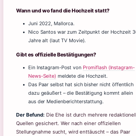
Wann und wo fand die Hochzeit statt?
Juni 2022, Mallorca.
Nico Santos war zum Zeitpunkt der Hochzeit 3
Jahre alt (laut TV Movie).
Gibt es offizielle Bestätigungen?
Ein Instagram-Post von
Promiflash (Instagram-
News-Seite)
meldete die Hochzeit.
Das Paar selbst hat sich bisher nicht öffentlich
dazu geäußert – die Bestätigung kommt allein
aus der Medienberichterstattung.
Der Befund:
Die Ehe ist durch mehrere redaktionel
Quellen gesichert. Wer nach einer offiziellen
Stellungnahme sucht, wird enttäuscht – das Paar