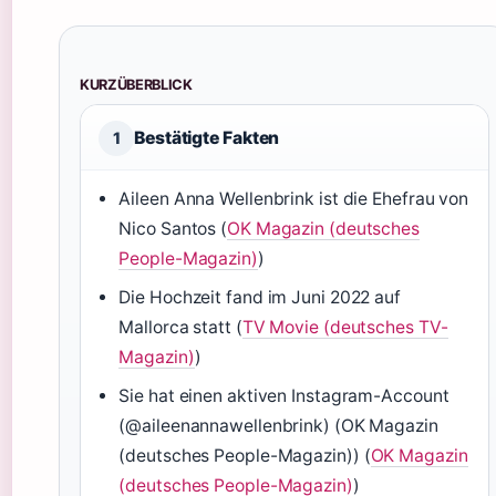
KURZÜBERBLICK
Bestätigte Fakten
1
Aileen Anna Wellenbrink ist die Ehefrau von
Nico Santos (
OK Magazin (deutsches
People-Magazin)
)
Die Hochzeit fand im Juni 2022 auf
Mallorca statt (
TV Movie (deutsches TV-
Magazin)
)
Sie hat einen aktiven Instagram-Account
(@aileenannawellenbrink) (OK Magazin
(deutsches People-Magazin)) (
OK Magazin
(deutsches People-Magazin)
)