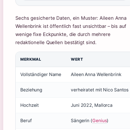
Sechs gesicherte Daten, ein Muster: Aileen Anna
Wellenbrink ist öffentlich fast unsichtbar – bis auf
wenige fixe Eckpunkte, die durch mehrere
redaktionelle Quellen bestätigt sind.
MERKMAL
WERT
Vollständiger Name
Aileen Anna Wellenbrink
Beziehung
verheiratet mit Nico Santos
Hochzeit
Juni 2022, Mallorca
Beruf
Sängerin (
Genius
)