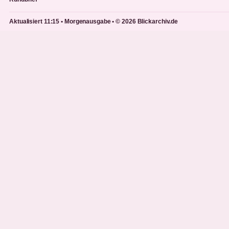
Aktualisiert 11:15 • Morgenausgabe • © 2026 Blickarchiv.de