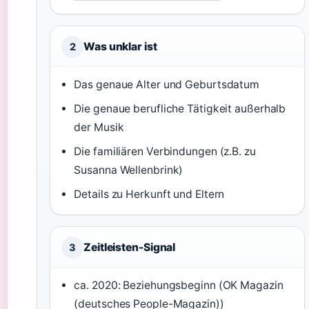
Was unklar ist
2
Das genaue Alter und Geburtsdatum
Die genaue berufliche Tätigkeit außerhalb
der Musik
Die familiären Verbindungen (z.B. zu
Susanna Wellenbrink)
Details zu Herkunft und Eltern
Zeitleisten-Signal
3
ca. 2020: Beziehungsbeginn (OK Magazin
(deutsches People-Magazin))