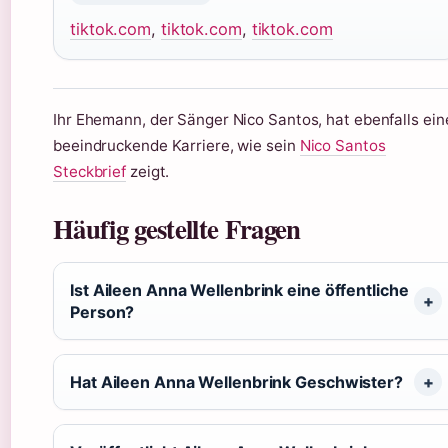
tiktok.com
,
tiktok.com
,
tiktok.com
Ihr Ehemann, der Sänger Nico Santos, hat ebenfalls ein
beeindruckende Karriere, wie sein
Nico Santos
Steckbrief
zeigt.
Häufig gestellte Fragen
Ist Aileen Anna Wellenbrink eine öffentliche
Person?
Hat Aileen Anna Wellenbrink Geschwister?