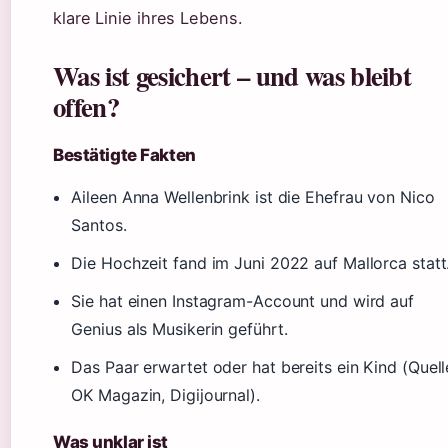
klare Linie ihres Lebens.
Was ist gesichert – und was bleibt
offen?
Bestätigte Fakten
Aileen Anna Wellenbrink ist die Ehefrau von Nico
Santos.
Die Hochzeit fand im Juni 2022 auf Mallorca statt
Sie hat einen Instagram-Account und wird auf
Genius als Musikerin geführt.
Das Paar erwartet oder hat bereits ein Kind (Quell
OK Magazin, Digijournal).
Was unklar ist