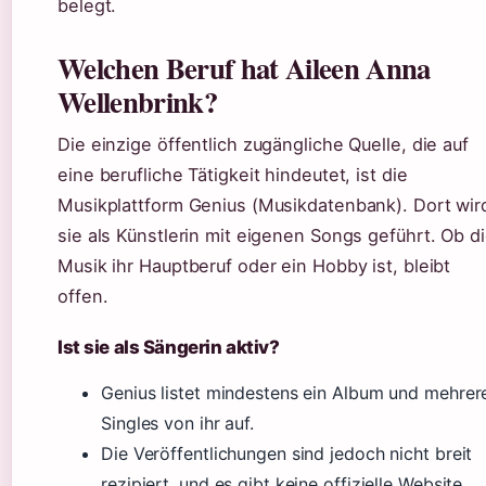
belegt.
Welchen Beruf hat Aileen Anna
Wellenbrink?
Die einzige öffentlich zugängliche Quelle, die auf
eine berufliche Tätigkeit hindeutet, ist die
Musikplattform Genius (Musikdatenbank). Dort wir
sie als Künstlerin mit eigenen Songs geführt. Ob d
Musik ihr Hauptberuf oder ein Hobby ist, bleibt
offen.
Ist sie als Sängerin aktiv?
Genius listet mindestens ein Album und mehrer
Singles von ihr auf.
Die Veröffentlichungen sind jedoch nicht breit
rezipiert, und es gibt keine offizielle Website