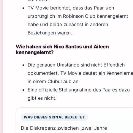
TV Movie berichtet, dass das Paar sich
ursprünglich im Robinson Club kennengelernt
habe und beide zunächst in anderen
Beziehungen waren.
Wie haben sich Nico Santos und Aileen
kennengelernt?
Die genauen Umstände sind nicht öffentlich
dokumentiert. TV Movie deutet ein Kennenlern
in einem Cluburlaub an.
Eine offizielle Stellungnahme des Paares dazu
gibt es nicht.
WAS DIESES SIGNAL BEDEUTET
Die Diskrepanz zwischen „zwei Jahre