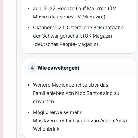
Juni 2022: Hochzeit auf Mallorca (TV
Movie (deutsches TV-Magazin))
Oktober 2023: Öffentliche Bekanntgabe
der Schwangerschaft (OK Magazin
(deutsches People-Magazin))
Wie es weitergeht
4
Weitere Medienberichte über das
Familienleben von Nico Santos sind zu
erwarten
Möglicherweise mehr
Musikveröffentlichungen von Aileen Anna
Wellenbrink