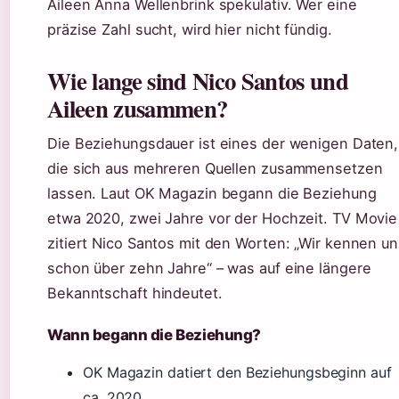
Aileen Anna Wellenbrink spekulativ. Wer eine
präzise Zahl sucht, wird hier nicht fündig.
Wie lange sind Nico Santos und
Aileen zusammen?
Die Beziehungsdauer ist eines der wenigen Daten,
die sich aus mehreren Quellen zusammensetzen
lassen. Laut OK Magazin begann die Beziehung
etwa 2020, zwei Jahre vor der Hochzeit. TV Movie
zitiert Nico Santos mit den Worten: „Wir kennen u
schon über zehn Jahre“ – was auf eine längere
Bekanntschaft hindeutet.
Wann begann die Beziehung?
OK Magazin datiert den Beziehungsbeginn auf
ca. 2020.