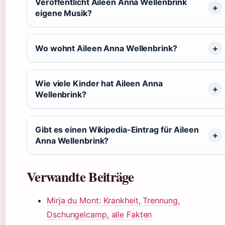
Veröffentlicht Aileen Anna Wellenbrink
eigene Musik?
Wo wohnt Aileen Anna Wellenbrink?
Wie viele Kinder hat Aileen Anna
Wellenbrink?
Gibt es einen Wikipedia-Eintrag für Aileen
Anna Wellenbrink?
Verwandte Beiträge
Mirja du Mont: Krankheit, Trennung,
Dschungelcamp, alle Fakten