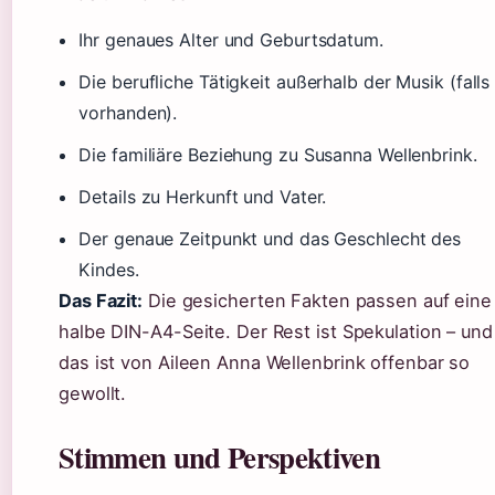
Ihr genaues Alter und Geburtsdatum.
Die berufliche Tätigkeit außerhalb der Musik (falls
vorhanden).
Die familiäre Beziehung zu Susanna Wellenbrink.
Details zu Herkunft und Vater.
Der genaue Zeitpunkt und das Geschlecht des
Kindes.
Das Fazit:
Die gesicherten Fakten passen auf eine
halbe DIN-A4-Seite. Der Rest ist Spekulation – und
das ist von Aileen Anna Wellenbrink offenbar so
gewollt.
Stimmen und Perspektiven