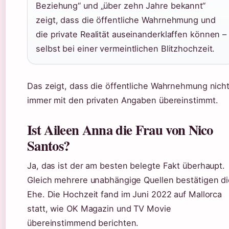
Beziehung“ und „über zehn Jahre bekannt“
zeigt, dass die öffentliche Wahrnehmung und
die private Realität auseinanderklaffen können –
selbst bei einer vermeintlichen Blitzhochzeit.
Das zeigt, dass die öffentliche Wahrnehmung nich
immer mit den privaten Angaben übereinstimmt.
Ist Aileen Anna die Frau von Nico
Santos?
Ja, das ist der am besten belegte Fakt überhaupt.
Gleich mehrere unabhängige Quellen bestätigen di
Ehe. Die Hochzeit fand im Juni 2022 auf Mallorca
statt, wie OK Magazin und TV Movie
übereinstimmend berichten.