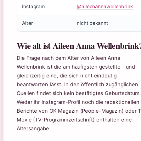
Instagram
@aileenannawellenbrink
Alter
nicht bekannt
Wie alt ist Aileen Anna Wellenbrink
Die Frage nach dem Alter von Aileen Anna
Wellenbrink ist die am häufigsten gestellte – und
gleichzeitig eine, die sich nicht eindeutig
beantworten lässt. In den öffentlich zugänglichen
Quellen findet sich kein bestätigtes Geburtsdatum.
Weder ihr Instagram-Profil noch die redaktionellen
Berichte von OK Magazin (People-Magazin) oder 
Movie (TV-Programmzeitschrift) enthalten eine
Altersangabe.