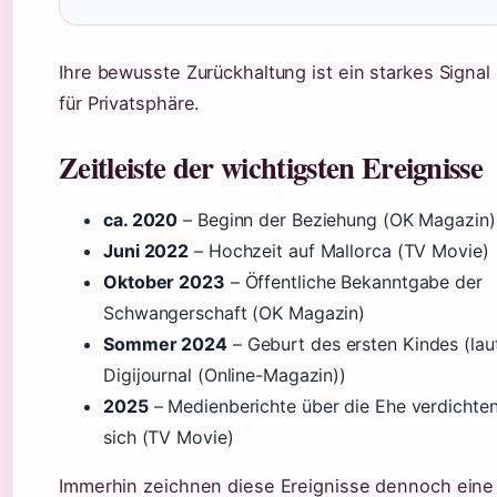
Ihre bewusste Zurückhaltung ist ein starkes Signal
für Privatsphäre.
Zeitleiste der wichtigsten Ereignisse
ca. 2020
– Beginn der Beziehung (OK Magazin)
Juni 2022
– Hochzeit auf Mallorca (TV Movie)
Oktober 2023
– Öffentliche Bekanntgabe der
Schwangerschaft (OK Magazin)
Sommer 2024
– Geburt des ersten Kindes (lau
Digijournal (Online-Magazin))
2025
– Medienberichte über die Ehe verdichte
sich (TV Movie)
Immerhin zeichnen diese Ereignisse dennoch eine