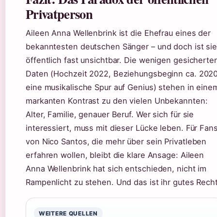
Privatperson
Aileen Anna Wellenbrink ist die Ehefrau eines der
bekanntesten deutschen Sänger – und doch ist si
öffentlich fast unsichtbar. Die wenigen gesicherte
Daten (Hochzeit 2022, Beziehungsbeginn ca. 2020
eine musikalische Spur auf Genius) stehen in eine
markanten Kontrast zu den vielen Unbekannten:
Alter, Familie, genauer Beruf. Wer sich für sie
interessiert, muss mit dieser Lücke leben. Für Fan
von Nico Santos, die mehr über sein Privatleben
erfahren wollen, bleibt die klare Ansage: Aileen
Anna Wellenbrink hat sich entschieden, nicht im
Rampenlicht zu stehen. Und das ist ihr gutes Recht
WEITERE QUELLEN