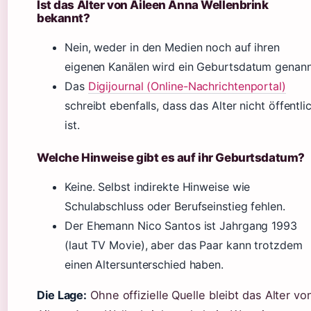
Ist das Alter von Aileen Anna Wellenbrink
bekannt?
Nein, weder in den Medien noch auf ihren
eigenen Kanälen wird ein Geburtsdatum genann
Das
Digijournal (Online-Nachrichtenportal)
schreibt ebenfalls, dass das Alter nicht öffentli
ist.
Welche Hinweise gibt es auf ihr Geburtsdatum?
Keine. Selbst indirekte Hinweise wie
Schulabschluss oder Berufseinstieg fehlen.
Der Ehemann Nico Santos ist Jahrgang 1993
(laut TV Movie), aber das Paar kann trotzdem
einen Altersunterschied haben.
Die Lage:
Ohne offizielle Quelle bleibt das Alter vo