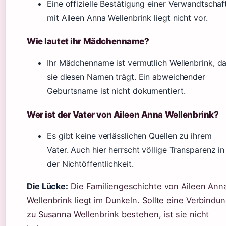
Eine offizielle Bestätigung einer Verwandtschaf
mit Aileen Anna Wellenbrink liegt nicht vor.
Wie lautet ihr Mädchenname?
Ihr Mädchenname ist vermutlich Wellenbrink, d
sie diesen Namen trägt. Ein abweichender
Geburtsname ist nicht dokumentiert.
Wer ist der Vater von Aileen Anna Wellenbrink?
Es gibt keine verlässlichen Quellen zu ihrem
Vater. Auch hier herrscht völlige Transparenz in
der Nichtöffentlichkeit.
Die Lücke:
Die Familiengeschichte von Aileen Ann
Wellenbrink liegt im Dunkeln. Sollte eine Verbindu
zu Susanna Wellenbrink bestehen, ist sie nicht