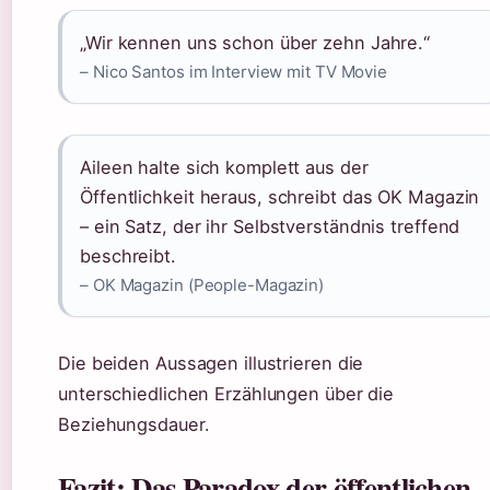
„Wir kennen uns schon über zehn Jahre.“
– Nico Santos im Interview mit TV Movie
Aileen halte sich komplett aus der
Öffentlichkeit heraus, schreibt das OK Magazin
– ein Satz, der ihr Selbstverständnis treffend
beschreibt.
– OK Magazin (People-Magazin)
Die beiden Aussagen illustrieren die
unterschiedlichen Erzählungen über die
Beziehungsdauer.
Fazit: Das Paradox der öffentlichen