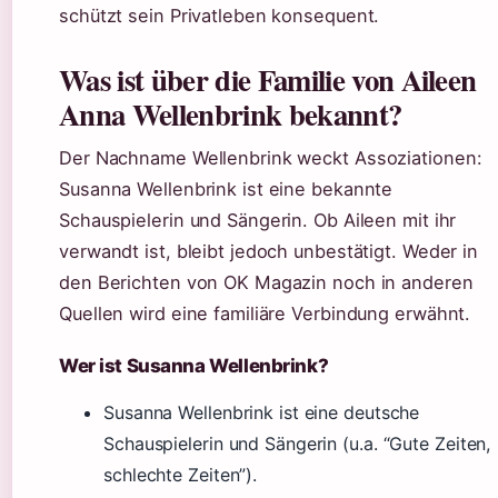
schützt sein Privatleben konsequent.
Was ist über die Familie von Aileen
Anna Wellenbrink bekannt?
Der Nachname Wellenbrink weckt Assoziationen:
Susanna Wellenbrink ist eine bekannte
Schauspielerin und Sängerin. Ob Aileen mit ihr
verwandt ist, bleibt jedoch unbestätigt. Weder in
den Berichten von OK Magazin noch in anderen
Quellen wird eine familiäre Verbindung erwähnt.
Wer ist Susanna Wellenbrink?
Susanna Wellenbrink ist eine deutsche
Schauspielerin und Sängerin (u.a. “Gute Zeiten,
schlechte Zeiten”).