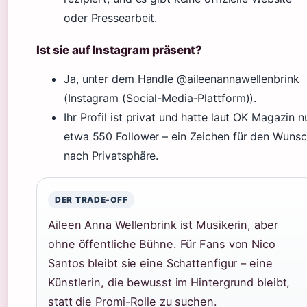
oder Pressearbeit.
Ist sie auf Instagram präsent?
Ja, unter dem Handle @aileenannawellenbrink
(Instagram (Social-Media-Plattform)).
Ihr Profil ist privat und hatte laut OK Magazin n
etwa 550 Follower – ein Zeichen für den Wuns
nach Privatsphäre.
DER TRADE-OFF
Aileen Anna Wellenbrink ist Musikerin, aber
ohne öffentliche Bühne. Für Fans von Nico
Santos bleibt sie eine Schattenfigur – eine
Künstlerin, die bewusst im Hintergrund bleibt,
statt die Promi-Rolle zu suchen.