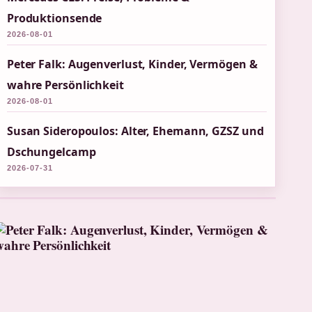
Produktionsende
2026-08-01
Peter Falk: Augenverlust, Kinder, Vermögen &
wahre Persönlichkeit
2026-08-01
Susan Sideropoulos: Alter, Ehemann, GZSZ und
Dschungelcamp
2026-07-31