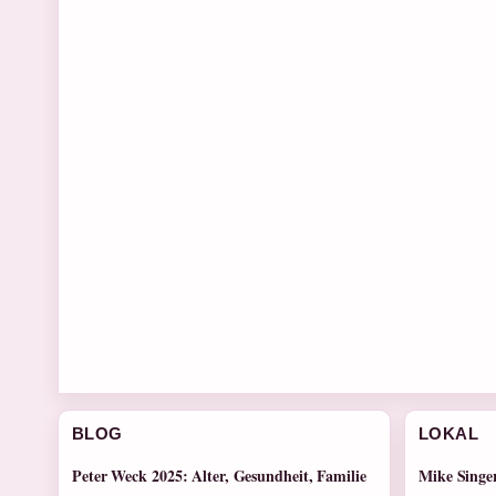
BLOG
LOKAL
Peter Weck 2025: Alter, Gesundheit, Familie
Mike Singer