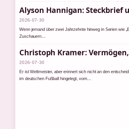
Alyson Hannigan: Steckbrief u
2026-07-30
Wenn jemand über zwei Jahrzehnte hinweg in Serien wie „
Zuschauern…
Christoph Kramer: Vermögen, 
2026-07-30
Er ist Weltmeister, aber erinnert sich nicht an den entsc
im deutschen Fußball hingelegt, vom…