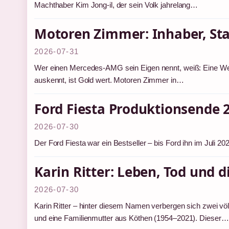
Machthaber Kim Jong-il, der sein Volk jahrelang…
Motoren Zimmer: Inhaber, Sta
2026-07-31
Wer einen Mercedes-AMG sein Eigen nennt, weiß: Eine Werks
auskennt, ist Gold wert. Motoren Zimmer in…
Ford Fiesta Produktionsende 
2026-07-30
Der Ford Fiesta war ein Bestseller – bis Ford ihn im Juli 
Karin Ritter: Leben, Tod und 
2026-07-30
Karin Ritter – hinter diesem Namen verbergen sich zwei völl
und eine Familienmutter aus Köthen (1954–2021). Dieser…