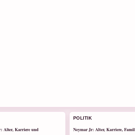
POLITIK
: Alter, Karriere und
Neymar Jr: Alter, Karriere, Famil