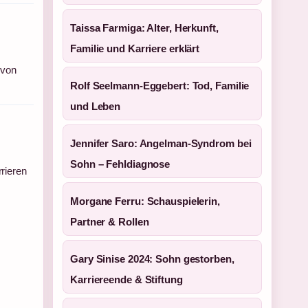
Taissa Farmiga: Alter, Herkunft,
Familie und Karriere erklärt
 von
Rolf Seelmann-Eggebert: Tod, Familie
und Leben
Jennifer Saro: Angelman-Syndrom bei
Sohn – Fehldiagnose
rieren
Morgane Ferru: Schauspielerin,
Partner & Rollen
Gary Sinise 2024: Sohn gestorben,
Karriereende & Stiftung