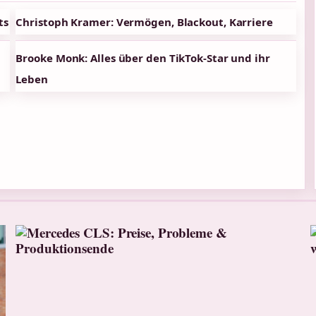
ts
Christoph Kramer: Vermögen, Blackout, Karriere
Brooke Monk: Alles über den TikTok-Star und ihr
Leben