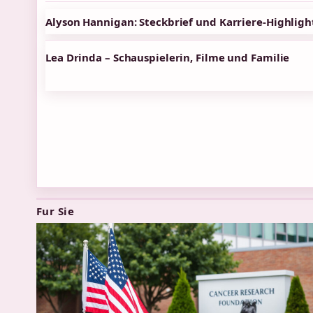
Alyson Hannigan: Steckbrief und Karriere-Highligh
Lea Drinda – Schauspielerin, Filme und Familie
Fur Sie