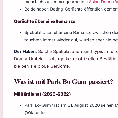
mehrfach zusammengearbeitet (
Asian Drama W
Beide haben Dating-Gerüchte öffentlich dement
Gerüchte über eine Romanze
Spekulationen über eine Romanze zwischen den
tauchten immer wieder auf, wurden aber nie bes
Der Haken:
Solche Spekulationen sind typisch für 
Drama-Umfeld – solange keine offiziellen Bestätig
bleiben sie bloße Gerüchte.
Was ist mit Park Bo Gum passiert?
Militärdienst (2020–2022)
Park Bo-Gum trat am 31. August 2020 seinen Mi
(Wikipedia).