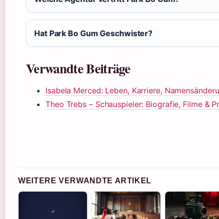
Hat Park Bo Gum Geschwister?
Verwandte Beiträge
Isabela Merced: Leben, Karriere, Namensänderu
Theo Trebs – Schauspieler: Biografie, Filme & P
WEITERE VERWANDTE ARTIKEL