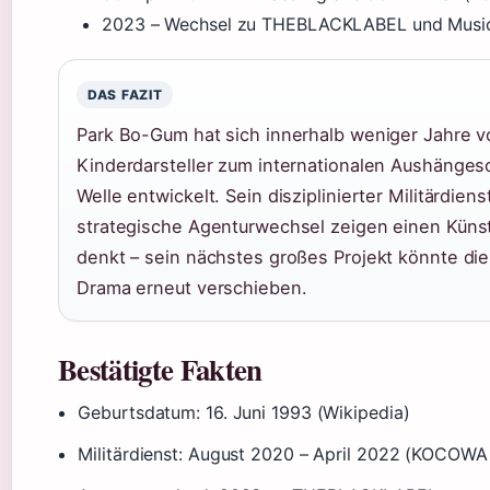
2023
– Wechsel zu THEBLACKLABEL und Musica
DAS FAZIT
Park Bo-Gum hat sich innerhalb weniger Jahre 
Kinderdarsteller zum internationalen Aushängesc
Welle entwickelt. Sein disziplinierter Militärdien
strategische Agenturwechsel zeigen einen Künstle
denkt – sein nächstes großes Projekt könnte die
Drama erneut verschieben.
Bestätigte Fakten
Geburtsdatum: 16. Juni 1993 (Wikipedia)
Militärdienst: August 2020 – April 2022 (KOCOWA 