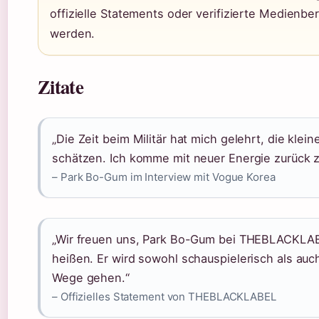
offizielle Statements oder verifizierte Medienber
werden.
Zitate
„Die Zeit beim Militär hat mich gelehrt, die kle
schätzen. Ich komme mit neuer Energie zurück z
– Park Bo-Gum im Interview mit Vogue Korea
„Wir freuen uns, Park Bo-Gum bei THEBLACKLA
heißen. Er wird sowohl schauspielerisch als auc
Wege gehen.“
– Offizielles Statement von THEBLACKLABEL