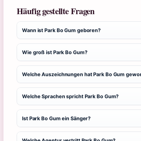
Häufig gestellte Fragen
Wann ist Park Bo Gum geboren?
Wie groß ist Park Bo Gum?
Welche Auszeichnungen hat Park Bo Gum gewo
Welche Sprachen spricht Park Bo Gum?
Ist Park Bo Gum ein Sänger?
Welche Agentur vertritt Park Bo Gum?