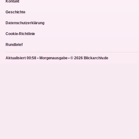
Kontakt
Geschichte
Datenschutzerklärung
Cookie-Richtlinie
Rundbrief
Aktualisiert 00:58 • Morgenausgabe • © 2026 Blickarchiv.de