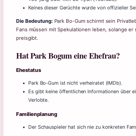
Keines dieser Gerüchte wurde von offizieller Sei
Die Bedeutung:
Park Bo-Gum schirmt sein Privatle
Fans müssen mit Spekulationen leben, solange er s
preisgibt.
Hat Park Bogum eine Ehefrau?
Ehestatus
Park Bo-Gum ist nicht verheiratet (IMDb).
Es gibt keine öffentlichen Informationen über e
Verlobte.
Familienplanung
Der Schauspieler hat sich nie zu konkreten Fam