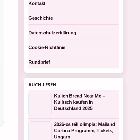
Kontakt
Geschichte
Datenschutzerklärung
Cookie-Richtlinie
Rundbrief
AUCH LESEN
Kulich Bread Near Me –
Kulitsch kaufen in
Deutschland 2025
2026-os téli olimpia: Mailand
Cortina Programm, Tickets,
Ungarn