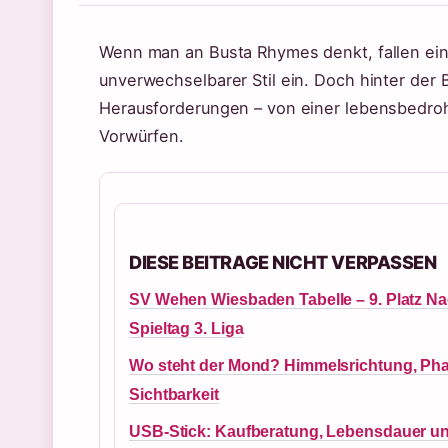
Wenn man an Busta Rhymes denkt, fallen ein
unverwechselbarer Stil ein. Doch hinter der 
Herausforderungen – von einer lebensbedroh
Vorwürfen.
DIESE BEITRAGE NICHT VERPASSEN
SV Wehen Wiesbaden Tabelle – 9. Platz Na
Spieltag 3. Liga
Wo steht der Mond? Himmelsrichtung, Ph
Sichtbarkeit
USB-Stick: Kaufberatung, Lebensdauer u