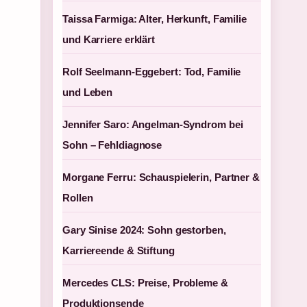
Taissa Farmiga: Alter, Herkunft, Familie
und Karriere erklärt
Rolf Seelmann-Eggebert: Tod, Familie
und Leben
Jennifer Saro: Angelman-Syndrom bei
Sohn – Fehldiagnose
Morgane Ferru: Schauspielerin, Partner &
Rollen
Gary Sinise 2024: Sohn gestorben,
Karriereende & Stiftung
Mercedes CLS: Preise, Probleme &
Produktionsende