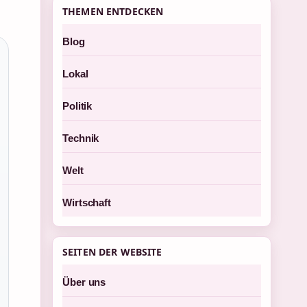
THEMEN ENTDECKEN
Blog
Lokal
Politik
Technik
Welt
Wirtschaft
SEITEN DER WEBSITE
Über uns