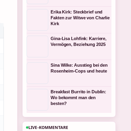
Erika Kirk: Steckbrief und
Fakten zur Witwe von Charlie
Kirk
Gina-Lisa Lohfink: Karriere,
Vermögen, Beziehung 2025
Sina Wilke: Ausstieg bei den
Rosenheim-Cops und heute
Breakfast Burrito in Dublin:
Wo bekommt man den
besten?
LIVE-KOMMENTARE