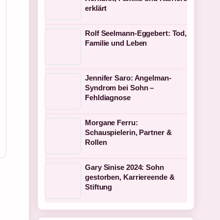
erklärt
Rolf Seelmann-Eggebert: Tod,
Familie und Leben
Jennifer Saro: Angelman-
Syndrom bei Sohn –
Fehldiagnose
Morgane Ferru:
Schauspielerin, Partner &
Rollen
Gary Sinise 2024: Sohn
gestorben, Karriereende &
Stiftung