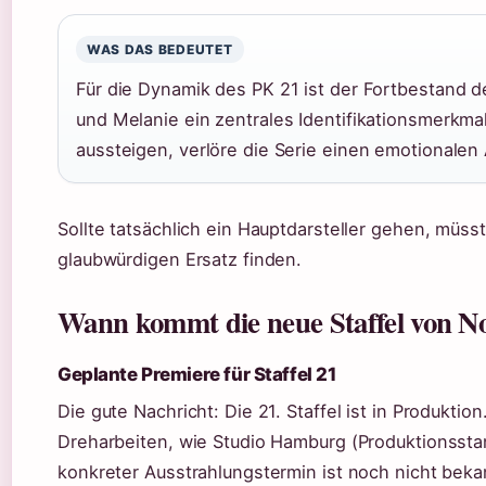
WAS DAS BEDEUTET
Für die Dynamik des PK 21 ist der Fortbestand 
und Melanie ein zentrales Identifikationsmerkmal
aussteigen, verlöre die Serie einen emotionalen
Sollte tatsächlich ein Hauptdarsteller gehen, müs
glaubwürdigen Ersatz finden.
Wann kommt die neue Staffel von N
Geplante Premiere für Staffel 21
Die gute Nachricht: Die 21. Staffel ist in Produktio
Dreharbeiten, wie Studio Hamburg (Produktionsstando
konkreter Ausstrahlungstermin ist noch nicht bek