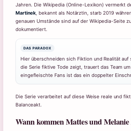
Jahren. Die Wikipedia (Online-Lexikon) vermerkt d
Martinek
, bekannt als Notärztin, starb 2019 währe
genauen Umstände sind auf der Wikipedia-Seite zu
dokumentiert.
DAS PARADOX
Hier überschneiden sich Fiktion und Realität a
die Serie fiktive Tode zeigt, trauert das Team um
eingefleischte Fans ist das ein doppelter Einschn
Die Serie verarbeitet auf diese Weise reale und fikt
Balanceakt.
Wann kommen Mattes und Melanie