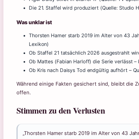
Die 21. Staffel wird produziert (Quelle: Studio
Was unklar ist
Thorsten Hamer starb 2019 im Alter von 43 Jahr
Lexikon)
Ob Staffel 21 tatsächlich 2026 ausgestrahlt wird
Ob Mattes (Fabian Harloff) die Serie verlässt –
Ob Kris nach Daisys Tod endgültig aufhört – Que
Während einige Fakten gesichert sind, bleibt die 
offen.
Stimmen zu den Verlusten
„Thorsten Hamer starb 2019 im Alter von 43 Jah