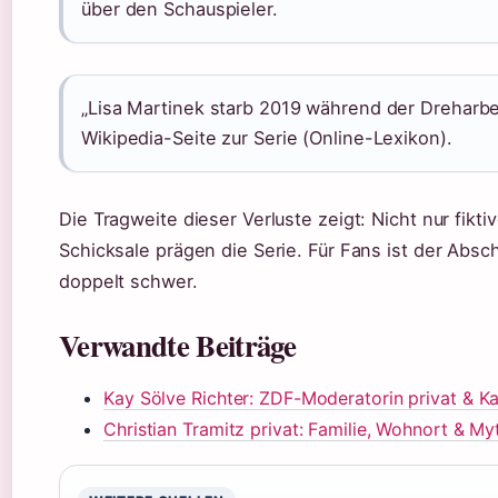
über den Schauspieler.
„Lisa Martinek starb 2019 während der Dreharbei
Wikipedia-Seite zur Serie (Online-Lexikon).
Die Tragweite dieser Verluste zeigt: Nicht nur fikt
Schicksale prägen die Serie. Für Fans ist der Abs
doppelt schwer.
Verwandte Beiträge
Kay Sölve Richter: ZDF-Moderatorin privat & Ka
Christian Tramitz privat: Familie, Wohnort & My