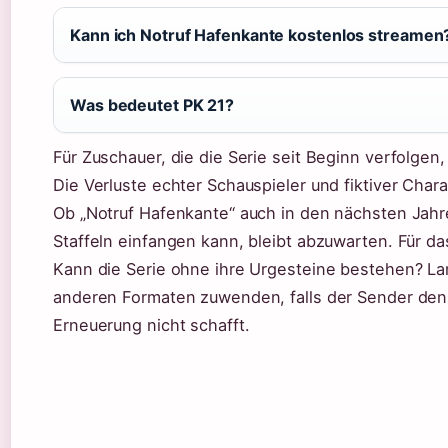
Kann ich Notruf Hafenkante kostenlos streamen
Was bedeutet PK 21?
Für Zuschauer, die die Serie seit Beginn verfolgen,
Die Verluste echter Schauspieler und fiktiver Char
Ob „Notruf Hafenkante“ auch in den nächsten Jahre
Staffeln einfangen kann, bleibt abzuwarten. Für d
Kann die Serie ohne ihre Urgesteine bestehen? La
anderen Formaten zuwenden, falls der Sender den
Erneuerung nicht schafft.