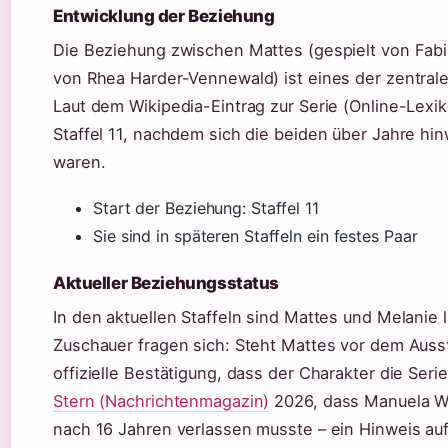
Entwicklung der Beziehung
Die Beziehung zwischen Mattes (gespielt von Fabia
von Rhea Harder-Vennewald) ist eines der zentral
Laut dem Wikipedia-Eintrag zur Serie (Online-Lexi
Staffel 11, nachdem sich die beiden über Jahre 
waren.
Start der Beziehung: Staffel 11
Sie sind in späteren Staffeln ein festes Paar
Aktueller Beziehungsstatus
In den aktuellen Staffeln sind Mattes und Melanie 
Zuschauer fragen sich: Steht Mattes vor dem Ausst
offizielle Bestätigung, dass der Charakter die Serie
Stern (Nachrichtenmagazin)
2026, dass Manuela Wi
nach 16 Jahren verlassen musste – ein Hinweis au