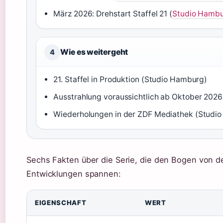
März 2026: Drehstart Staffel 21 (
Studio Hamb
Wie es weitergeht
4
21. Staffel in Produktion (Studio Hamburg)
Ausstrahlung voraussichtlich ab Oktober 202
Wiederholungen in der ZDF Mediathek (Studi
Sechs Fakten über die Serie, die den Bogen von d
Entwicklungen spannen:
EIGENSCHAFT
WERT