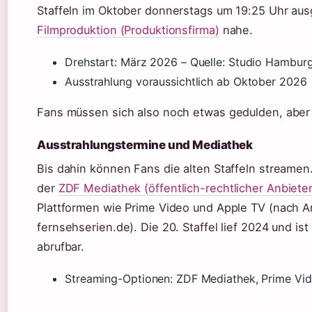
Staffeln im Oktober donnerstags um 19:25 Uhr ausg
Filmproduktion (Produktionsfirma)
nahe.
Drehstart: März 2026 – Quelle: Studio Hambur
Ausstrahlung voraussichtlich ab Oktober 2026
Fans müssen sich also noch etwas gedulden, aber d
Ausstrahlungstermine und Mediathek
Bis dahin können Fans die alten Staffeln streamen. 
der
ZDF Mediathek (öffentlich-rechtlicher Anbieter
Plattformen wie Prime Video und Apple TV (nach
fernsehserien.de). Die 20. Staffel lief 2024 und is
abrufbar.
Streaming-Optionen: ZDF Mediathek, Prime Vid