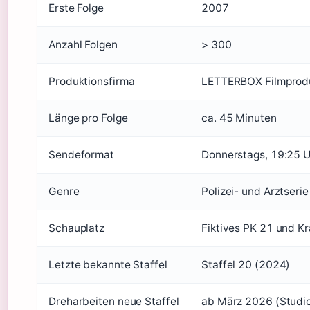
Erste Folge
2007
Anzahl Folgen
> 300
Produktionsfirma
LETTERBOX Filmprodu
Länge pro Folge
ca. 45 Minuten
Sendeformat
Donnerstags, 19:25 U
Genre
Polizei- und Arztserie
Schauplatz
Fiktives PK 21 und 
Letzte bekannte Staffel
Staffel 20 (2024)
Dreharbeiten neue Staffel
ab März 2026 (Studi