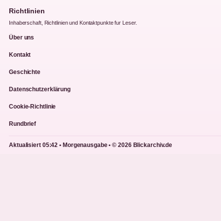
Richtlinien
Inhaberschaft, Richtlinien und Kontaktpunkte fur Leser.
Über uns
Kontakt
Geschichte
Datenschutzerklärung
Cookie-Richtlinie
Rundbrief
Aktualisiert 05:42 • Morgenausgabe • © 2026 Blickarchiv.de