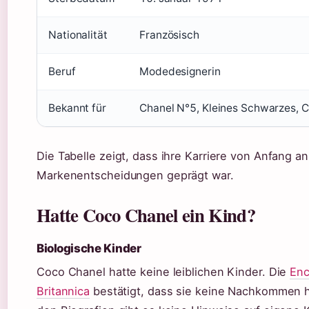
Nationalität
Französisch
Beruf
Modedesignerin
Bekannt für
Chanel N°5, Kleines Schwarzes, 
Die Tabelle zeigt, dass ihre Karriere von Anfang an
Markenentscheidungen geprägt war.
Hatte Coco Chanel ein Kind?
Biologische Kinder
Coco Chanel hatte keine leiblichen Kinder. Die
Enc
Britannica
bestätigt, dass sie keine Nachkommen h