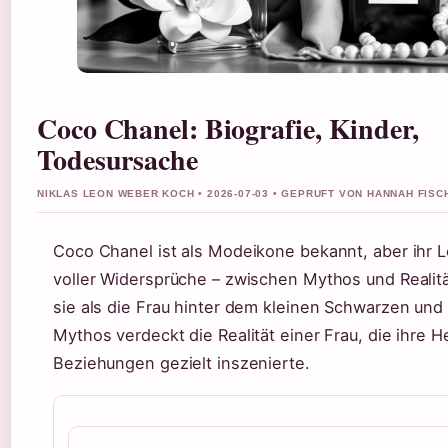
Coco Chanel: Biografie, Kinder,
Todesursache
NIKLAS LEON WEBER KOCH • 2026-07-03 • GEPRUFT VON HANNAH FISC
Coco Chanel ist als Modeikone bekannt, aber ihr 
voller Widersprüche – zwischen Mythos und Realit
sie als die Frau hinter dem kleinen Schwarzen und
Mythos verdeckt die Realität einer Frau, die ihre H
Beziehungen gezielt inszenierte.