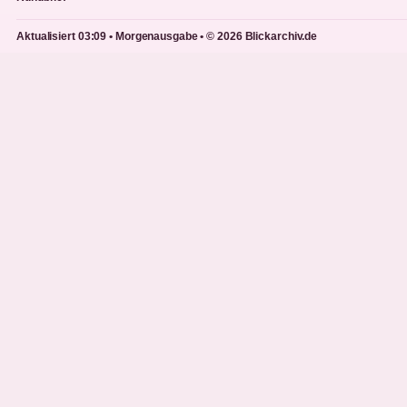
Aktualisiert 03:09 • Morgenausgabe • © 2026 Blickarchiv.de