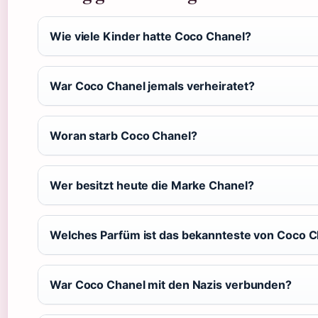
Wie viele Kinder hatte Coco Chanel?
War Coco Chanel jemals verheiratet?
Woran starb Coco Chanel?
Wer besitzt heute die Marke Chanel?
Welches Parfüm ist das bekannteste von Coco C
War Coco Chanel mit den Nazis verbunden?