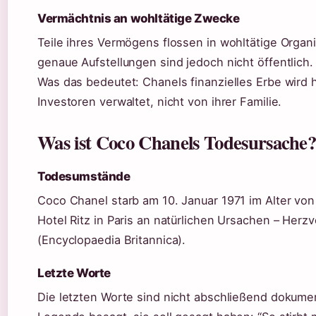
Vermächtnis an wohltätige Zwecke
Teile ihres Vermögens flossen in wohltätige Organ
genaue Aufstellungen sind jedoch nicht öffentlich.
Was das bedeutet: Chanels finanzielles Erbe wird 
Investoren verwaltet, nicht von ihrer Familie.
Was ist Coco Chanels Todesursache
Todesumstände
Coco Chanel starb am 10. Januar 1971 im Alter von
Hotel Ritz in Paris an natürlichen Ursachen – Herz
(Encyclopaedia Britannica).
Letzte Worte
Die letzten Worte sind nicht abschließend dokumen