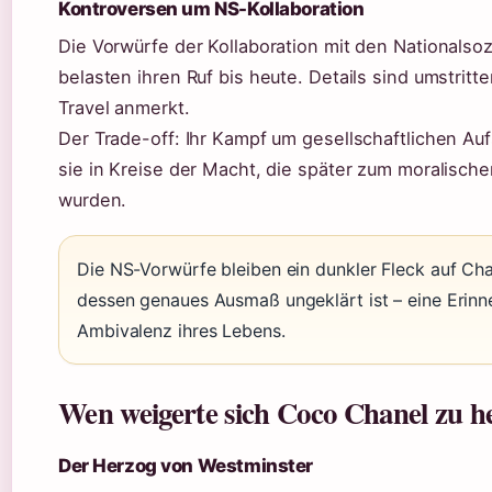
Kontroversen um NS-Kollaboration
Die Vorwürfe der Kollaboration mit den Nationalsoz
belasten ihren Ruf bis heute. Details sind umstritt
Travel anmerkt.
Der Trade-off: Ihr Kampf um gesellschaftlichen Auf
sie in Kreise der Macht, die später zum moralisch
wurden.
Die NS-Vorwürfe bleiben ein dunkler Fleck auf Cha
dessen genaues Ausmaß ungeklärt ist – eine Erinn
Ambivalenz ihres Lebens.
Wen weigerte sich Coco Chanel zu h
Der Herzog von Westminster