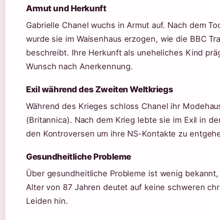
Armut und Herkunft
Gabrielle Chanel wuchs in Armut auf. Nach dem To
wurde sie im Waisenhaus erzogen, wie die BBC Trave
beschreibt. Ihre Herkunft als uneheliches Kind prä
Wunsch nach Anerkennung.
Exil während des Zweiten Weltkriegs
Während des Krieges schloss Chanel ihr Modehau
(Britannica). Nach dem Krieg lebte sie im Exil in d
den Kontroversen um ihre NS-Kontakte zu entgeh
Gesundheitliche Probleme
Über gesundheitliche Probleme ist wenig bekannt,
Alter von 87 Jahren deutet auf keine schweren ch
Leiden hin.