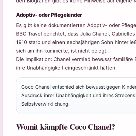
den Biografien gibt es keine Hinweise auf eigene 
Adoptiv- oder Pflegekinder
Es gibt keine dokumentierten Adoptiv- oder Pflege
BBC Travel berichtet, dass Julia Chanel, Gabrielle
1910 starb und einen sechsjährigen Sohn hinterlie
sich um ihn kümmerte, ist nicht belegt.
Die Implikation: Chanel vermied bewusst familiäre
ihre Unabhängigkeit eingeschränkt hätten.
Coco Chanel entschied sich bewusst gegen Kinder
Ausdruck ihrer Unabhängigkeit und ihres Strebens
Selbstverwirklichung.
Womit kämpfte Coco Chanel?