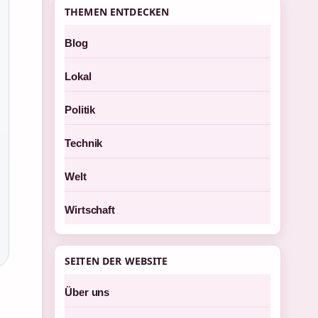
THEMEN ENTDECKEN
Blog
Lokal
Politik
Technik
Welt
Wirtschaft
SEITEN DER WEBSITE
Über uns