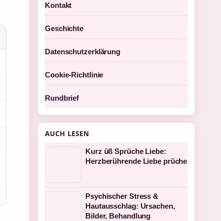
Kontakt
Geschichte
Datenschutzerklärung
Cookie-Richtlinie
Rundbrief
AUCH LESEN
Kurz üß Sprüche Liebe:
Herzberührende Liebe prüche
Psychischer Stress &
Hautausschlag: Ursachen,
Bilder, Behandlung