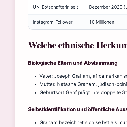
UN-Botschafterin seit
Dezember 2020 (
Instagram-Follower
10 Millionen
Welche ethnische Herkun
Biologische Eltern und Abstammung
Vater: Joseph Graham, afroamerikanis
Mutter: Natasha Graham, jüdisch-polni
Geburtsort Genf prägt ihre doppelte 
Selbstidentifikation und öffentliche Au
Graham bezeichnet sich selbst als mult