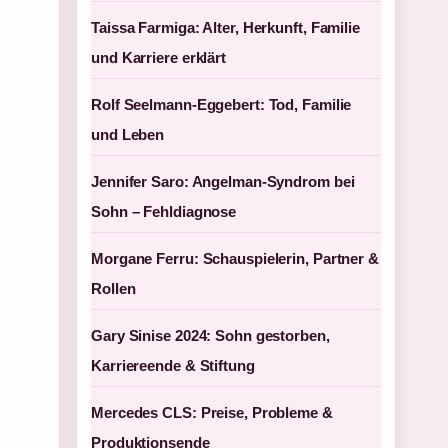
Taissa Farmiga: Alter, Herkunft, Familie
und Karriere erklärt
Rolf Seelmann-Eggebert: Tod, Familie
und Leben
Jennifer Saro: Angelman-Syndrom bei
Sohn – Fehldiagnose
Morgane Ferru: Schauspielerin, Partner &
Rollen
Gary Sinise 2024: Sohn gestorben,
Karriereende & Stiftung
Mercedes CLS: Preise, Probleme &
Produktionsende