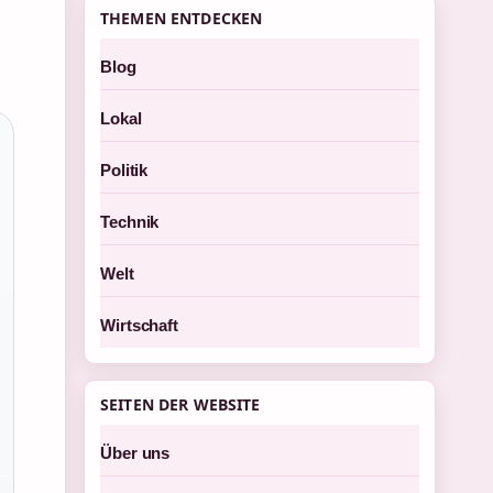
THEMEN ENTDECKEN
Blog
Lokal
Politik
Technik
Welt
Wirtschaft
SEITEN DER WEBSITE
Über uns