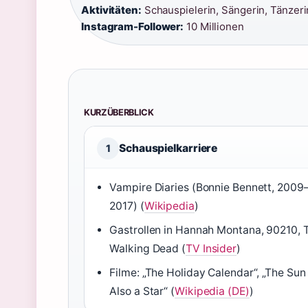
Aktivitäten:
Schauspielerin, Sängerin, Tänzeri
Instagram-Follower:
10 Millionen
KURZÜBERBLICK
Schauspielkarriere
1
Vampire Diaries (Bonnie Bennett, 2009
2017) (
Wikipedia
)
Gastrollen in Hannah Montana, 90210, 
Walking Dead (
TV Insider
)
Filme: „The Holiday Calendar“, „The Sun 
Also a Star“ (
Wikipedia (DE)
)