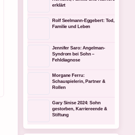
erklärt
Rolf Seelmann-Eggebert: Tod,
Familie und Leben
Jennifer Saro: Angelman-
Syndrom bei Sohn –
Fehldiagnose
Morgane Ferru:
Schauspielerin, Partner &
Rollen
Gary Sinise 2024: Sohn
gestorben, Karriereende &
Stiftung