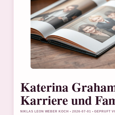
Katerina Graha
Karriere und Fam
NIKLAS LEON WEBER KOCH • 2026-07-01 • GEPRUFT 