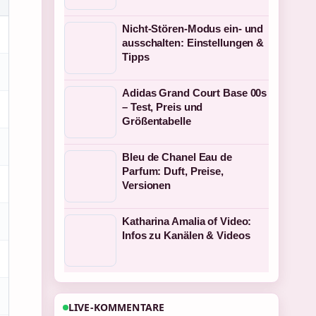
Nicht-Stören-Modus ein- und
ausschalten: Einstellungen &
Tipps
Adidas Grand Court Base 00s
– Test, Preis und
Größentabelle
Bleu de Chanel Eau de
Parfum: Duft, Preise,
Versionen
Katharina Amalia of Video:
Infos zu Kanälen & Videos
LIVE-KOMMENTARE