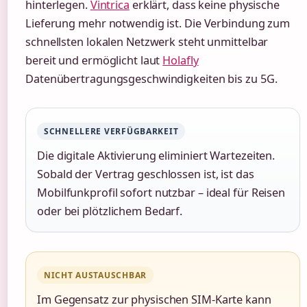
hinterlegen.
Vintrica
erklärt, dass keine physische
Lieferung mehr notwendig ist. Die Verbindung zum
schnellsten lokalen Netzwerk steht unmittelbar
bereit und ermöglicht laut
Holafly
Datenübertragungsgeschwindigkeiten bis zu 5G.
SCHNELLERE VERFÜGBARKEIT
Die digitale Aktivierung eliminiert Wartezeiten.
Sobald der Vertrag geschlossen ist, ist das
Mobilfunkprofil sofort nutzbar – ideal für Reisen
oder bei plötzlichem Bedarf.
NICHT AUSTAUSCHBAR
Im Gegensatz zur physischen SIM-Karte kann