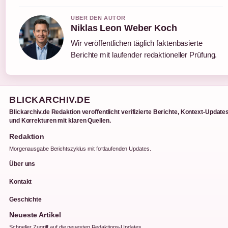
UBER DEN AUTOR
Niklas Leon Weber Koch
Wir veröffentlichen täglich faktenbasierte
Berichte mit laufender redaktioneller Prüfung.
BLICKARCHIV.DE
Blickarchiv.de Redaktion veroffentlicht verifizierte Berichte, Kontext-Update
und Korrekturen mit klaren Quellen.
Redaktion
Morgenausgabe Berichtszyklus mit fortlaufenden Updates.
Über uns
Kontakt
Geschichte
Neueste Artikel
Schneller Zugriff auf die neuesten Redaktions-Updates.