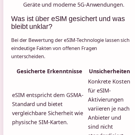
Geräte und moderne 5G-Anwendungen.
Was ist über eSIM gesichert und was
bleibt unklar?
Bei der Bewertung der eSIM-Technologie lassen sich
eindeutige Fakten von offenen Fragen
unterscheiden.
Gesicherte Erkenntnisse
Unsicherheiten
Konkrete Kosten
für eSIM-
eSIM entspricht dem GSMA-
Aktivierungen
Standard und bietet
variieren je nach
vergleichbare Sicherheit wie
Anbieter und
physische SIM-Karten.
sind nicht