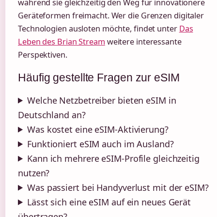
während sie gleichzeitig den Weg für innovationere
Geräteformen freimacht. Wer die Grenzen digitaler
Technologien ausloten möchte, findet unter
Das
Leben des Brian Stream
weitere interessante
Perspektiven.
Häufig gestellte Fragen zur eSIM
Welche Netzbetreiber bieten eSIM in
Deutschland an?
Was kostet eine eSIM-Aktivierung?
Funktioniert eSIM auch im Ausland?
Kann ich mehrere eSIM-Profile gleichzeitig
nutzen?
Was passiert bei Handyverlust mit der eSIM?
Lässt sich eine eSIM auf ein neues Gerät
übertragen?