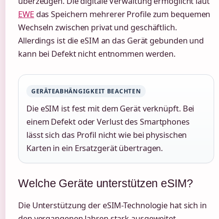
überzeugen. Die digitale Verwaltung ermöglicht laut
EWE
das Speichern mehrerer Profile zum bequemen
Wechseln zwischen privat und geschäftlich.
Allerdings ist die eSIM an das Gerät gebunden und
kann bei Defekt nicht entnommen werden.
GERÄTEABHÄNGIGKEIT BEACHTEN
Die eSIM ist fest mit dem Gerät verknüpft. Bei
einem Defekt oder Verlust des Smartphones
lässt sich das Profil nicht wie bei physischen
Karten in ein Ersatzgerät übertragen.
Welche Geräte unterstützen eSIM?
Die Unterstützung der eSIM-Technologie hat sich in
den vergangenen Jahren stark ausgeweitet.