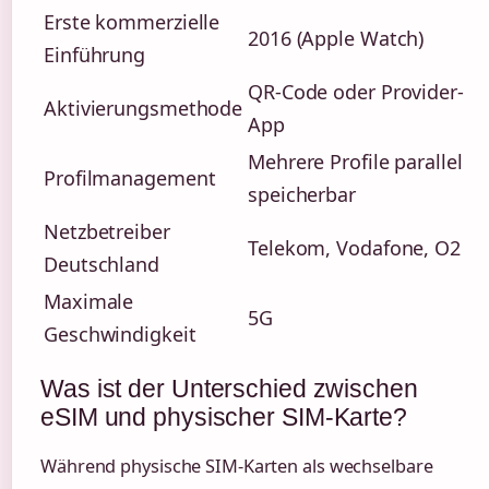
Erste kommerzielle
2016 (Apple Watch)
Einführung
QR-Code oder Provider-
Aktivierungsmethode
App
Mehrere Profile parallel
Profilmanagement
speicherbar
Netzbetreiber
Telekom, Vodafone, O2
Deutschland
Maximale
5G
Geschwindigkeit
Was ist der Unterschied zwischen
eSIM und physischer SIM-Karte?
Während physische SIM-Karten als wechselbare