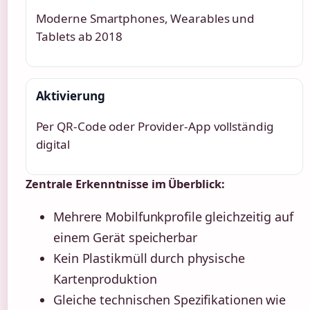
Moderne Smartphones, Wearables und
Tablets ab 2018
Aktivierung
Per QR-Code oder Provider-App vollständig
digital
Zentrale Erkenntnisse im Überblick:
Mehrere Mobilfunkprofile gleichzeitig auf
einem Gerät speicherbar
Kein Plastikmüll durch physische
Kartenproduktion
Gleiche technischen Spezifikationen wie