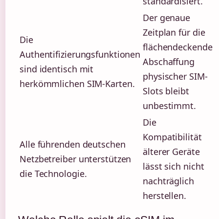
standardisiert.
Der genaue
Zeitplan für die
Die
flächendeckende
Authentifizierungsfunktionen
Abschaffung
sind identisch mit
physischer SIM-
herkömmlichen SIM-Karten.
Slots bleibt
unbestimmt.
Die
Kompatibilität
Alle führenden deutschen
älterer Geräte
Netzbetreiber unterstützen
lässt sich nicht
die Technologie.
nachträglich
herstellen.