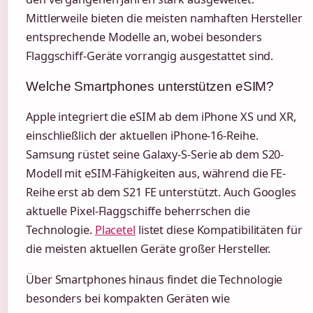
Mittlerweile bieten die meisten namhaften Hersteller
entsprechende Modelle an, wobei besonders
Flaggschiff-Geräte vorrangig ausgestattet sind.
Welche Smartphones unterstützen eSIM?
Apple integriert die eSIM ab dem iPhone XS und XR,
einschließlich der aktuellen iPhone-16-Reihe.
Samsung rüstet seine Galaxy-S-Serie ab dem S20-
Modell mit eSIM-Fähigkeiten aus, während die FE-
Reihe erst ab dem S21 FE unterstützt. Auch Googles
aktuelle Pixel-Flaggschiffe beherrschen die
Technologie.
Placetel
listet diese Kompatibilitäten für
die meisten aktuellen Geräte großer Hersteller.
Über Smartphones hinaus findet die Technologie
besonders bei kompakten Geräten wie