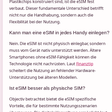
Plastikchips konstruiert sind, ist die eSIM fest
verbaut. Dieser fundamentale Unterschied betrifft
nicht nur die Handhabung, sondern auch die
Flexibilität bei der Nutzung.
Kann man eine eSIM in jedes Handy einlegen?
Nein. Die eSIM ist nicht physisch einlegbar, sondern
muss vom Gerät nativ unterstützt werden. Ältere
Smartphones ohne eSIM-Fähigkeit können die
Technologie nicht nachrüsten. Laut
Finanztip
scheitert die Nutzung an fehlender Hardware-
Unterstützung bei älteren Modellen.
Ist eSIM besser als physische SIM?
Objectiv betrachtet bietet die eSIM spezifische
Vorteile, die für bestimmte Nutzungsszenarien