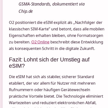
GSMA-Standards, dokumentiert via
Chip.de
O2 positioniert die eSIM explizit als „Nachfolger der
klassischen SIM-Karte” und betont, dass alle mobilen
Eigenschaften erhalten bleiben, ohne Formatsorgen
zu bereiten.
O2 Online
beschreibt diese Entwicklung
als konsequenten Schritt in die digitale Zukunft.
Fazit: Lohnt sich der Umstieg auf
eSIM?
Die eSIM hat sich als stabiler, sicherer Standard
etabliert, der vor allem für Nutzer mit mehreren
Rufnummern oder häufigen Gerätewechseln
praktische Vorteile bietet. Die Technologie eliminiert
Wartezeiten und reduziert elektronischen Abfall,