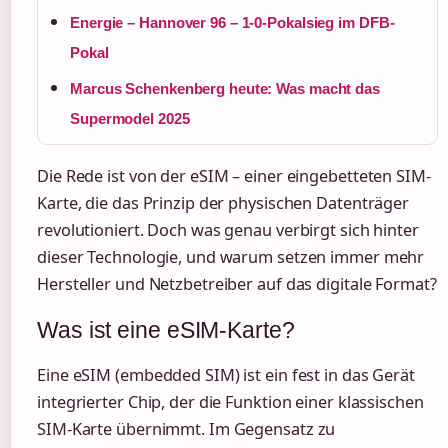
Energie – Hannover 96 – 1-0-Pokalsieg im DFB-
Pokal
Marcus Schenkenberg heute: Was macht das
Supermodel 2025
Die Rede ist von der eSIM – einer eingebetteten SIM-
Karte, die das Prinzip der physischen Datenträger
revolutioniert. Doch was genau verbirgt sich hinter
dieser Technologie, und warum setzen immer mehr
Hersteller und Netzbetreiber auf das digitale Format?
Was ist eine eSIM-Karte?
Eine eSIM (embedded SIM) ist ein fest in das Gerät
integrierter Chip, der die Funktion einer klassischen
SIM-Karte übernimmt. Im Gegensatz zu