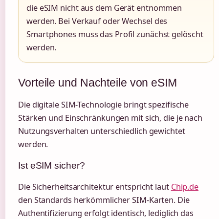
die eSIM nicht aus dem Gerät entnommen
werden. Bei Verkauf oder Wechsel des
Smartphones muss das Profil zunächst gelöscht
werden.
Vorteile und Nachteile von eSIM
Die digitale SIM-Technologie bringt spezifische
Stärken und Einschränkungen mit sich, die je nach
Nutzungsverhalten unterschiedlich gewichtet
werden.
Ist eSIM sicher?
Die Sicherheitsarchitektur entspricht laut
Chip.de
den Standards herkömmlicher SIM-Karten. Die
Authentifizierung erfolgt identisch, lediglich das