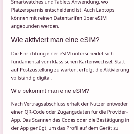
Smartwatches und Tablets Anwendung, wo
Platzersparnis entscheidend ist. Auch Laptops
können mit reinen Datentarifen über eSIM
angebunden werden.
Wie aktiviert man eine eSIM?
Die Einrichtung einer eSIM unterscheidet sich
fundamental vom klassischen Kartenwechsel. Statt
auf Postzustellung zu warten, erfolgt die Aktivierung
vollständig digital.
Wie bekommt man eine eSIM?
Nach Vertragsabschluss erhält der Nutzer entweder
einen QR-Code oder Zugangsdaten für die Provider-
App. Das Scannen des Codes oder die Bestätigung in
der App genügt, um das Profil auf dem Gerät zu