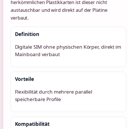
herkömmlichen Plastikkarten ist dieser nicht
austauschbar und wird direkt auf der Platine
verbaut.
Definition
Digitale SIM ohne physischen Körper, direkt im
Mainboard verbaut
Vorteile
Flexibilität durch mehrere parallel
speicherbare Profile
Kompatibilität