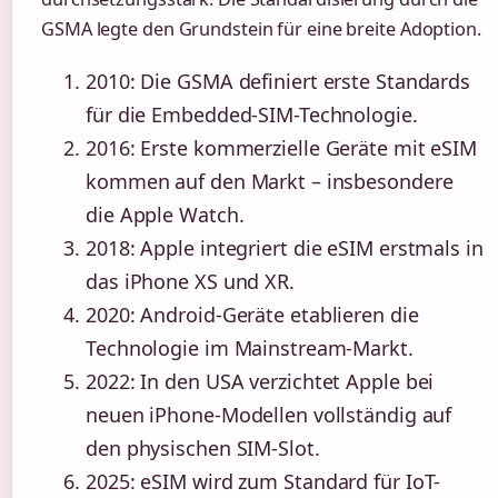
GSMA legte den Grundstein für eine breite Adoption.
2010
: Die GSMA definiert erste Standards
für die Embedded-SIM-Technologie.
2016
: Erste kommerzielle Geräte mit eSIM
kommen auf den Markt – insbesondere
die Apple Watch.
2018
: Apple integriert die eSIM erstmals in
das iPhone XS und XR.
2020
: Android-Geräte etablieren die
Technologie im Mainstream-Markt.
2022
: In den USA verzichtet Apple bei
neuen iPhone-Modellen vollständig auf
den physischen SIM-Slot.
2025
: eSIM wird zum Standard für IoT-