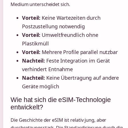
Medium unterscheidet sich.
Vorteil:
Keine Wartezeiten durch
Postzustellung notwendig
Vorteil:
Umweltfreundlich ohne
Plastikmüll
Vorteil:
Mehrere Profile parallel nutzbar
Nachteil:
Feste Integration im Gerät
verhindert Entnahme
Nachteil:
Keine Übertragung auf andere
Geräte möglich
Wie hat sich die eSIM-Technologie
entwickelt?
Die Geschichte der eSIM ist relativ jung, aber
durchsetzungsstark. Die Standardisierung durch die