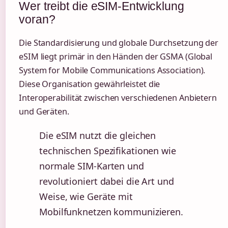
Wer treibt die eSIM-Entwicklung
voran?
Die Standardisierung und globale Durchsetzung der
eSIM liegt primär in den Händen der GSMA (Global
System for Mobile Communications Association).
Diese Organisation gewährleistet die
Interoperabilität zwischen verschiedenen Anbietern
und Geräten.
Die eSIM nutzt die gleichen
technischen Spezifikationen wie
normale SIM-Karten und
revolutioniert dabei die Art und
Weise, wie Geräte mit
Mobilfunknetzen kommunizieren.