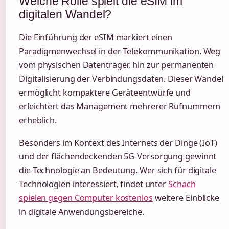
Welche Rolle spielt die eSIM im
digitalen Wandel?
Die Einführung der eSIM markiert einen
Paradigmenwechsel in der Telekommunikation. Weg
vom physischen Datenträger, hin zur permanenten
Digitalisierung der Verbindungsdaten. Dieser Wandel
ermöglicht kompaktere Geräteentwürfe und
erleichtert das Management mehrerer Rufnummern
erheblich.
Besonders im Kontext des Internets der Dinge (IoT)
und der flächendeckenden 5G-Versorgung gewinnt
die Technologie an Bedeutung. Wer sich für digitale
Technologien interessiert, findet unter
Schach
spielen gegen Computer kostenlos
weitere Einblicke
in digitale Anwendungsbereiche.