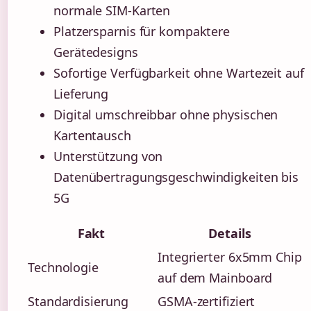
normale SIM-Karten
Platzersparnis für kompaktere
Gerätedesigns
Sofortige Verfügbarkeit ohne Wartezeit auf
Lieferung
Digital umschreibbar ohne physischen
Kartentausch
Unterstützung von
Datenübertragungsgeschwindigkeiten bis
5G
Fakt
Details
Integrierter 6x5mm Chip
Technologie
auf dem Mainboard
Standardisierung
GSMA-zertifiziert