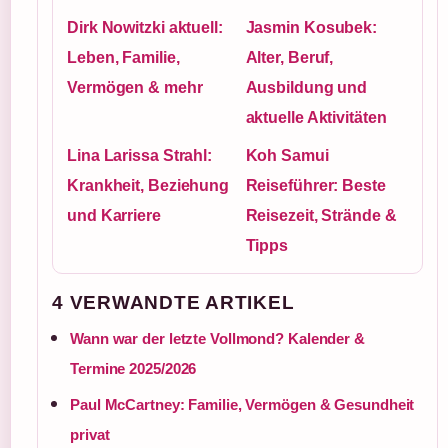
Dirk Nowitzki aktuell:
Jasmin Kosubek:
Leben, Familie,
Alter, Beruf,
Vermögen & mehr
Ausbildung und
aktuelle Aktivitäten
Lina Larissa Strahl:
Koh Samui
Krankheit, Beziehung
Reiseführer: Beste
und Karriere
Reisezeit, Strände &
Tipps
4 VERWANDTE ARTIKEL
Wann war der letzte Vollmond? Kalender &
Termine 2025/2026
Paul McCartney: Familie, Vermögen & Gesundheit
privat