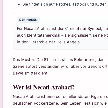
Sie findet sich auf Patches, Tattoos und Kutten
DER HAKEN
Für Necati Arabaci ist die 81 nicht nur Symbol, s
auch Identitätsmerkmal – sie signalisiert seine P
in der Hierarchie der Hells Angels.
Das Muster: Die 81 ist ein stilles Bekenntnis, das i
Szene sofort verstanden wird, aber vor Gericht oft
Beweismittel dient.
Wer ist Necati Arabaci?
Necati Arabaci ist eine der schillerndsten Figuren 
deutschen Rockerszene. Sein Leben liest sich wie 