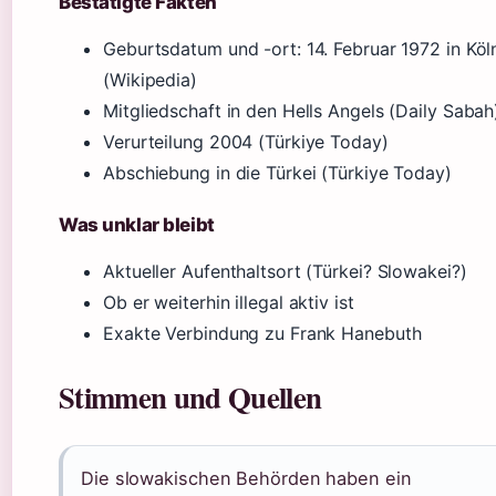
Bestätigte Fakten
Geburtsdatum und -ort: 14. Februar 1972 in Köl
(Wikipedia)
Mitgliedschaft in den Hells Angels (Daily Sabah
Verurteilung 2004 (Türkiye Today)
Abschiebung in die Türkei (Türkiye Today)
Was unklar bleibt
Aktueller Aufenthaltsort (Türkei? Slowakei?)
Ob er weiterhin illegal aktiv ist
Exakte Verbindung zu Frank Hanebuth
Stimmen und Quellen
Die slowakischen Behörden haben ein