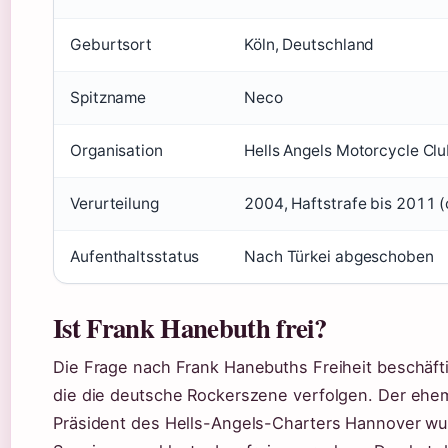
Geburtsort
Köln, Deutschland
Spitzname
Neco
Organisation
Hells Angels Motorcycle Cl
Verurteilung
2004, Haftstrafe bis 2011 (
Aufenthaltsstatus
Nach Türkei abgeschoben
Ist Frank Hanebuth frei?
Die Frage nach Frank Hanebuths Freiheit beschäfti
die die deutsche Rockerszene verfolgen. Der ehe
Präsident des Hells-Angels-Charters Hannover wu