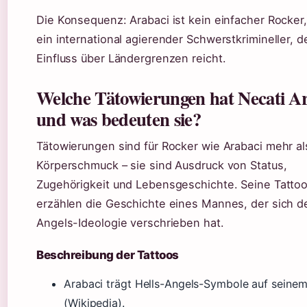
Die Konsequenz: Arabaci ist kein einfacher Rocker
ein international agierender Schwerstkrimineller, 
Einfluss über Ländergrenzen reicht.
Welche Tätowierungen hat Necati A
und was bedeuten sie?
Tätowierungen sind für Rocker wie Arabaci mehr al
Körperschmuck – sie sind Ausdruck von Status,
Zugehörigkeit und Lebensgeschichte. Seine Tatto
erzählen die Geschichte eines Mannes, der sich de
Angels-Ideologie verschrieben hat.
Beschreibung der Tattoos
Arabaci trägt Hells-Angels-Symbole auf seinem
(Wikipedia).