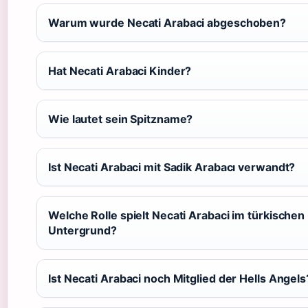
Warum wurde Necati Arabaci abgeschoben?
Hat Necati Arabaci Kinder?
Wie lautet sein Spitzname?
Ist Necati Arabaci mit Sadik Arabacı verwandt?
Welche Rolle spielt Necati Arabaci im türkischen
Untergrund?
Ist Necati Arabaci noch Mitglied der Hells Angels