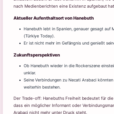
nach Medienberichten eine Existenz aufgebaut hat
Aktueller Aufenthaltsort von Hanebuth
Hanebuth lebt in Spanien, genauer gesagt auf 
(Türkiye Today).
Er ist nicht mehr im Gefängnis und genießt seine
Zukunftsperspektiven
Ob Hanebuth wieder in die Rockerszene einsteig
unklar.
Seine Verbindungen zu Necati Arabaci könnten
weiterhin bestehen.
Der Trade-off: Hanebuths Freiheit bedeutet für die 
dass ein möglicher Informant oder Verbindungsma
Arabaci nicht mehr unter Druck steht.