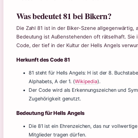
Was bedeutet 81 bei Bikern?
Die Zahl 81 ist in der Biker-Szene allgegenwärtig, 
Bedeutung ist Außenstehenden oft rätselhaft. Sie i
Code, der tief in der Kultur der Hells Angels verwurz
Herkunft des Code 81
81 steht für Hells Angels: H ist der 8. Buchstab
Alphabets, A der 1. (
Wikipedia
).
Der Code wird als Erkennungszeichen und Sym
Zugehörigkeit genutzt.
Bedeutung für Hells Angels
Die 81 ist ein Ehrenzeichen, das nur vollwertige
Mitglieder tragen dürfen.