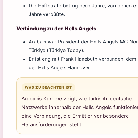
Die Haftstrafe betrug neun Jahre, von denen er
Jahre verbüßte.
Verbindung zu den Hells Angels
Arabaci war Präsident der Hells Angels MC N
Türkiye (Türkiye Today).
Er ist eng mit Frank Hanebuth verbunden, dem
der Hells Angels Hannover.
WAS ZU BEACHTEN IST
Arabacis Karriere zeigt, wie türkisch-deutsche
Netzwerke innerhalb der Hells Angels funktionie
eine Verbindung, die Ermittler vor besondere
Herausforderungen stellt.