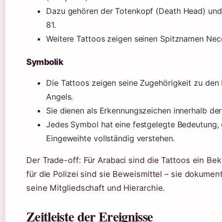
Dazu gehören der Totenkopf (Death Head) und 
81.
Weitere Tattoos zeigen seinen Spitznamen Nec
Symbolik
Die Tattoos zeigen seine Zugehörigkeit zu den 
Angels.
Sie dienen als Erkennungszeichen innerhalb der
Jedes Symbol hat eine festgelegte Bedeutung, 
Eingeweihte vollständig verstehen.
Der Trade-off: Für Arabaci sind die Tattoos ein Be
für die Polizei sind sie Beweismittel – sie dokumen
seine Mitgliedschaft und Hierarchie.
Zeitleiste der Ereignisse