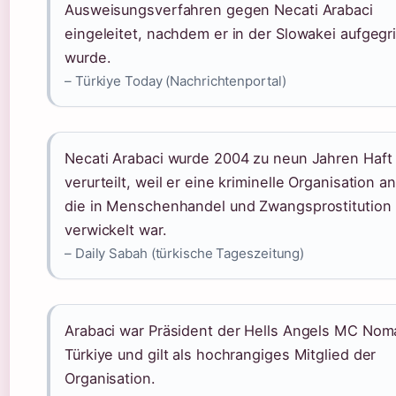
Ausweisungsverfahren gegen Necati Arabaci
eingeleitet, nachdem er in der Slowakei aufgegr
wurde.
– Türkiye Today (Nachrichtenportal)
Necati Arabaci wurde 2004 zu neun Jahren Haft
verurteilt, weil er eine kriminelle Organisation a
die in Menschenhandel und Zwangsprostitution
verwickelt war.
– Daily Sabah (türkische Tageszeitung)
Arabaci war Präsident der Hells Angels MC No
Türkiye und gilt als hochrangiges Mitglied der
Organisation.