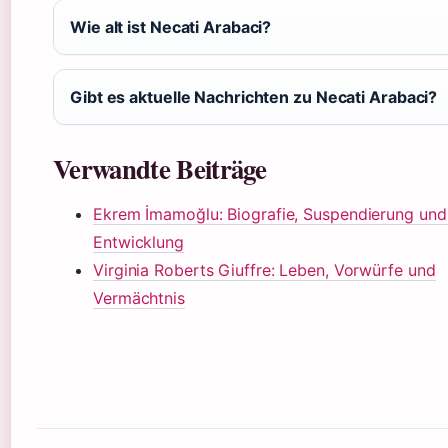
Wie alt ist Necati Arabaci?
Gibt es aktuelle Nachrichten zu Necati Arabaci?
Verwandte Beiträge
Ekrem İmamoğlu: Biografie, Suspendierung und 
Entwicklung
Virginia Roberts Giuffre: Leben, Vorwürfe und
Vermächtnis