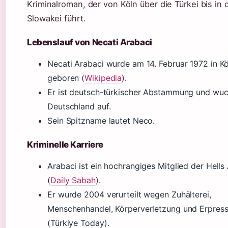
Kriminalroman, der von Köln über die Türkei bis in 
Slowakei führt.
Lebenslauf von Necati Arabaci
Necati Arabaci wurde am 14. Februar 1972 in Kö
geboren (
Wikipedia
).
Er ist deutsch-türkischer Abstammung und wuc
Deutschland auf.
Sein Spitzname lautet Neco.
Kriminelle Karriere
Arabaci ist ein hochrangiges Mitglied der Hells
(
Daily Sabah
).
Er wurde 2004 verurteilt wegen Zuhälterei,
Menschenhandel, Körperverletzung und Erpres
(Türkiye Today).