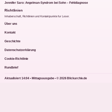
Jennifer Saro: Angelman-Syndrom bei Sohn – Fehldiagnose
Richtlinien
Inhaberschaft, Richtlinien und Kontaktpunkte fur Leser.
Über uns
Kontakt
Geschichte
Datenschutzerklärung
Cookie-Richtlinie
Rundbrief
Aktualisiert 14:04 • Mittagsausgabe • © 2026 Blickarchiv.de