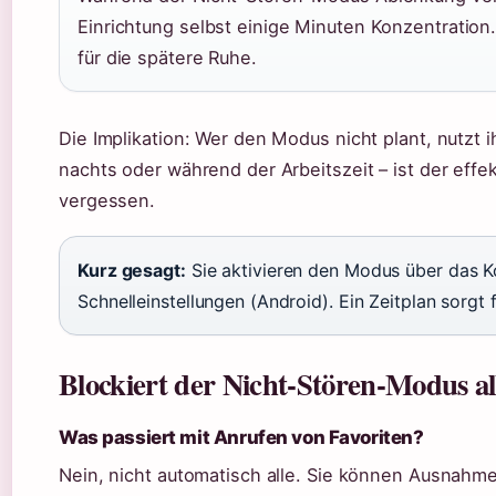
Einrichtung selbst einige Minuten Konzentration
für die spätere Ruhe.
Die Implikation: Wer den Modus nicht plant, nutzt i
nachts oder während der Arbeitszeit – ist der effek
vergessen.
Kurz gesagt:
Sie aktivieren den Modus über das Ko
Schnelleinstellungen (Android). Ein Zeitplan sorg
Blockiert der Nicht-Stören-Modus al
Was passiert mit Anrufen von Favoriten?
Nein, nicht automatisch alle. Sie können Ausnahm