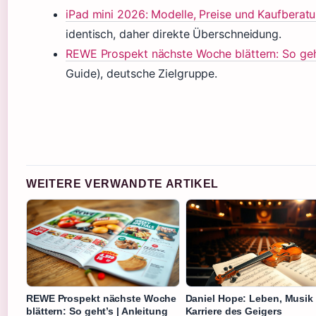
iPad mini 2026: Modelle, Preise und Kaufberat
identisch, daher direkte Überschneidung.
REWE Prospekt nächste Woche blättern: So geht
Guide), deutsche Zielgruppe.
WEITERE VERWANDTE ARTIKEL
REWE Prospekt nächste Woche
Daniel Hope: Leben, Musik
blättern: So geht’s | Anleitung
Karriere des Geigers