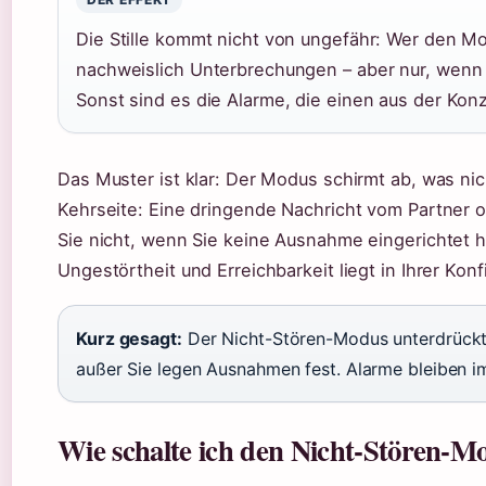
Die Stille kommt nicht von ungefähr: Wer den Mo
nachweislich Unterbrechungen – aber nur, wenn
Sonst sind es die Alarme, die einen aus der Konz
Das Muster ist klar: Der Modus schirmt ab, was nicht
Kehrseite: Eine dringende Nachricht vom Partner 
Sie nicht, wenn Sie keine Ausnahme eingerichtet 
Ungestörtheit und Erreichbarkeit liegt in Ihrer Konf
Kurz gesagt:
Der Nicht-Stören-Modus unterdrückt 
außer Sie legen Ausnahmen fest. Alarme bleiben i
Wie schalte ich den Nicht-Stören-M