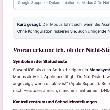
Google Support – Dokumentation zu Modes & Do Not 
Kurz gesagt:
Der Modus lohnt sich, wenn Sie Ausn
Ohne Konfiguration riskieren Sie, auch dringende 
Woran erkenne ich, ob der Nicht-Stö
Symbole in der Statusleiste
Sowohl iOS als auch Android zeigen ein
Mondsymb
Modus aktiv ist. Apple bestätigt: „Do Not Disturb w
angezeigt, wenn es aktiv ist“ (Apple Support). Be
nach Hersteller ähnlich, manchmal mit einem „DND
Kontrollzentrum und Schnelleinstellungen