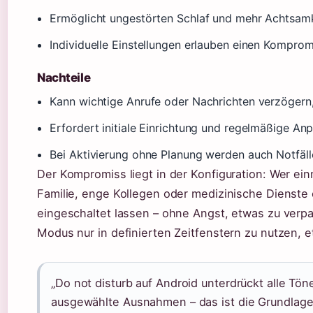
Ermöglicht ungestörten Schlaf und mehr Achtsamk
Individuelle Einstellungen erlauben einen Kompro
Nachteile
Kann wichtige Anrufe oder Nachrichten verzögern
Erfordert initiale Einrichtung und regelmäßige 
Bei Aktivierung ohne Planung werden auch Notfäll
Der Kompromiss liegt in der Konfiguration: Wer ein
Familie, enge Kollegen oder medizinische Dienste
eingeschaltet lassen – ohne Angst, etwas zu verpa
Modus nur in definierten Zeitfenstern zu nutzen, 
„Do not disturb auf Android unterdrückt alle Tön
ausgewählte Ausnahmen – das ist die Grundlage 