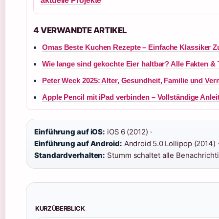
aktuelle Projekte
4 VERWANDTE ARTIKEL
Omas Beste Kuchen Rezepte – Einfache Klassiker 
Wie lange sind gekochte Eier haltbar? Alle Fakten &
Peter Weck 2025: Alter, Gesundheit, Familie und Ve
Apple Pencil mit iPad verbinden – Vollständige Anle
Einführung auf iOS:
iOS 6 (2012) ·
Einführung auf Android:
Android 5.0 Lollipop (2014) 
Standardverhalten:
Stumm schaltet alle Benachrich
KURZÜBERBLICK