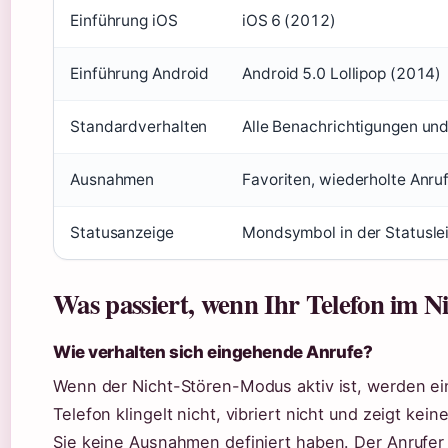
Einführung iOS
iOS 6 (2012)
Einführung Android
Android 5.0 Lollipop (2014)
Standardverhalten
Alle Benachrichtigungen un
Ausnahmen
Favoriten, wiederholte Anru
Statusanzeige
Mondsymbol in der Statusle
Was passiert, wenn Ihr Telefon im N
Wie verhalten sich eingehende Anrufe?
Wenn der Nicht-Stören-Modus aktiv ist, werden e
Telefon klingelt nicht, vibriert nicht und zeigt ke
Sie keine Ausnahmen definiert haben. Der Anrufer w