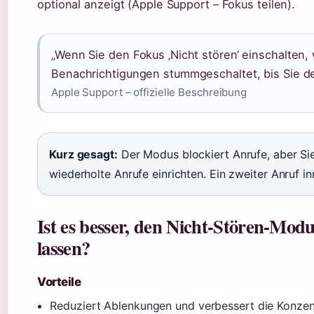
optional anzeigt (Apple Support – Fokus teilen).
„Wenn Sie den Fokus ‚Nicht stören‘ einschalten
Benachrichtigungen stummgeschaltet, bis Sie d
Apple Support – offizielle Beschreibung
Kurz gesagt:
Der Modus blockiert Anrufe, aber Si
wiederholte Anrufe einrichten. Ein zweiter Anruf 
Ist es besser, den Nicht-Stören-Modu
lassen?
Vorteile
Reduziert Ablenkungen und verbessert die Konzent