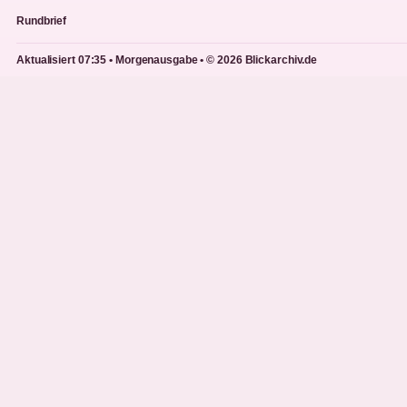
Rundbrief
Aktualisiert 07:35 • Morgenausgabe • © 2026 Blickarchiv.de