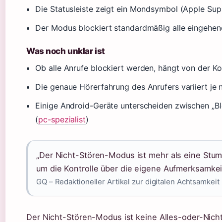
Die Statusleiste zeigt ein Mondsymbol (Apple Sup
Der Modus blockiert standardmäßig alle eingehe
Was noch unklar ist
Ob alle Anrufe blockiert werden, hängt von der K
Die genaue Hörerfahrung des Anrufers variiert je 
Einige Android-Geräte unterscheiden zwischen „Bl
(
pc-spezialist
)
„Der Nicht-Stören-Modus ist mehr als eine Stum
um die Kontrolle über die eigene Aufmerksamke
GQ – Redaktioneller Artikel zur digitalen Achtsamkeit
Der Nicht-Stören-Modus ist keine Alles-oder-Nich