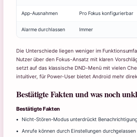
App-Ausnahmen
Pro Fokus konfigurierbar
Alarme durchlassen
Immer
Die Unterschiede liegen weniger im Funktionsumfa
Nutzer über den Fokus-Ansatz mit klaren Vorschl
setzt auf das klassische DND-Menü mit vielen Chec
intuitiver, für Power-User bietet Android mehr dire
Bestätigte Fakten und was noch unkla
Bestätigte Fakten
Nicht-Stören-Modus unterdrückt Benachrichtigung
Anrufe können durch Einstellungen durchgelassen