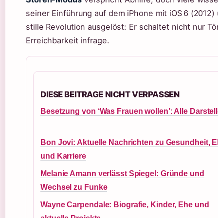
seiner Einführung auf dem iPhone mit iOS 6 (2012)
stille Revolution ausgelöst: Er schaltet nicht nur
Erreichbarkeit infrage.
DIESE BEITRAGE NICHT VERPASSEN
Besetzung von ‘Was Frauen wollen’: Alle Darstell
Bon Jovi: Aktuelle Nachrichten zu Gesundheit, 
und Karriere
Melanie Amann verlässt Spiegel: Gründe und
Wechsel zu Funke
Wayne Carpendale: Biografie, Kinder, Ehe und