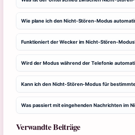
Wie plane ich den Nicht-Stören-Modus automat
Funktioniert der Wecker im Nicht-Stören-Modus
Wird der Modus während der Telefonie automati
Kann ich den Nicht-Stören-Modus für bestimmt
Was passiert mit eingehenden Nachrichten im 
Verwandte Beiträge