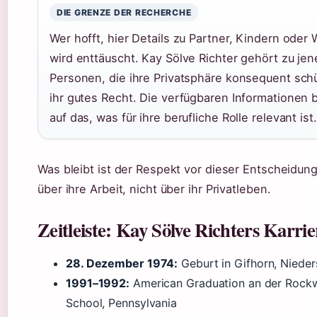
DIE GRENZE DER RECHERCHE
Wer hofft, hier Details zu Partner, Kindern oder
wird enttäuscht. Kay Sölve Richter gehört zu jen
Personen, die ihre Privatsphäre konsequent schü
ihr gutes Recht. Die verfügbaren Informationen
auf das, was für ihre berufliche Rolle relevant ist.
Was bleibt ist der Respekt vor dieser Entscheidung:
über ihre Arbeit, nicht über ihr Privatleben.
Zeitleiste: Kay Sölve Richters Karri
28. Dezember 1974:
Geburt in Gifhorn, Niede
1991–1992:
American Graduation an der Rock
School, Pennsylvania