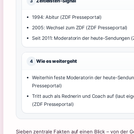
Zeitleisten-Signal
3
1994: Abitur (ZDF Presseportal)
2005: Wechsel zum ZDF (ZDF Presseportal)
Seit 2011: Moderatorin der heute-Sendungen (
Wie es weitergeht
4
Weiterhin feste Moderatorin der heute-Sendu
Presseportal)
Tritt auch als Rednerin und Coach auf (laut ei
(ZDF Presseportal)
Sieben zentrale Fakten auf einen Blick – von der G