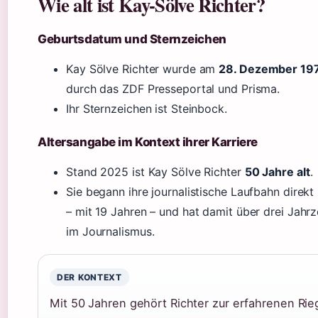
Wie alt ist Kay-Sölve Richter?
Geburtsdatum und Sternzeichen
Kay Sölve Richter wurde am
28. Dezember 19
durch das ZDF Presseportal und Prisma.
Ihr Sternzeichen ist Steinbock.
Altersangabe im Kontext ihrer Karriere
Stand 2025 ist Kay Sölve Richter
50 Jahre alt
.
Sie begann ihre journalistische Laufbahn direk
– mit 19 Jahren – und hat damit über drei Jahr
im Journalismus.
DER KONTEXT
Mit 50 Jahren gehört Richter zur erfahrenen Ri