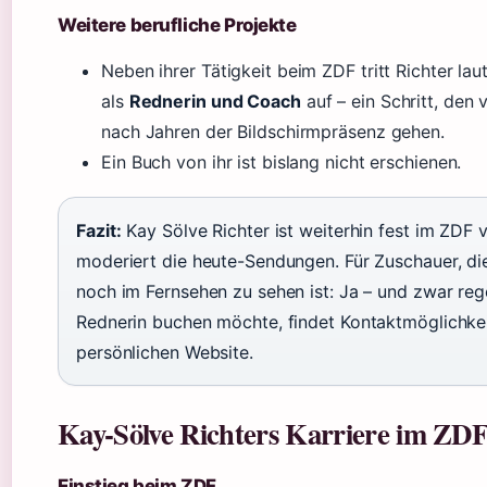
Weitere berufliche Projekte
Neben ihrer Tätigkeit beim ZDF tritt Richter la
als
Rednerin und Coach
auf – ein Schritt, den 
nach Jahren der Bildschirmpräsenz gehen.
Ein Buch von ihr ist bislang nicht erschienen.
Fazit:
Kay Sölve Richter ist weiterhin fest im ZDF 
moderiert die heute-Sendungen. Für Zuschauer, die
noch im Fernsehen zu sehen ist: Ja – und zwar reg
Rednerin buchen möchte, findet Kontaktmöglichkei
persönlichen Website.
Kay-Sölve Richters Karriere im ZD
Einstieg beim ZDF