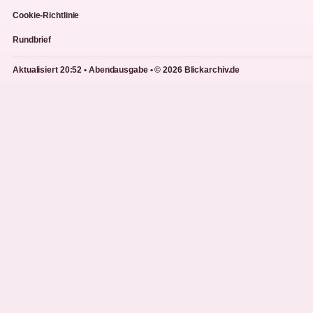
Cookie-Richtlinie
Rundbrief
Aktualisiert 20:52 • Abendausgabe • © 2026 Blickarchiv.de