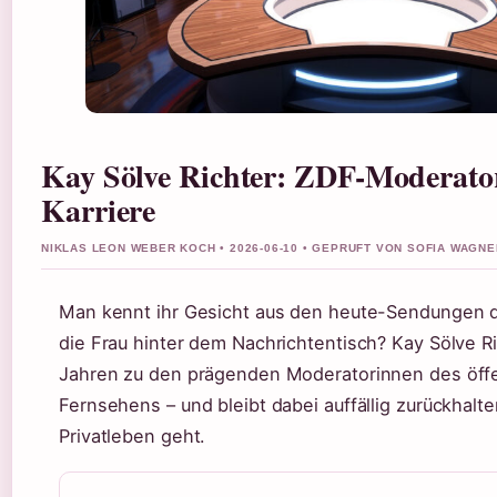
Kay Sölve Richter: ZDF-Moderator
Karriere
NIKLAS LEON WEBER KOCH • 2026-06-10 • GEPRUFT VON SOFIA WAGNE
Man kennt ihr Gesicht aus den heute-Sendungen d
die Frau hinter dem Nachrichtentisch? Kay Sölve Ri
Jahren zu den prägenden Moderatorinnen des öffe
Fernsehens – und bleibt dabei auffällig zurückhalt
Privatleben geht.