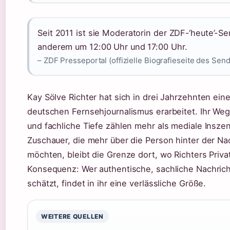
Seit 2011 ist sie Moderatorin der ZDF-‘heute’-S
anderem um 12:00 Uhr und 17:00 Uhr.
– ZDF Presseportal (offizielle Biografieseite des Sen
Kay Sölve Richter hat sich in drei Jahrzehnten eine
deutschen Fernsehjournalismus erarbeitet. Ihr Weg
und fachliche Tiefe zählen mehr als mediale Inszen
Zuschauer, die mehr über die Person hinter der Na
möchten, bleibt die Grenze dort, wo Richters Priva
Konsequenz: Wer authentische, sachliche Nachric
schätzt, findet in ihr eine verlässliche Größe.
WEITERE QUELLEN