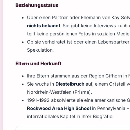
Beziehungsstatus
Über einen Partner oder Ehemann von Kay Sölve 
nichts bekannt
. Sie gibt keine Interviews zu i
teilt keine persönlichen Fotos in sozialen Medie
Ob sie verheiratet ist oder einen Lebenspartner 
Spekulation.
Eltern und Herkunft
Ihre Eltern stammen aus der Region Gifhorn in 
Sie wuchs in
Diestelbruch
auf, einem Ortsteil 
Nordrhein-Westfalen (Prisma).
1991–1992 absolvierte sie eine amerikanische 
Rockwood Area High School
in Pennsylvania – 
internationales Kapitel in ihrer Biografie.