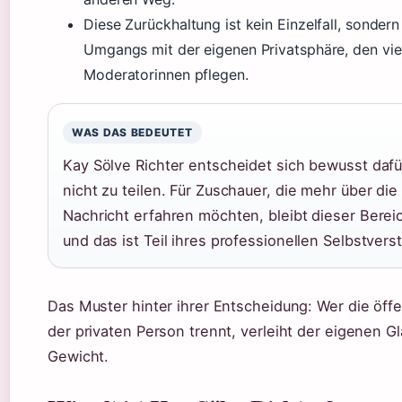
Diese Zurückhaltung ist kein Einzelfall, sonder
Umgangs mit der eigenen Privatsphäre, den viel
Moderatorinnen pflegen.
WAS DAS BEDEUTET
Kay Sölve Richter entscheidet sich bewusst dafür
nicht zu teilen. Für Zuschauer, die mehr über die
Nachricht erfahren möchten, bleibt dieser Bereic
und das ist Teil ihres professionellen Selbstvers
Das Muster hinter ihrer Entscheidung: Wer die öffen
der privaten Person trennt, verleiht der eigenen 
Gewicht.