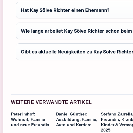
Hat Kay Sölve Richter einen Ehemann?
Wie lange arbeitet Kay Sölve Richter schon bei
Gibt es aktuelle Neuigkeiten zu Kay Sölve Richte
WEITERE VERWANDTE ARTIKEL
Peter Imhof:
Daniel Günther:
Stefano Zarrella
Wohnort, Familie
Ausbildung, Familie,
Freundin, Krank
und neue Freundin
Auto und Karriere
Kinder & Vermö
2025