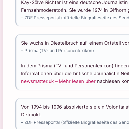
Kay-Sölve Richter ist eine deutsche Journalistin
Fernsehmoderatorin. Sie wurde 1974 in Gifhorn
– ZDF Presseportal (offizielle Biografieseite des Sen
Sie wuchs in Diestelbruch auf, einem Ortsteil v
– Prisma (TV- und Personenlexikon)
In dem Prisma (TV- und Personenlexikon) finden
Informationen über die britische Journalistin Nei
newsmatter.uk – Mehr lesen uber
nachlesen kö
Von 1994 bis 1996 absolvierte sie ein Volontariat
Detmold.
– ZDF Presseportal (offizielle Biografieseite des Sen