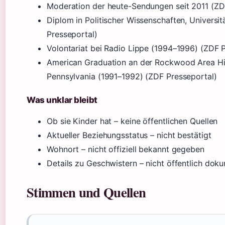
Moderation der heute-Sendungen seit 2011 (ZD
Diplom in Politischer Wissenschaften, Univers
Presseportal)
Volontariat bei Radio Lippe (1994–1996) (ZDF 
American Graduation an der Rockwood Area Hi
Pennsylvania (1991–1992) (ZDF Presseportal)
Was unklar bleibt
Ob sie Kinder hat – keine öffentlichen Quellen
Aktueller Beziehungsstatus – nicht bestätigt
Wohnort – nicht offiziell bekannt gegeben
Details zu Geschwistern – nicht öffentlich dok
Stimmen und Quellen