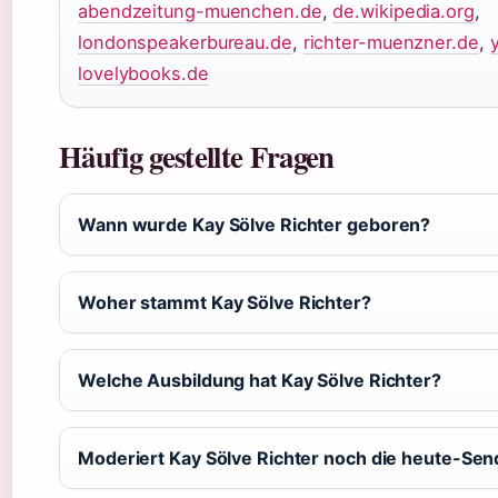
abendzeitung-muenchen.de
,
de.wikipedia.org
,
londonspeakerbureau.de
,
richter-muenzner.de
,
lovelybooks.de
Häufig gestellte Fragen
Wann wurde Kay Sölve Richter geboren?
Woher stammt Kay Sölve Richter?
Welche Ausbildung hat Kay Sölve Richter?
Moderiert Kay Sölve Richter noch die heute-Se