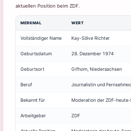
aktuellen Position beim ZDF.
MERKMAL
WERT
Vollständiger Name
Kay-Sölve Richter
Geburtsdatum
28. Dezember 1974
Geburtsort
Gifhorn, Niedersachsen
Beruf
Journalistin und Fernsehmo
Bekannt für
Moderation der ZDF-heute
Arbeitgeber
ZDF