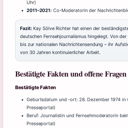
Uhr)
2011–2021:
Co-Moderatorin der Nachrichtenblö
Fazit:
Kay Sölve Richter hat einen der beständigst
deutschen Fernsehjournalismus hingelegt. Von der
bis zur nationalen Nachrichtensendung – ihr Aufsti
von 30 Jahren kontinuierlicher Arbeit.
Bestätigte Fakten und offene Fragen
Bestätigte Fakten
Geburtsdatum und -ort: 28. Dezember 1974 in 
Presseportal)
Beruf: Journalistin und Fernsehmoderatorin be
Presseportal)