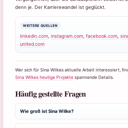
denn je. Der Karrierewandel ist geglückt.
WEITERE QUELLEN
linkedin.com
,
instagram.com
,
facebook.com
,
sin
united.com
Wer sich für Sina Wilkes aktuelle Arbeit interessiert, fi
Sina Wilkes heutige Projekte
spannende Details.
Häufig gestellte Fragen
Wie groß ist Sina Wilke?