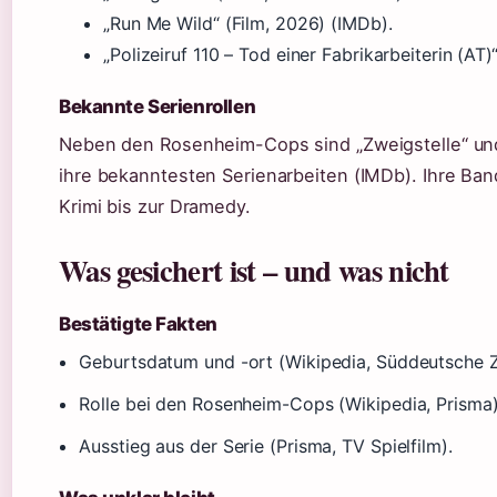
„Run Me Wild“ (Film, 2026) (IMDb).
„Polizeiruf 110 – Tod einer Fabrikarbeiterin (AT)
Bekannte Serienrollen
Neben den Rosenheim-Cops sind „Zweigstelle“ und 
ihre bekanntesten Serienarbeiten (IMDb). Ihre Ban
Krimi bis zur Dramedy.
Was gesichert ist – und was nicht
Bestätigte Fakten
Geburtsdatum und -ort (Wikipedia, Süddeutsche Z
Rolle bei den Rosenheim-Cops (Wikipedia, Prisma)
Ausstieg aus der Serie (Prisma, TV Spielfilm).