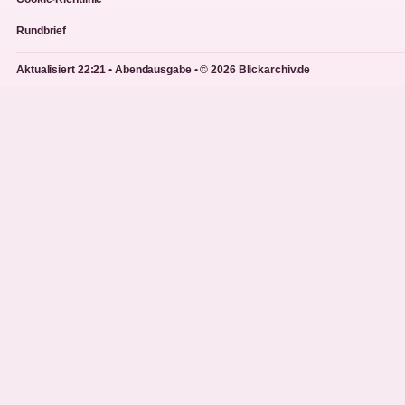
Rundbrief
Aktualisiert 22:21 • Abendausgabe • © 2026 Blickarchiv.de