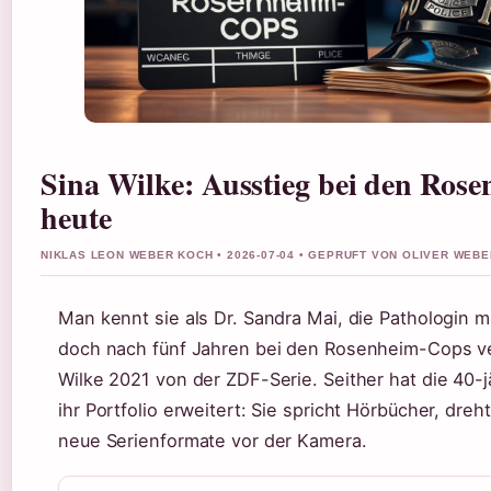
Sina Wilke: Ausstieg bei den Ros
heute
NIKLAS LEON WEBER KOCH • 2026-07-04 • GEPRUFT VON OLIVER WEBE
Man kennt sie als Dr. Sandra Mai, die Pathologin m
doch nach fünf Jahren bei den Rosenheim-Cops ve
Wilke 2021 von der ZDF-Serie. Seither hat die 40-j
ihr Portfolio erweitert: Sie spricht Hörbücher, dreh
neue Serienformate vor der Kamera.