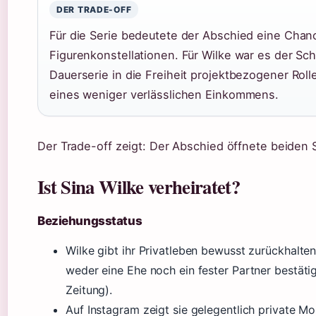
DER TRADE-OFF
Für die Serie bedeutete der Abschied eine Chan
Figurenkonstellationen. Für Wilke war es der Schr
Dauerserie in die Freiheit projektbezogener Rolle
eines weniger verlässlichen Einkommens.
Der Trade-off zeigt: Der Abschied öffnete beiden 
Ist Sina Wilke verheiratet?
Beziehungsstatus
Wilke gibt ihr Privatleben bewusst zurückhalten
weder eine Ehe noch ein fester Partner bestät
Zeitung).
Auf Instagram zeigt sie gelegentlich private 