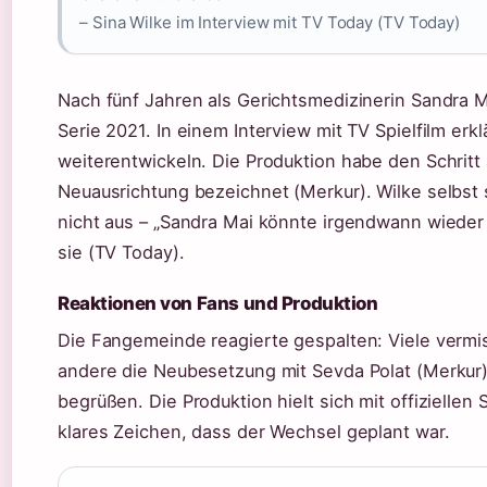
– Sina Wilke im Interview mit TV Today (TV Today)
Nach fünf Jahren als Gerichtsmedizinerin Sandra Ma
Serie 2021. In einem Interview mit TV Spielfilm erklä
weiterentwickeln. Die Produktion habe den Schritt 
Neuausrichtung bezeichnet (Merkur). Wilke selbst
nicht aus – „Sandra Mai könnte irgendwann wieder
sie (TV Today).
Reaktionen von Fans und Produktion
Die Fangemeinde reagierte gespalten: Viele vermi
andere die Neubesetzung mit Sevda Polat (Merkur)
begrüßen. Die Produktion hielt sich mit offiziellen
klares Zeichen, dass der Wechsel geplant war.