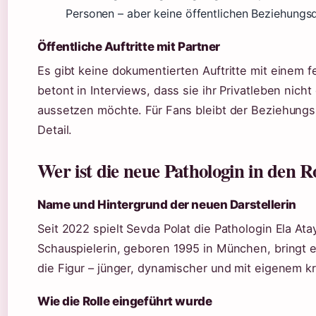
Personen – aber keine öffentlichen Beziehungsd
Öffentliche Auftritte mit Partner
Es gibt keine dokumentierten Auftritte mit einem f
betont in Interviews, dass sie ihr Privatleben nicht 
aussetzen möchte. Für Fans bleibt der Beziehungs
Detail.
Wer ist die neue Pathologin in den
Name und Hintergrund der neuen Darstellerin
Seit 2022 spielt Sevda Polat die Pathologin Ela Ata
Schauspielerin, geboren 1995 in München, bringt e
die Figur – jünger, dynamischer und mit eigenem kr
Wie die Rolle eingeführt wurde