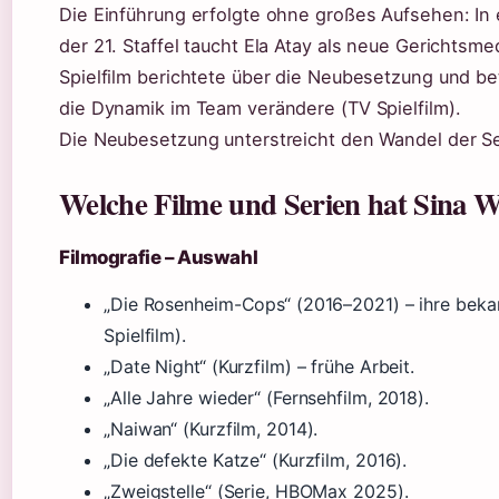
Die Einführung erfolgte ohne großes Aufsehen: In 
der 21. Staffel taucht Ela Atay als neue Gerichtsmed
Spielfilm berichtete über die Neubesetzung und be
die Dynamik im Team verändere (TV Spielfilm).
Die Neubesetzung unterstreicht den Wandel der Se
Welche Filme und Serien hat Sina W
Filmografie – Auswahl
„Die Rosenheim-Cops“ (2016–2021) – ihre bekan
Spielfilm).
„Date Night“ (Kurzfilm) – frühe Arbeit.
„Alle Jahre wieder“ (Fernsehfilm, 2018).
„Naiwan“ (Kurzfilm, 2014).
„Die defekte Katze“ (Kurzfilm, 2016).
„Zweigstelle“ (Serie, HBOMax 2025).