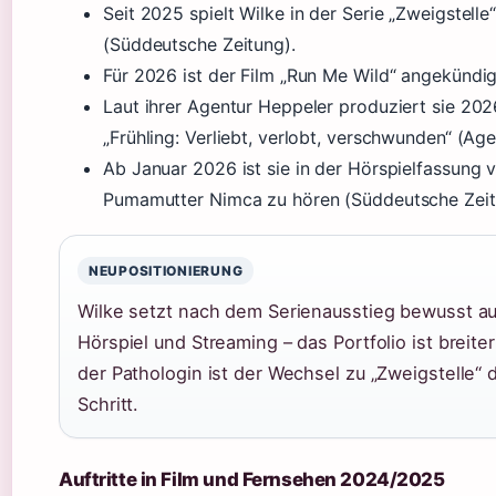
Seit 2025 spielt Wilke in der Serie „Zweigstell
(Süddeutsche Zeitung).
Für 2026 ist der Film „Run Me Wild“ angekündig
Laut ihrer Agentur Heppeler produziert sie 202
„Frühling: Verliebt, verlobt, verschwunden“ (Ag
Ab Januar 2026 ist sie in der Hörspielfassung 
Pumamutter Nimca zu hören (Süddeutsche Zeit
NEUPOSITIONIERUNG
Wilke setzt nach dem Serienausstieg bewusst auf 
Hörspiel und Streaming – das Portfolio ist breiter
der Pathologin ist der Wechsel zu „Zweigstelle“ 
Schritt.
Auftritte in Film und Fernsehen 2024/2025