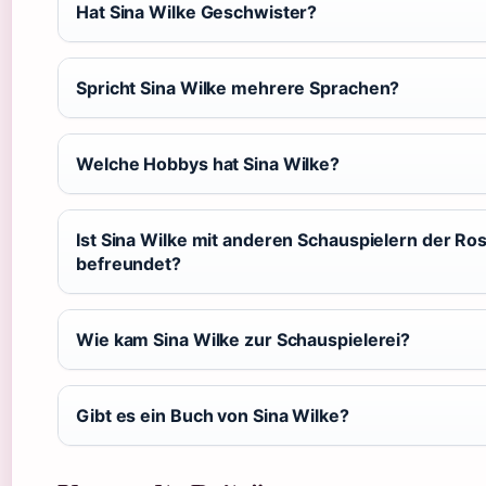
Hat Sina Wilke Geschwister?
Spricht Sina Wilke mehrere Sprachen?
Welche Hobbys hat Sina Wilke?
Ist Sina Wilke mit anderen Schauspielern der 
befreundet?
Wie kam Sina Wilke zur Schauspielerei?
Gibt es ein Buch von Sina Wilke?