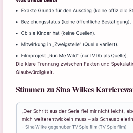
Was unklar bleibt
Exakte Gründe für den Ausstieg (keine offizielle S
Beziehungsstatus (keine öffentliche Bestätigung).
Ob sie Kinder hat (keine Quellen).
Mitwirkung in „Zweigstelle“ (Quelle variiert).
Filmprojekt „Run Me Wild“ (nur IMDb als Quelle).
Die klare Trennung zwischen Fakten und Spekulati
Glaubwürdigkeit.
Stimmen zu Sina Wilkes Karrierewa
„Der Schritt aus der Serie fiel mir nicht leicht, a
mich weiterentwickeln muss – als Schauspieleri
– Sina Wilke gegenüber TV Spielfilm (TV Spielfilm)