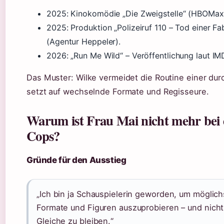
2025: Kinokomödie „Die Zweigstelle“ (HBOMax)
2025: Produktion „Polizeiruf 110 – Tod einer Fab
(Agentur Heppeler).
2026: „Run Me Wild“ – Veröffentlichung laut IM
Das Muster: Wilke vermeidet die Routine einer dur
setzt auf wechselnde Formate und Regisseure.
Warum ist Frau Mai nicht mehr bei
Cops?
Gründe für den Ausstieg
„Ich bin ja Schauspielerin geworden, um möglich
Formate und Figuren auszuprobieren – und nicht
Gleiche zu bleiben.“