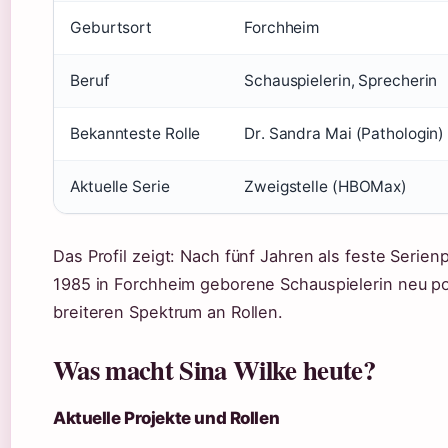
Geburtsort
Forchheim
Beruf
Schauspielerin, Sprecherin
Bekannteste Rolle
Dr. Sandra Mai (Pathologin
Aktuelle Serie
Zweigstelle (HBOMax)
Das Profil zeigt: Nach fünf Jahren als feste Serien
1985 in Forchheim geborene Schauspielerin neu pos
breiteren Spektrum an Rollen.
Was macht Sina Wilke heute?
Aktuelle Projekte und Rollen