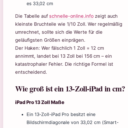
es 33,02 cm
Die Tabelle auf
schnelle-online.info
zeigt auch
kleinste Bruchteile wie 1/10 Zoll. Wer regelmäßig
umrechnet, sollte sich die Werte für die
geläufigsten Größen einprägen.
Der Haken: Wer fälschlich 1 Zoll = 12 cm
annimmt, landet bei 13 Zoll bei 156 cm – ein
katastrophaler Fehler. Die richtige Formel ist
entscheidend.
Wie groß ist ein 13-Zoll-iPad in cm?
iPad Pro 13 Zoll Maße
Ein 13-Zoll-iPad Pro besitzt eine
Bildschirmdiagonale von 33,02 cm (Smart-