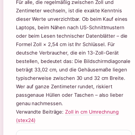
Für alle, die regelmäßig zwischen Zoll und
Zentimeter wechseln, ist die exakte Kenntnis
dieser Werte unverzichtbar. Ob beim Kauf eines
Laptops, beim Nähen nach US-Schnittmustern
oder beim Lesen technischer Datenblätter – die
Formel Zoll × 2,54 cm ist Ihr Schlüssel. Für
deutsche Verbraucher, die ein 13-Zoll-Gerät
bestellen, bedeutet das: Die Bildschirmdiagonale
beträgt 33,02 cm, und die Gehäusemaße liegen
typischerweise zwischen 30 und 32 cm Breite.
Wer auf ganze Zentimeter rundet, riskiert
passgenaue Hüllen oder Taschen – also lieber
genau nachmessen.
Verwandte Beiträge:
Zoll in cm Umrechnung
(stex24)