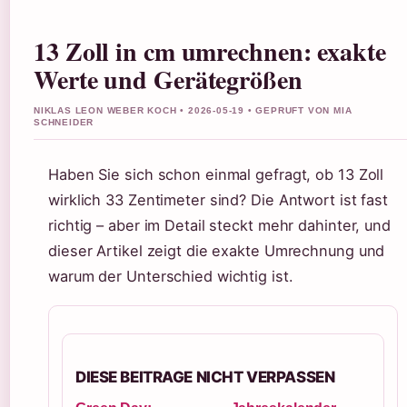
13 Zoll in cm umrechnen: exakte
Werte und Gerätegrößen
NIKLAS LEON WEBER KOCH • 2026-05-19 • GEPRUFT VON MIA
SCHNEIDER
Haben Sie sich schon einmal gefragt, ob 13 Zoll
wirklich 33 Zentimeter sind? Die Antwort ist fast
richtig – aber im Detail steckt mehr dahinter, und
dieser Artikel zeigt die exakte Umrechnung und
warum der Unterschied wichtig ist.
DIESE BEITRAGE NICHT VERPASSEN