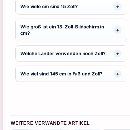
Wie viele cm sind 15 Zoll?
Wie groß ist ein 13-Zoll-Bildschirm in
cm?
Welche Länder verwenden noch Zoll?
Wie viel sind 145 cm in Fuß und Zoll?
WEITERE VERWANDTE ARTIKEL