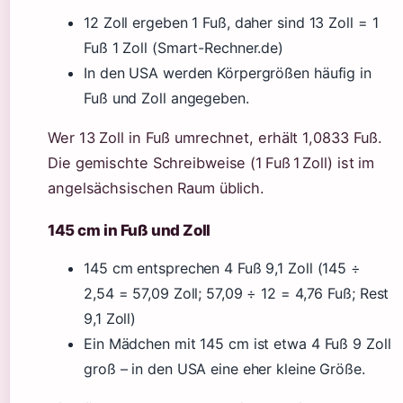
12 Zoll ergeben 1 Fuß, daher sind 13 Zoll = 1
Fuß 1 Zoll (Smart-Rechner.de)
In den USA werden Körpergrößen häufig in
Fuß und Zoll angegeben.
Wer 13 Zoll in Fuß umrechnet, erhält 1,0833 Fuß.
Die gemischte Schreibweise (1 Fuß 1 Zoll) ist im
angelsächsischen Raum üblich.
145 cm in Fuß und Zoll
145 cm entsprechen 4 Fuß 9,1 Zoll (145 ÷
2,54 = 57,09 Zoll; 57,09 ÷ 12 = 4,76 Fuß; Rest
9,1 Zoll)
Ein Mädchen mit 145 cm ist etwa 4 Fuß 9 Zoll
groß – in den USA eine eher kleine Größe.