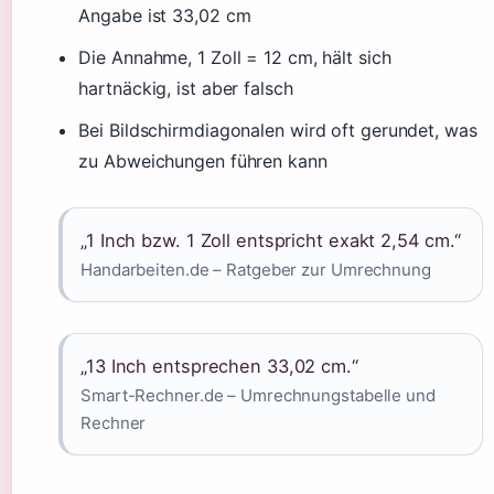
Angabe ist 33,02 cm
Die Annahme, 1 Zoll = 12 cm, hält sich
hartnäckig, ist aber falsch
Bei Bildschirmdiagonalen wird oft gerundet, was
zu Abweichungen führen kann
„1 Inch bzw. 1 Zoll entspricht exakt 2,54 cm.“
Handarbeiten.de – Ratgeber zur Umrechnung
„13 Inch entsprechen 33,02 cm.“
Smart-Rechner.de – Umrechnungstabelle und
Rechner