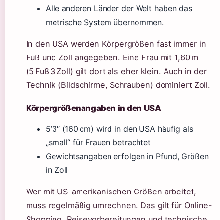
Alle anderen Länder der Welt haben das
metrische System übernommen.
In den USA werden Körpergrößen fast immer in
Fuß und Zoll angegeben. Eine Frau mit 1,60 m
(5 Fuß 3 Zoll) gilt dort als eher klein. Auch in der
Technik (Bildschirme, Schrauben) dominiert Zoll.
Körpergrößenangaben in den USA
5’3″ (160 cm) wird in den USA häufig als
„small“ für Frauen betrachtet
Gewichtsangaben erfolgen in Pfund, Größen
in Zoll
Wer mit US-amerikanischen Größen arbeitet,
muss regelmäßig umrechnen. Das gilt für Online-
Shopping, Reisevorbereitungen und technische