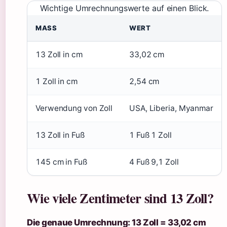
Wichtige Umrechnungswerte auf einen Blick.
MASS
WERT
13 Zoll in cm
33,02 cm
1 Zoll in cm
2,54 cm
Verwendung von Zoll
USA, Liberia, Myanmar
13 Zoll in Fuß
1 Fuß 1 Zoll
145 cm in Fuß
4 Fuß 9,1 Zoll
Wie viele Zentimeter sind 13 Zoll?
Die genaue Umrechnung: 13 Zoll = 33,02 cm