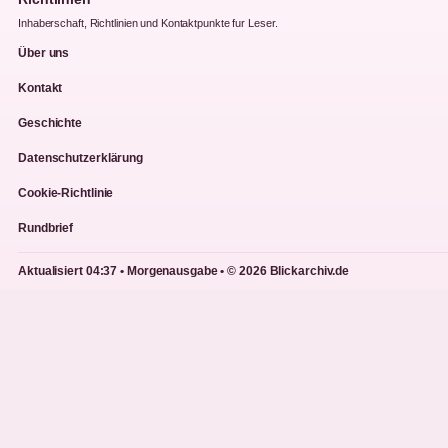
Inhaberschaft, Richtlinien und Kontaktpunkte fur Leser.
Über uns
Kontakt
Geschichte
Datenschutzerklärung
Cookie-Richtlinie
Rundbrief
Aktualisiert 04:37 • Morgenausgabe • © 2026 Blickarchiv.de