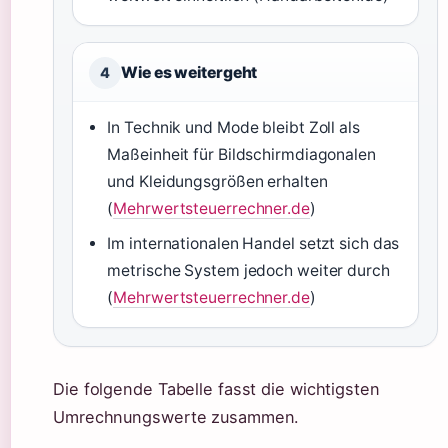
Wie es weitergeht
4
In Technik und Mode bleibt Zoll als
Maßeinheit für Bildschirmdiagonalen
und Kleidungsgrößen erhalten
(
Mehrwertsteuerrechner.de
)
Im internationalen Handel setzt sich das
metrische System jedoch weiter durch
(
Mehrwertsteuerrechner.de
)
Die folgende Tabelle fasst die wichtigsten
Umrechnungswerte zusammen.