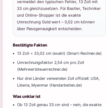
vermeidet den typischen Fehler, 13 Zoll mit
33 cm gleichzusetzen. Für Bastler, Techniker
und Online-Shopper ist die exakte
Umrechnung Gold wert – 0,02 cm können
über Passgenauigkeit entscheiden.
Bestätigte Fakten
13 Zoll = 33,02 cm (exakt) (Smart-Rechner.de)
Umrechnungsfaktor 2,54 cm pro Zoll
(Mehrwertsteuerrechner.de)
Nur drei Länder verwenden Zoll offiziell: USA,
Liberia, Myanmar (Handarbeiten.de)
Was unklar ist
Ob 13 Zoll genau 33 cm sind – nein, die exakte