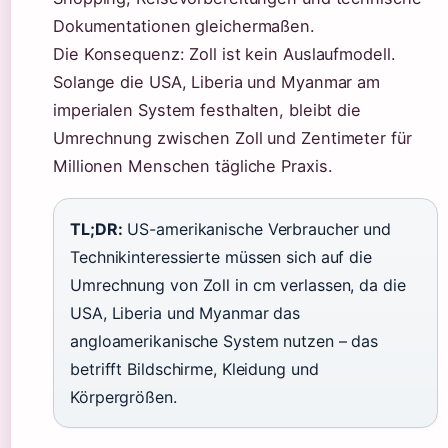
Dokumentationen gleichermaßen.
Die Konsequenz: Zoll ist kein Auslaufmodell.
Solange die USA, Liberia und Myanmar am
imperialen System festhalten, bleibt die
Umrechnung zwischen Zoll und Zentimeter für
Millionen Menschen tägliche Praxis.
TL;DR:
US-amerikanische Verbraucher und
Technikinteressierte müssen sich auf die
Umrechnung von Zoll in cm verlassen, da die
USA, Liberia und Myanmar das
angloamerikanische System nutzen – das
betrifft Bildschirme, Kleidung und
Körpergrößen.