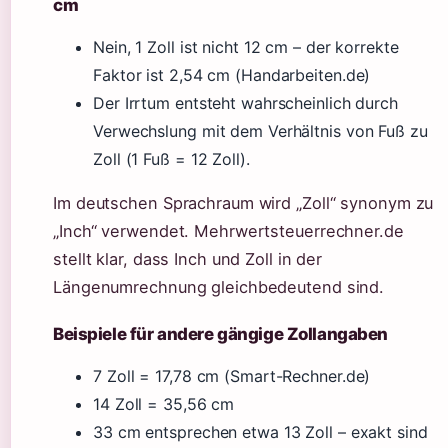
cm
Nein, 1 Zoll ist nicht 12 cm – der korrekte
Faktor ist 2,54 cm (Handarbeiten.de)
Der Irrtum entsteht wahrscheinlich durch
Verwechslung mit dem Verhältnis von Fuß zu
Zoll (1 Fuß = 12 Zoll).
Im deutschen Sprachraum wird „Zoll“ synonym zu
„Inch“ verwendet. Mehrwertsteuerrechner.de
stellt klar, dass Inch und Zoll in der
Längenumrechnung gleichbedeutend sind.
Beispiele für andere gängige Zollangaben
7 Zoll = 17,78 cm (Smart-Rechner.de)
14 Zoll = 35,56 cm
33 cm entsprechen etwa 13 Zoll – exakt sind