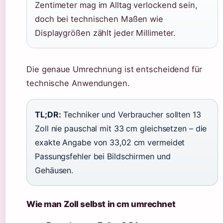
Zentimeter mag im Alltag verlockend sein,
doch bei technischen Maßen wie
Displaygrößen zählt jeder Millimeter.
Die genaue Umrechnung ist entscheidend für
technische Anwendungen.
TL;DR:
Techniker und Verbraucher sollten 13
Zoll nie pauschal mit 33 cm gleichsetzen – die
exakte Angabe von 33,02 cm vermeidet
Passungsfehler bei Bildschirmen und
Gehäusen.
Wie man Zoll selbst in cm umrechnet