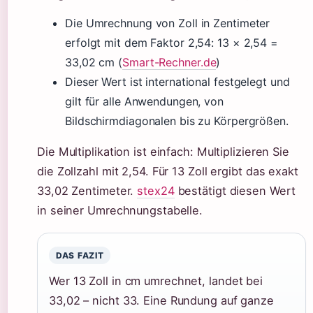
Die Umrechnung von Zoll in Zentimeter
erfolgt mit dem Faktor 2,54: 13 × 2,54 =
33,02 cm (
Smart-Rechner.de
)
Dieser Wert ist international festgelegt und
gilt für alle Anwendungen, von
Bildschirmdiagonalen bis zu Körpergrößen.
Die Multiplikation ist einfach: Multiplizieren Sie
die Zollzahl mit 2,54. Für 13 Zoll ergibt das exakt
33,02 Zentimeter.
stex24
bestätigt diesen Wert
in seiner Umrechnungstabelle.
DAS FAZIT
Wer 13 Zoll in cm umrechnet, landet bei
33,02 – nicht 33. Eine Rundung auf ganze