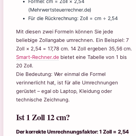
Formel: cm = Zoll × 2,54
(Mehrwertsteuerrechner.de)
Für die Rückrechnung: Zoll = cm ÷ 2,54
Mit diesen zwei Formeln können Sie jede
beliebige Zollangabe umrechnen. Ein Beispiel: 7
Zoll × 2,54 = 17,78 cm. 14 Zoll ergeben 35,56 cm.
Smart-Rechner.de
bietet eine Tabelle von 1 bis
20 Zoll.
Die Bedeutung: Wer einmal die Formel
verinnerlicht hat, ist für alle Umrechnungen
gerüstet – egal ob Laptop, Kleidung oder
technische Zeichnung.
Ist 1 Zoll 12 cm?
Der korrekte Umrechnungsfaktor: 1 Zoll = 2,54