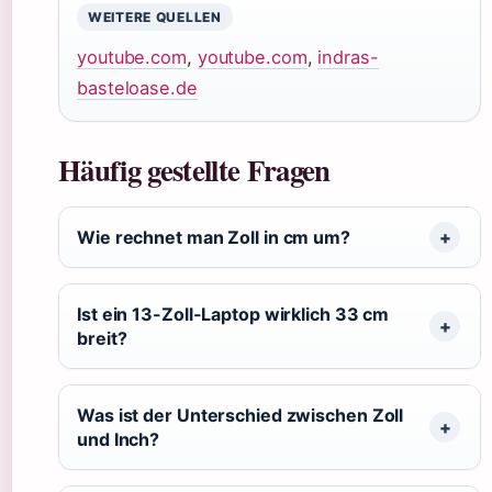
WEITERE QUELLEN
youtube.com
,
youtube.com
,
indras-
basteloase.de
Häufig gestellte Fragen
Wie rechnet man Zoll in cm um?
Ist ein 13-Zoll-Laptop wirklich 33 cm
breit?
Was ist der Unterschied zwischen Zoll
und Inch?