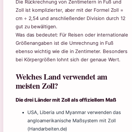
Die Rückrechnung von Zentimetern in Fuß und
Zoll ist komplizierter, aber mit der Formel Zoll =
cm ÷ 2,54 und anschließender Division durch 12
gut zu bewältigen.
Was das bedeutet: Für Reisen oder internationale
Größenangaben ist die Umrechnung in Fuß
ebenso wichtig wie die in Zentimeter. Besonders
bei Körpergrößen lohnt sich der genaue Wert.
Welches Land verwendet am
meisten Zoll?
Die drei Länder mit Zoll als offiziellem Maß
USA, Liberia und Myanmar verwenden das
angloamerikanische Maßsystem mit Zoll
(Handarbeiten.de)