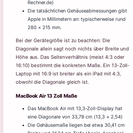
Rechner.de)
Die tatsächlichen Gehäuseabmessungen gibt
Apple in Millimetern an: typischerweise rund
280 × 215 mm.
Bei der Gerätegröße ist zu beachten: Die
Diagonale allein sagt noch nichts über Breite und
Höhe aus. Das Seitenverhältnis (meist 4:3 oder
16:10) bestimmt die konkreten Maße. Ein 13-Zoll-
Laptop mit 16:9 ist breiter als ein iPad mit 4:3,
obwohl die Diagonale gleich ist.
MacBook Air 13 Zoll Maße
Das MacBook Air mit 13,3-Zoll-Display hat
eine Diagonale von 33,78 cm (13,3 × 2,54)
Die Gehäusemaße liegen bei etwa 30,41 cm