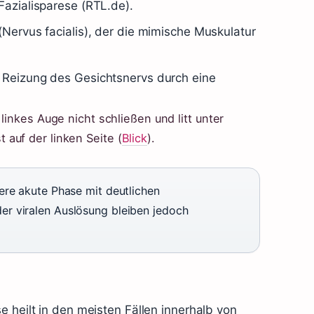
Fazialisparese (RTL.de).
(Nervus facialis), der die mimische Muskulatur
e Reizung des Gesichtsnervs durch eine
linkes Auge nicht schließen und litt unter
auf der linken Seite (
Blick
).
ere akute Phase mit deutlichen
r viralen Auslösung bleiben jedoch
e heilt in den meisten Fällen innerhalb von