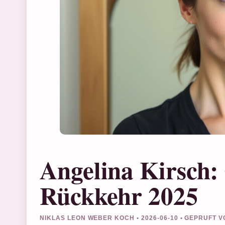
Angelina Kirsch:
Rückkehr 2025
NIKLAS LEON WEBER KOCH • 2026-06-10 • GEPRUFT 