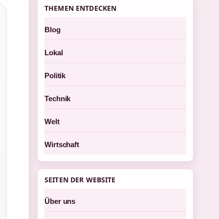
THEMEN ENTDECKEN
Blog
Lokal
Politik
Technik
Welt
Wirtschaft
SEITEN DER WEBSITE
Über uns