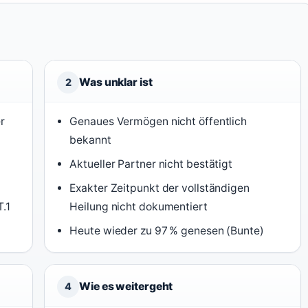
Was unklar ist
2
r
Genaues Vermögen nicht öffentlich
bekannt
Aktueller Partner nicht bestätigt
Exakter Zeitpunkt der vollständigen
.1
Heilung nicht dokumentiert
Heute wieder zu 97 % genesen (Bunte)
Wie es weitergeht
4