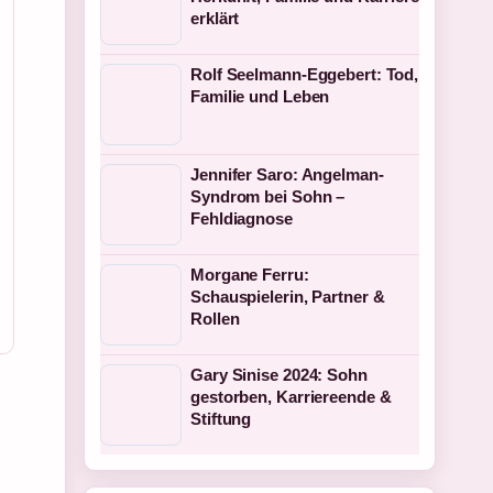
erklärt
Rolf Seelmann-Eggebert: Tod,
Familie und Leben
Jennifer Saro: Angelman-
Syndrom bei Sohn –
Fehldiagnose
Morgane Ferru:
Schauspielerin, Partner &
Rollen
Gary Sinise 2024: Sohn
gestorben, Karriereende &
Stiftung