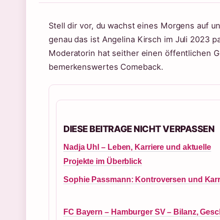
Stell dir vor, du wachst eines Morgens auf u
genau das ist Angelina Kirsch im Juli 2023 
Moderatorin hat seither einen öffentlichen 
bemerkenswertes Comeback.
DIESE BEITRAGE NICHT VERPASSEN
Nadja Uhl – Leben, Karriere und aktuelle
Projekte im Überblick
Sophie Passmann: Kontroversen und Karr
FC Bayern – Hamburger SV – Bilanz, Gesc