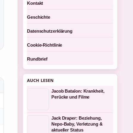
Kontakt
Geschichte
Datenschutzerklärung
Cookie-Richtlinie
Rundbrief
AUCH LESEN
Jacob Batalon: Krankheit,
Perücke und Filme
Jack Draper: Beziehung,
Nepo-Baby, Verletzung &
aktueller Status