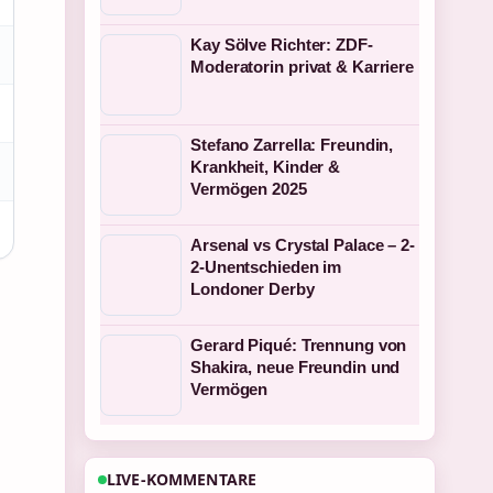
Kay Sölve Richter: ZDF-
Moderatorin privat & Karriere
Stefano Zarrella: Freundin,
Krankheit, Kinder &
Vermögen 2025
Arsenal vs Crystal Palace – 2-
2-Unentschieden im
Londoner Derby
Gerard Piqué: Trennung von
Shakira, neue Freundin und
Vermögen
LIVE-KOMMENTARE