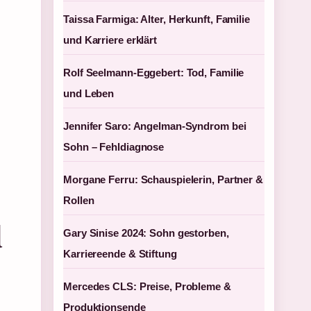
Taissa Farmiga: Alter, Herkunft, Familie
und Karriere erklärt
Rolf Seelmann-Eggebert: Tod, Familie
und Leben
Jennifer Saro: Angelman-Syndrom bei
Sohn – Fehldiagnose
Morgane Ferru: Schauspielerin, Partner &
Rollen
d
Gary Sinise 2024: Sohn gestorben,
Karriereende & Stiftung
Mercedes CLS: Preise, Probleme &
Produktionsende