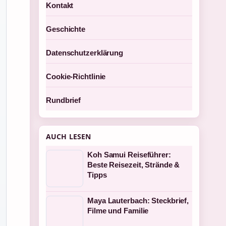
Kontakt
Geschichte
Datenschutzerklärung
Cookie-Richtlinie
Rundbrief
AUCH LESEN
Koh Samui Reiseführer:
Beste Reisezeit, Strände &
Tipps
Maya Lauterbach: Steckbrief,
Filme und Familie