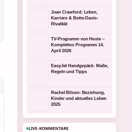
Joan Crawford: Leben,
Karriere & Bette-Davis-
Rivalität
TV-Programm von Heute –
Komplettes Programm 14.
April 2026
EasyJet Handgepäck: Maße,
Regeln und Tipps
Rachel Bilson: Beziehung,
Kinder und aktuelles Leben
2025
LIVE-KOMMENTARE