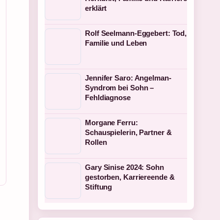
erklärt
Rolf Seelmann-Eggebert: Tod,
Familie und Leben
Jennifer Saro: Angelman-
Syndrom bei Sohn –
Fehldiagnose
Morgane Ferru:
Schauspielerin, Partner &
Rollen
Gary Sinise 2024: Sohn
gestorben, Karriereende &
Stiftung