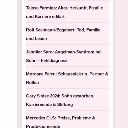
Taissa Farmiga: Alter, Herkunft, Familie
und Karriere erklärt
Rolf Seelmann-Eggebert: Tod, Familie
und Leben
Jennifer Saro: Angelman-Syndrom bei
Sohn – Fehldiagnose
Morgane Ferru: Schauspielerin, Partner &
Rollen
Gary Sinise 2024: Sohn gestorben,
Karriereende & Stiftung
Mercedes CLS: Preise, Probleme &
Produktionsende