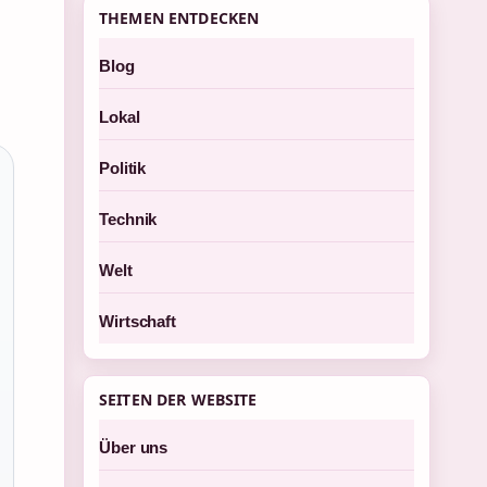
THEMEN ENTDECKEN
Blog
Lokal
Politik
Technik
Welt
Wirtschaft
SEITEN DER WEBSITE
Über uns