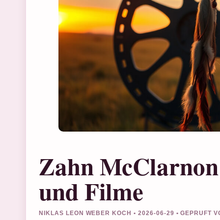
Zahn McClarnon: 
und Filme
NIKLAS LEON WEBER KOCH • 2026-06-29 • GEPRUFT 