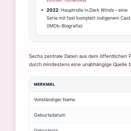
2022
: Hauptrolle in
Dark Winds
– eine
Serie mit fast komplett indigenem Cast
(IMDb-Biografie)
Sechs zentrale Daten aus dem öffentlichen P
durch mindestens eine unabhängige Quelle b
MERKMAL
Vollständiger Name
Geburtsdatum
Geburtsort