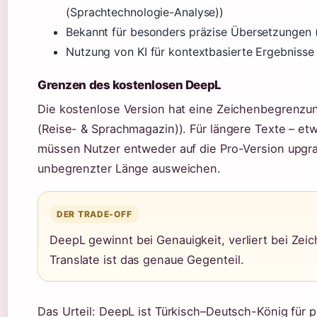
(Sprachtechnologie-Analyse))
Bekannt für besonders präzise Übersetzungen 
Nutzung von KI für kontextbasierte Ergebnisse 
Grenzen des kostenlosen DeepL
Die kostenlose Version hat eine Zeichenbegrenzu
(Reise- & Sprachmagazin)). Für längere Texte – etw
müssen Nutzer entweder auf die Pro-Version upgra
unbegrenzter Länge ausweichen.
DER TRADE-OFF
DeepL gewinnt bei Genauigkeit, verliert bei Zei
Translate ist das genaue Gegenteil.
Das Urteil: DeepL ist Türkisch–Deutsch-König für p