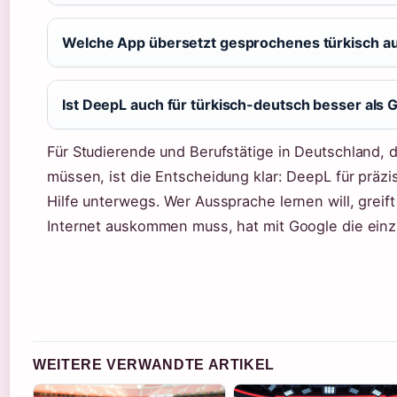
Welche App übersetzt gesprochenes türkisch a
Ist DeepL auch für türkisch-deutsch besser als 
Für Studierende und Berufstätige in Deutschland, 
müssen, ist die Entscheidung klar: DeepL für präzis
Hilfe unterwegs. Wer Aussprache lernen will, grei
Internet auskommen muss, hat mit Google die einzig
WEITERE VERWANDTE ARTIKEL