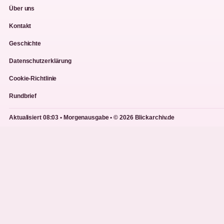
Über uns
Kontakt
Geschichte
Datenschutzerklärung
Cookie-Richtlinie
Rundbrief
Aktualisiert 08:03 • Morgenausgabe • © 2026 Blickarchiv.de