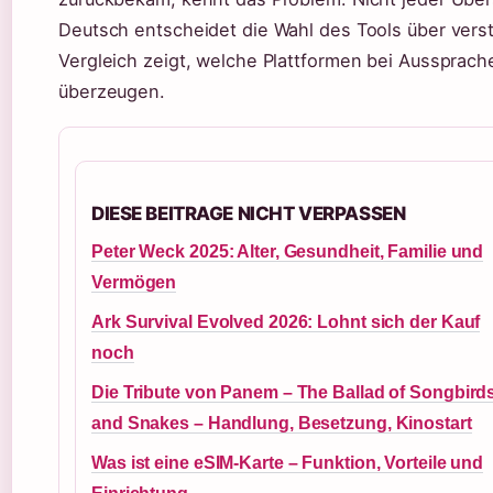
Deutsch entscheidet die Wahl des Tools über verst
Vergleich zeigt, welche Plattformen bei Ausspracheh
überzeugen.
DIESE BEITRAGE NICHT VERPASSEN
Peter Weck 2025: Alter, Gesundheit, Familie und
Vermögen
Ark Survival Evolved 2026: Lohnt sich der Kauf
noch
Die Tribute von Panem – The Ballad of Songbird
and Snakes – Handlung, Besetzung, Kinostart
Was ist eine eSIM-Karte – Funktion, Vorteile und