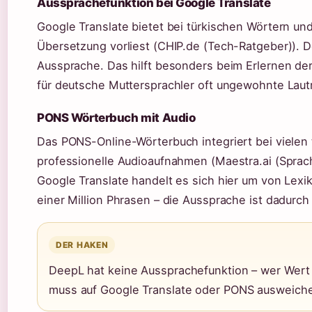
Aussprachefunktion bei Google Translate
Google Translate bietet bei türkischen Wörtern un
Übersetzung vorliest (CHIP.de (Tech-Ratgeber)). De
Aussprache. Das hilft besonders beim Erlernen der
für deutsche Muttersprachler oft ungewohnte Laut
PONS Wörterbuch mit Audio
Das PONS-Online-Wörterbuch integriert bei vielen
professionelle Audioaufnahmen (Maestra.ai (Sprac
Google Translate handelt es sich hier um von Lexik
einer Million Phrasen – die Aussprache ist dadurch 
DER HAKEN
DeepL hat keine Aussprachefunktion – wer Wert 
muss auf Google Translate oder PONS ausweich