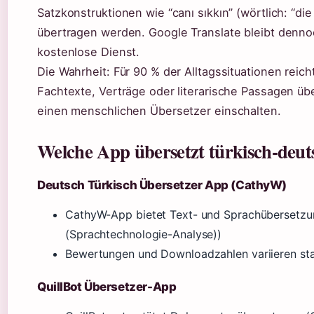
Satzkonstruktionen wie “canı sıkkın” (wörtlich: “di
übertragen werden. Google Translate bleibt dennoc
kostenlose Dienst.
Die Wahrheit: Für 90 % der Alltagssituationen reich
Fachtexte, Verträge oder literarische Passagen übe
einen menschlichen Übersetzer einschalten.
Welche App übersetzt türkisch-deut
Deutsch Türkisch Übersetzer App (CathyW)
CathyW-App bietet Text- und Sprachübersetzun
(Sprachtechnologie-Analyse))
Bewertungen und Downloadzahlen variieren st
QuillBot Übersetzer-App