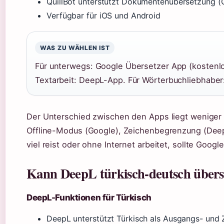
QuillBot unterstützt Dokumentenübersetzung (Qu
Verfügbar für iOS und Android
WAS ZU WÄHLEN IST
Für unterwegs: Google Übersetzer App (kostenlo
Textarbeit: DeepL-App. Für Wörterbuchliebhabe
Der Unterschied zwischen den Apps liegt weniger i
Offline-Modus (Google), Zeichenbegrenzung (Deep
viel reist oder ohne Internet arbeitet, sollte Google
Kann DeepL türkisch-deutsch übers
DeepL-Funktionen für Türkisch
DeepL unterstützt Türkisch als Ausgangs- und Z