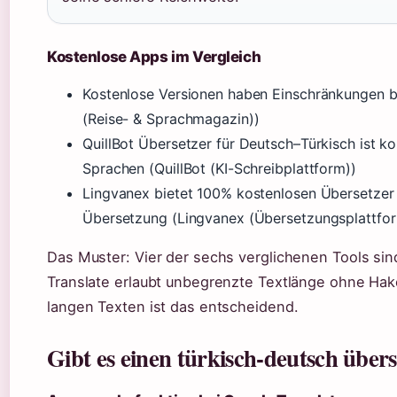
Kostenlose Apps im Vergleich
Kostenlose Versionen haben Einschränkungen b
(Reise- & Sprachmagazin))
QuillBot Übersetzer für Deutsch–Türkisch ist k
Sprachen (QuillBot (KI-Schreibplattform))
Lingvanex bietet 100% kostenlosen Übersetzer
Übersetzung (Lingvanex (Übersetzungsplattfo
Das Muster: Vier der sechs verglichenen Tools sin
Translate erlaubt unbegrenzte Textlänge ohne Hake
langen Texten ist das entscheidend.
Gibt es einen türkisch-deutsch über