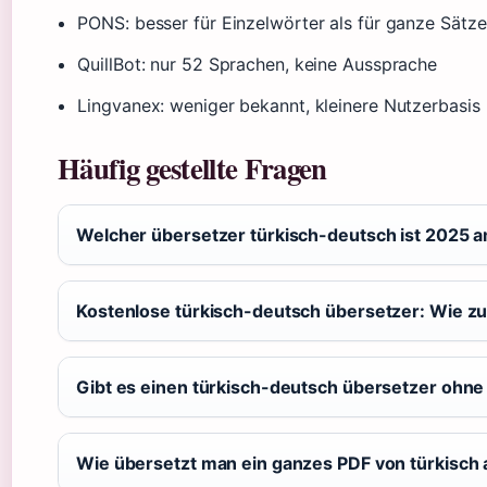
PONS: besser für Einzelwörter als für ganze Sätze
QuillBot: nur 52 Sprachen, keine Aussprache
Lingvanex: weniger bekannt, kleinere Nutzerbasis
Häufig gestellte Fragen
Welcher übersetzer türkisch-deutsch ist 2025 
Kostenlose türkisch-deutsch übersetzer: Wie zuv
Gibt es einen türkisch-deutsch übersetzer ohne
Wie übersetzt man ein ganzes PDF von türkisch 