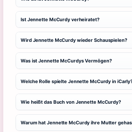
Ist Jennette McCurdy verheiratet?
Wird Jennette McCurdy wieder Schauspielen?
Was ist Jennette McCurdys Vermögen?
Welche Rolle spielte Jennette McCurdy in iCarly
Wie heißt das Buch von Jennette McCurdy?
Warum hat Jennette McCurdy ihre Mutter gehas