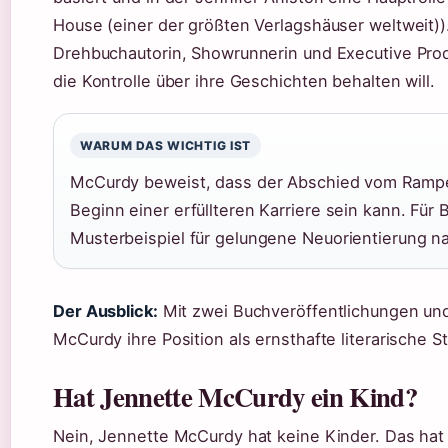
House (einer der größten Verlagshäuser weltweit))
Drehbuchautorin, Showrunnerin und Executive Produ
die Kontrolle über ihre Geschichten behalten will.
WARUM DAS WICHTIG IST
McCurdy beweist, dass der Abschied vom Rampen
Beginn einer erfüllteren Karriere sein kann. Für
Musterbeispiel für gelungene Neuorientierung n
Der Ausblick:
Mit zwei Buchveröffentlichungen und
McCurdy ihre Position als ernsthafte literarische S
Hat Jennette McCurdy ein Kind?
Nein, Jennette McCurdy hat keine Kinder. Das hat 