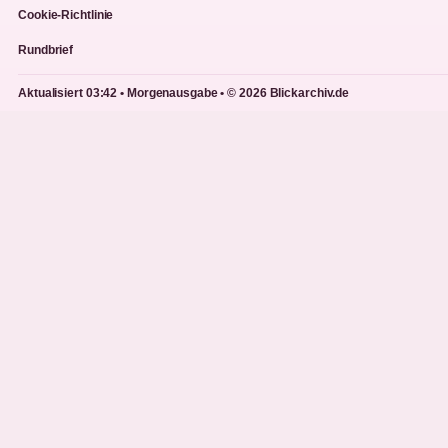
Cookie-Richtlinie
Rundbrief
Aktualisiert 03:42 • Morgenausgabe • © 2026 Blickarchiv.de