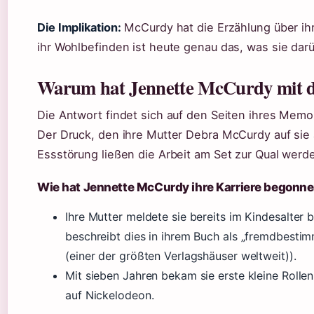
Die Implikation:
McCurdy hat die Erzählung über ih
ihr Wohlbefinden ist heute genau das, was sie darü
Warum hat Jennette McCurdy mit de
Die Antwort findet sich auf den Seiten ihres Memoi
Der Druck, den ihre Mutter Debra McCurdy auf sie 
Essstörung ließen die Arbeit am Set zur Qual werd
Wie hat Jennette McCurdy ihre Karriere begonn
Ihre Mutter meldete sie bereits im Kindesalter
beschreibt dies in ihrem Buch als „fremdbest
(einer der größten Verlagshäuser weltweit)).
Mit sieben Jahren bekam sie erste kleine Rolle
auf Nickelodeon.