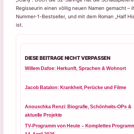
Regisseurin einen völlig neuen Namen gemacht – 
Nummer-1-Bestseller, und mit dem Roman „Half His 
ist.
DIESE BEITRAGE NICHT VERPASSEN
Willem Dafoe: Herkunft, Sprachen & Wohnort
Jacob Batalon: Krankheit, Perücke und Filme
Anouschka Renzi: Biografie, Schönheits-OPs &
aktuelle Projekte
TV-Programm von Heute – Komplettes Program