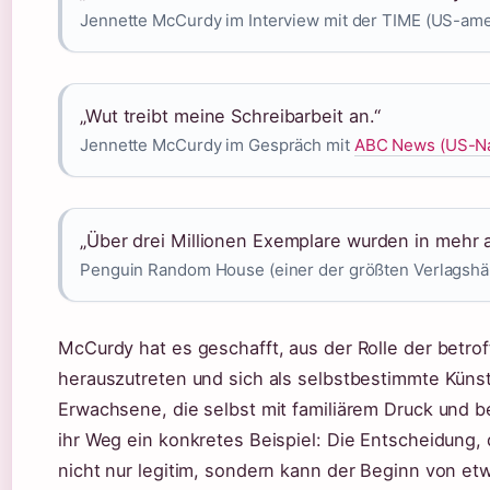
Jennette McCurdy im Interview mit der TIME (US-am
„Wut treibt meine Schreibarbeit an.“
Jennette McCurdy im Gespräch mit
ABC News (US-Na
„Über drei Millionen Exemplare wurden in mehr a
Penguin Random House (einer der größten Verlagshä
McCurdy hat es geschafft, aus der Rolle der betro
herauszutreten und sich als selbstbestimmte Künstl
Erwachsene, die selbst mit familiärem Druck und 
ihr Weg ein konkretes Beispiel: Die Entscheidung,
nicht nur legitim, sondern kann der Beginn von et