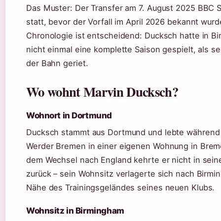
Das Muster: Der Transfer am 7. August 2025 BBC S
statt, bevor der Vorfall im April 2026 bekannt wurd
Chronologie ist entscheidend: Ducksch hatte in B
nicht einmal eine komplette Saison gespielt, als s
der Bahn geriet.
Wo wohnt Marvin Ducksch?
Wohnort in Dortmund
Ducksch stammt aus Dortmund und lebte während s
Werder Bremen in einer eigenen Wohnung in Bre
dem Wechsel nach England kehrte er nicht in sein
zurück – sein Wohnsitz verlagerte sich nach Birmin
Nähe des Trainingsgeländes seines neuen Klubs.
Wohnsitz in Birmingham