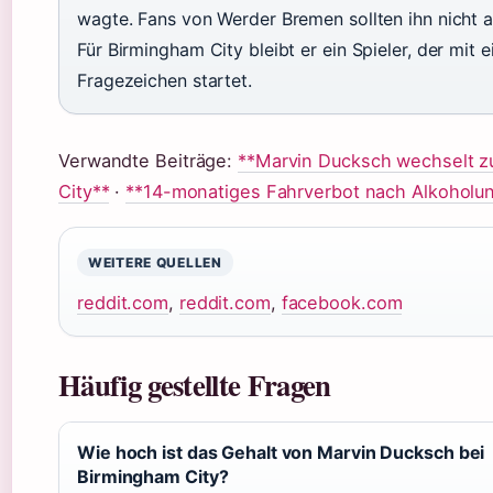
wagte. Fans von Werder Bremen sollten ihn nicht 
Für Birmingham City bleibt er ein Spieler, der mit 
Fragezeichen startet.
Verwandte Beiträge:
**Marvin Ducksch wechselt z
City**
·
**14-monatiges Fahrverbot nach Alkoholunf
WEITERE QUELLEN
reddit.com
,
reddit.com
,
facebook.com
Häufig gestellte Fragen
Wie hoch ist das Gehalt von Marvin Ducksch bei
Birmingham City?