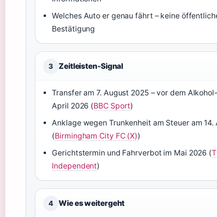
Welches Auto er genau fährt – keine öffentlich
Bestätigung
Zeitleisten-Signal
3
Transfer am 7. August 2025 – vor dem Alkohol-
April 2026 (
BBC Sport
)
Anklage wegen Trunkenheit am Steuer am 14. 
(
Birmingham City FC (X)
)
Gerichtstermin und Fahrverbot im Mai 2026 (
T
Independent
)
Wie es weitergeht
4