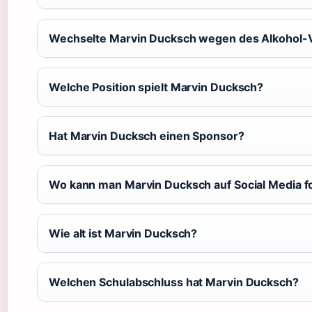
Wechselte Marvin Ducksch wegen des Alkohol-V
Welche Position spielt Marvin Ducksch?
Hat Marvin Ducksch einen Sponsor?
Wo kann man Marvin Ducksch auf Social Media f
Wie alt ist Marvin Ducksch?
Welchen Schulabschluss hat Marvin Ducksch?