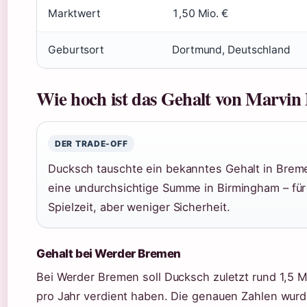
Marktwert
1,50 Mio. €
Geburtsort
Dortmund, Deutschland
Wie hoch ist das Gehalt von Marvin
DER TRADE-OFF
Ducksch tauschte ein bekanntes Gehalt in Bre
eine undurchsichtige Summe in Birmingham – fü
Spielzeit, aber weniger Sicherheit.
Gehalt bei Werder Bremen
Bei Werder Bremen soll Ducksch zuletzt rund 1,5 M
pro Jahr verdient haben. Die genauen Zahlen wurd