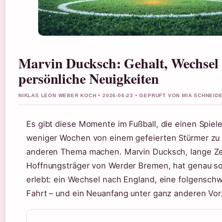
Marvin Ducksch: Gehalt, Wechsel
persönliche Neuigkeiten
NIKLAS LEON WEBER KOCH • 2026-06-23 • GEPRUFT VON MIA SCHNEID
Es gibt diese Momente im Fußball, die einen Spiele
weniger Wochen von einem gefeierten Stürmer zu
anderen Thema machen. Marvin Ducksch, lange Ze
Hoffnungsträger von Werder Bremen, hat genau s
erlebt: ein Wechsel nach England, eine folgensch
Fahrt – und ein Neuanfang unter ganz anderen Vor