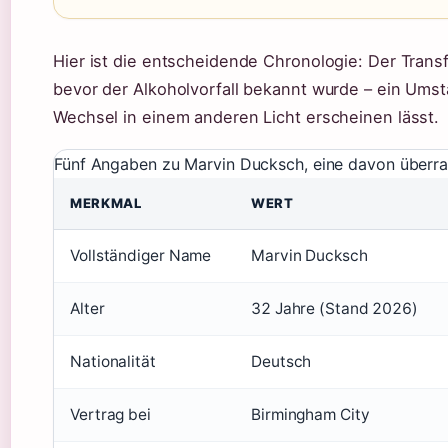
Hier ist die entscheidende Chronologie: Der Transf
bevor der Alkoholvorfall bekannt wurde – ein Ums
Wechsel in einem anderen Licht erscheinen lässt.
Fünf Angaben zu Marvin Ducksch, eine davon überr
MERKMAL
WERT
Vollständiger Name
Marvin Ducksch
Alter
32 Jahre (Stand 2026)
Nationalität
Deutsch
Vertrag bei
Birmingham City