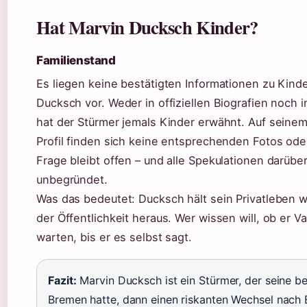
Hat Marvin Ducksch Kinder?
Familienstand
Es liegen keine bestätigten Informationen zu Kind
Ducksch vor. Weder in offiziellen Biografien noch i
hat der Stürmer jemals Kinder erwähnt. Auf seine
Profil finden sich keine entsprechenden Fotos ode
Frage bleibt offen – und alle Spekulationen darübe
unbegründet.
Was das bedeutet: Ducksch hält sein Privatleben 
der Öffentlichkeit heraus. Wer wissen will, ob er Va
warten, bis er es selbst sagt.
Fazit:
Marvin Ducksch ist ein Stürmer, der seine be
Bremen hatte, dann einen riskanten Wechsel nach