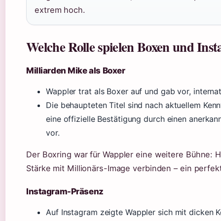
extrem hoch.
Welche Rolle spielen Boxen und Ins
Milliarden Mike als Boxer
Wappler trat als Boxer auf und gab vor, internat
Die behaupteten Titel sind nach aktuellem Kennt
eine offizielle Bestätigung durch einen anerkan
vor.
Der Boxring war für Wappler eine weitere Bühne: H
Stärke mit Millionärs-Image verbinden – ein perfek
Instagram-Präsenz
Auf Instagram zeigte Wappler sich mit dicken 