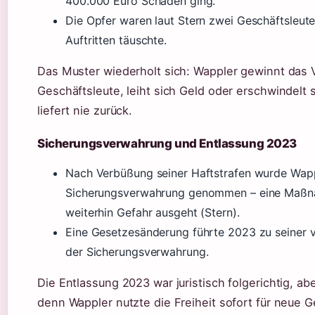
400.000 Euro Schaden ging.
Die Opfer waren laut Stern zwei Geschäftsleute
Auftritten täuschte.
Das Muster wiederholt sich: Wappler gewinnt das 
Geschäftsleute, leiht sich Geld oder erschwindelt
liefert nie zurück.
Sicherungsverwahrung und Entlassung 2023
Nach Verbüßung seiner Haftstrafen wurde Wapp
Sicherungsverwahrung genommen – eine Maßna
weiterhin Gefahr ausgeht (Stern).
Eine Gesetzesänderung führte 2023 zu seiner v
der Sicherungsverwahrung.
Die Entlassung 2023 war juristisch folgerichtig, abe
denn Wappler nutzte die Freiheit sofort für neue G