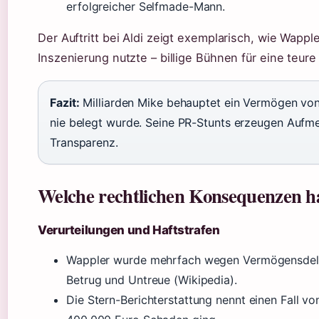
erfolgreicher Selfmade-Mann.
Der Auftritt bei Aldi zeigt exemplarisch, wie Wapple
Inszenierung nutzte – billige Bühnen für eine teure 
Fazit:
Milliarden Mike behauptet ein Vermögen von 
nie belegt wurde. Seine PR-Stunts erzeugen Aufme
Transparenz.
Welche rechtlichen Konsequenzen ha
Verurteilungen und Haftstrafen
Wappler wurde mehrfach wegen Vermögensdelikt
Betrug und Untreue (Wikipedia).
Die Stern-Berichterstattung nennt einen Fall v