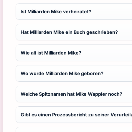
Ist Milliarden Mike verheiratet?
Hat Milliarden Mike ein Buch geschrieben?
Wie alt ist Milliarden Mike?
Wo wurde Milliarden Mike geboren?
Welche Spitznamen hat Mike Wappler noch?
Gibt es einen Prozessbericht zu seiner Verurtei