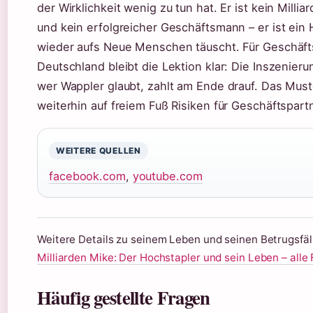
der Wirklichkeit wenig zu tun hat. Er ist kein Millia
und kein erfolgreicher Geschäftsmann – er ist ein
wieder aufs Neue Menschen täuscht. Für Geschäft
Deutschland bleibt die Lektion klar: Die Inszenier
wer Wappler glaubt, zahlt am Ende drauf. Das Must
weiterhin auf freiem Fuß Risiken für Geschäftspartn
WEITERE QUELLEN
facebook.com
,
youtube.com
Weitere Details zu seinem Leben und seinen Betrugsfäll
Milliarden Mike: Der Hochstapler und sein Leben – alle
Häufig gestellte Fragen