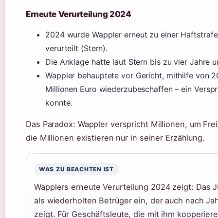
Erneute Verurteilung 2024
2024 wurde Wappler erneut zu einer Haftstrafe
verurteilt (Stern).
Die Anklage hatte laut Stern bis zu vier Jahre
Wappler behauptete vor Gericht, mithilfe von 
Millionen Euro wiederzubeschaffen – ein Versp
konnte.
Das Paradox: Wappler verspricht Millionen, um Fre
die Millionen existieren nur in seiner Erzählung.
WAS ZU BEACHTEN IST
Wapplers erneute Verurteilung 2024 zeigt: Das J
als wiederholten Betrüger ein, der auch nach Ja
zeigt. Für Geschäftsleute, die mit ihm kooperiere