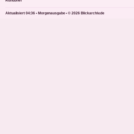
Rundbrief
Aktualisiert 04:36 • Morgenausgabe • © 2026 Blickarchiv.de