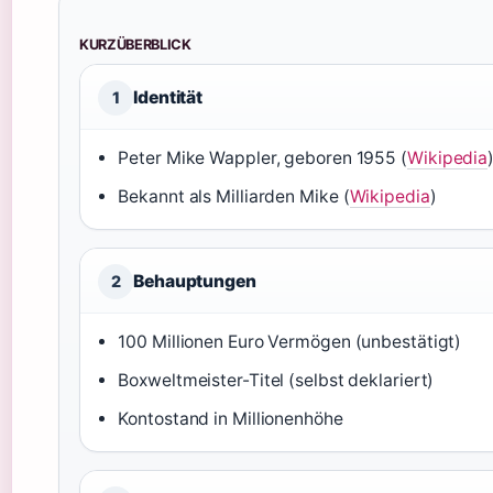
KURZÜBERBLICK
Identität
1
Peter Mike Wappler, geboren 1955 (
Wikipedia
Bekannt als Milliarden Mike (
Wikipedia
)
Behauptungen
2
100 Millionen Euro Vermögen (unbestätigt)
Boxweltmeister-Titel (selbst deklariert)
Kontostand in Millionenhöhe