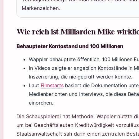
Markenzeichen.
Wie reich ist Milliarden Mike wirkli
Behaupteter Kontostand und 100 Millionen
Wappler behauptete öffentlich, 100 Millionen Eu
In Videos zeigte er angeblich Kontostände in Mi
Inszenierung, die nie geprüft werden konnte.
Laut
Filmstarts
basiert die Dokumentation unte
Medienberichten und Interviews, die diese Beha
einordnen.
Die Schauspielerei hat Methode: Wappler nutzte di
um bei Geschäftsleuten Kreditwürdigkeit vorzutäu
Staatsanwaltschaft sah darin einen zentralen Besta