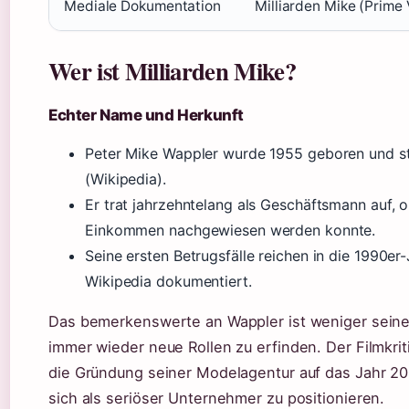
Mediale Dokumentation
Milliarden Mike (Prime 
Wer ist Milliarden Mike?
Echter Name und Herkunft
Peter Mike Wappler wurde 1955 geboren und 
(Wikipedia).
Er trat jahrzehntelang als Geschäftsmann auf, o
Einkommen nachgewiesen werden konnte.
Seine ersten Betrugsfälle reichen in die 1990er
Wikipedia dokumentiert.
Das bemerkenswerte an Wappler ist weniger seine H
immer wieder neue Rollen zu erfinden. Der Filmkri
die Gründung seiner Modelagentur auf das Jahr 200
sich als seriöser Unternehmer zu positionieren.