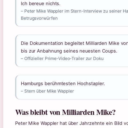
Ich bereue nichts.
– Peter Mike Wappler im Stern-Interview zu seiner 
Betrugsvorwürfen
Die Dokumentation begleitet Milliarden Mike vo
bis zur Anbahnung seines neuesten Coups.
– Offizieller Prime-Video-Trailer zur Doku
Hamburgs berühmtesten Hochstapler.
– Stern über Mike Wappler
Was bleibt von Milliarden Mike?
Peter Mike Wappler hat über Jahrzehnte ein Bild v