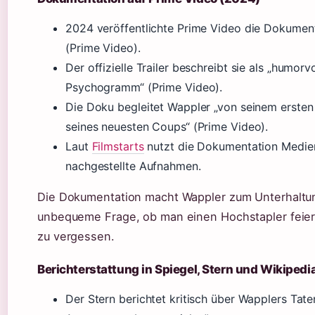
2024 veröffentlichte Prime Video die Dokument
(Prime Video).
Der offizielle Trailer beschreibt sie als „humo
Psychogramm“ (Prime Video).
Die Doku begleitet Wappler „von seinem ersten
seines neuesten Coups“ (Prime Video).
Laut
Filmstarts
nutzt die Dokumentation Medien
nachgestellte Aufnahmen.
Die Dokumentation macht Wappler zum Unterhaltung
unbequeme Frage, ob man einen Hochstapler feier
zu vergessen.
Berichterstattung in Spiegel, Stern und Wikipedi
Der Stern berichtet kritisch über Wapplers Taten