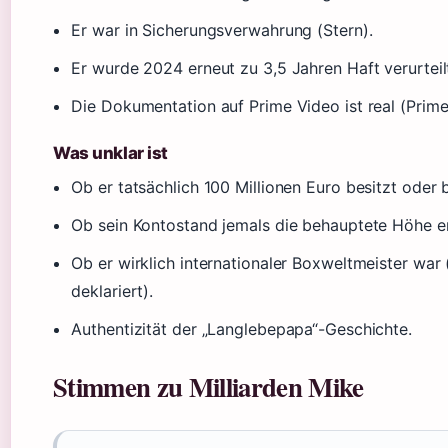
Er war in Sicherungsverwahrung (Stern).
Er wurde 2024 erneut zu 3,5 Jahren Haft verurteilt
Die Dokumentation auf Prime Video ist real (Prime
Was unklar ist
Ob er tatsächlich 100 Millionen Euro besitzt oder 
Ob sein Kontostand jemals die behauptete Höhe er
Ob er wirklich internationaler Boxweltmeister war 
deklariert).
Authentizität der „Langlebepapa“-Geschichte.
Stimmen zu Milliarden Mike