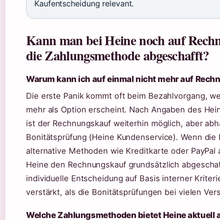
Kaufentscheidung relevant.
Kann man bei Heine noch auf Rechn
die Zahlungsmethode abgeschafft?
Warum kann ich auf einmal nicht mehr auf Rech
Die erste Panik kommt oft beim Bezahlvorgang, we
mehr als Option erscheint. Nach Angaben des Hein
ist der Rechnungskauf weiterhin möglich, aber abh
Bonitätsprüfung (Heine Kundenservice). Wenn die P
alternative Methoden wie Kreditkarte oder PayPal
Heine den Rechnungskauf grundsätzlich abgeschaff
individuelle Entscheidung auf Basis interner Kriteri
verstärkt, als die Bonitätsprüfungen bei vielen Ve
Welche Zahlungsmethoden bietet Heine aktuell 