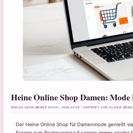
Heine Online Shop Damen: Mode k
NIKLAS LEON WEBER KOCH • 2026-05-28 • GEPRUFT VON OLIVER WEBE
Der Heine Online Shop für Damenmode genießt vie
Fragen zum Rechnungskauf sorgen immer wieder für 