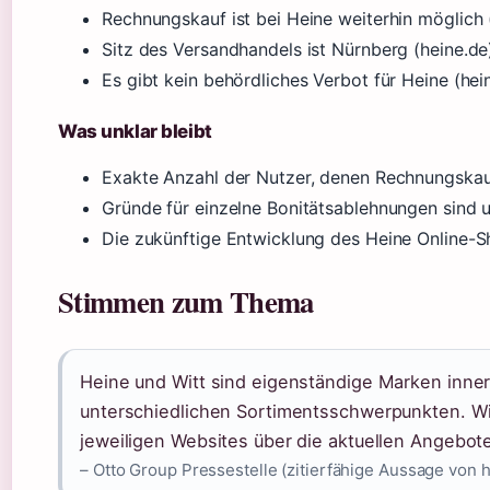
Rechnungskauf ist bei Heine weiterhin möglich
Sitz des Versandhandels ist Nürnberg (heine.de
Es gibt kein behördliches Verbot für Heine (hei
Was unklar bleibt
Exakte Anzahl der Nutzer, denen Rechnungskauf 
Gründe für einzelne Bonitätsablehnungen sind 
Die zukünftige Entwicklung des Heine Online-Sho
Stimmen zum Thema
Heine und Witt sind eigenständige Marken inner
unterschiedlichen Sortimentsschwerpunkten. Wi
jeweiligen Websites über die aktuellen Angebote
– Otto Group Pressestelle (zitierfähige Aussage von 