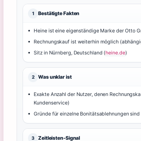
Bestätigte Fakten
1
Heine ist eine eigenständige Marke der Otto G
Rechnungskauf ist weiterhin möglich (abhängig
Sitz in Nürnberg, Deutschland (
heine.de
)
Was unklar ist
2
Exakte Anzahl der Nutzer, denen Rechnungskauf
Kundenservice)
Gründe für einzelne Bonitätsablehnungen sind
Zeitleisten-Signal
3