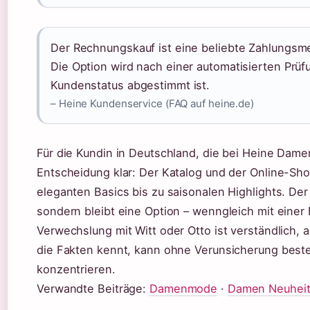
Der Rechnungskauf ist eine beliebte Zahlungsm
Die Option wird nach einer automatisierten Prüf
Kundenstatus abgestimmt ist.
– Heine Kundenservice (FAQ auf heine.de)
Für die Kundin in Deutschland, die bei Heine Dam
Entscheidung klar: Der Katalog und der Online-Sho
eleganten Basics bis zu saisonalen Highlights. Der
sondern bleibt eine Option – wenngleich mit einer
Verwechslung mit Witt oder Otto ist verständlich, 
die Fakten kennt, kann ohne Verunsicherung beste
konzentrieren.
Verwandte Beiträge:
Damenmode
·
Damen Neuhei