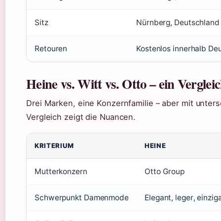
Sitz
Nürnberg, Deutschland
Retouren
Kostenlos innerhalb De
Heine vs. Witt vs. Otto – ein Verglei
Drei Marken, eine Konzernfamilie – aber mit unters
Vergleich zeigt die Nuancen.
KRITERIUM
HEINE
Mutterkonzern
Otto Group
Schwerpunkt Damenmode
Elegant, leger, einzig