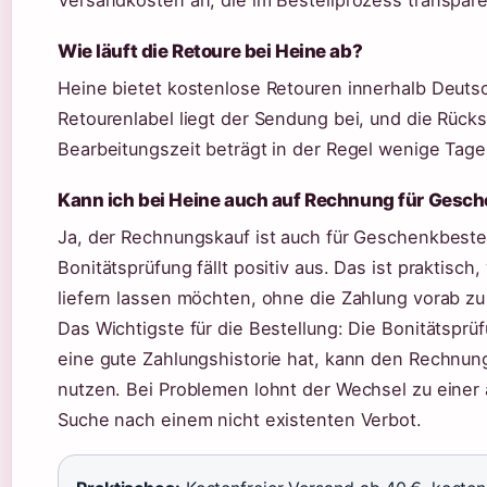
Versandkosten an, die im Bestellprozess transpa
Wie läuft die Retoure bei Heine ab?
Heine bietet kostenlose Retouren innerhalb Deut
Retourenlabel liegt der Sendung bei, und die Rück
Bearbeitungszeit beträgt in der Regel wenige Tage
Kann ich bei Heine auch auf Rechnung für Gesch
Ja, der Rechnungskauf ist auch für Geschenkbeste
Bonitätsprüfung fällt positiv aus. Das ist praktis
liefern lassen möchten, ohne die Zahlung vorab zu 
Das Wichtigste für die Bestellung: Die Bonitätsprü
eine gute Zahlungshistorie hat, kann den Rechnun
nutzen. Bei Problemen lohnt der Wechsel zu einer 
Suche nach einem nicht existenten Verbot.