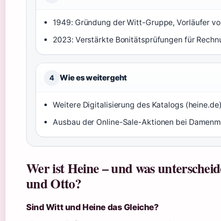
1949: Gründung der Witt-Gruppe, Vorläufer vo
2023: Verstärkte Bonitätsprüfungen für Rech
Wie es weitergeht
4
Weitere Digitalisierung des Katalogs (heine.de
Ausbau der Online-Sale-Aktionen bei Damenm
Wer ist Heine – und was unterschei
und Otto?
Sind Witt und Heine das Gleiche?