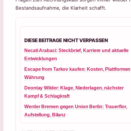
Bestandsaufnahme, die Klarheit schafft.
DIESE BEITRAGE NICHT VERPASSEN
Necati Arabaci: Steckbrief, Karriere und aktuelle
Entwicklungen
Escape from Tarkov kaufen: Kosten, Plattformen
Währung
Deontay Wilder: Klage, Niederlagen, nächster
Kampf & Schlagkraft
Werder Bremen gegen Union Berlin: Trauerflor,
Aufstellung, Bilanz