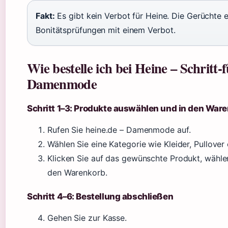
Fakt:
Es gibt kein Verbot für Heine. Die Gerüchte
Bonitätsprüfungen mit einem Verbot.
Wie bestelle ich bei Heine – Schritt-
Damenmode
Schritt 1–3: Produkte auswählen und in den War
Rufen Sie heine.de – Damenmode auf.
Wählen Sie eine Kategorie wie Kleider, Pullover
Klicken Sie auf das gewünschte Produkt, wähle
den Warenkorb.
Schritt 4–6: Bestellung abschließen
Gehen Sie zur Kasse.