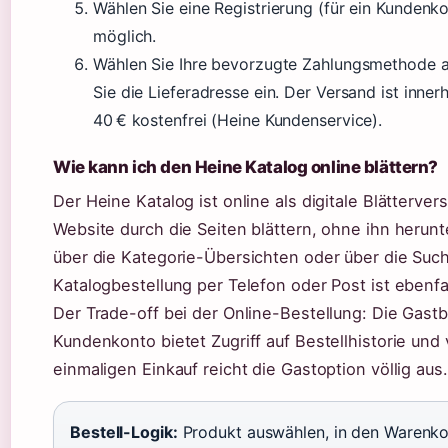
Wählen Sie eine Registrierung (für ein Kundenko
möglich.
Wählen Sie Ihre bevorzugte Zahlungsmethode 
Sie die Lieferadresse ein. Der Versand ist inne
40 € kostenfrei (Heine Kundenservice).
Wie kann ich den Heine Katalog online blättern?
Der Heine Katalog ist online als digitale Blätterver
Website durch die Seiten blättern, ohne ihn herunt
über die Kategorie-Übersichten oder über die Such
Katalogbestellung per Telefon oder Post ist ebenfa
Der Trade-off bei der Online-Bestellung: Die Gastbe
Kundenkonto bietet Zugriff auf Bestellhistorie und
einmaligen Einkauf reicht die Gastoption völlig aus.
Bestell-Logik:
Produkt auswählen, in den Warenkor