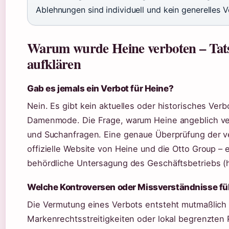
Ablehnungen sind individuell und kein generelles V
Warum wurde Heine verboten – Tats
aufklären
Gab es jemals ein Verbot für Heine?
Nein. Es gibt kein aktuelles oder historisches Ver
Damenmode. Die Frage, warum Heine angeblich ver
und Suchanfragen. Eine genaue Überprüfung der ve
offizielle Website von Heine und die Otto Group – e
behördliche Untersagung des Geschäftsbetriebs (h
Welche Kontroversen oder Missverständnisse füh
Die Vermutung eines Verbots entsteht mutmaßlich
Markenrechtsstreitigkeiten oder lokal begrenzten