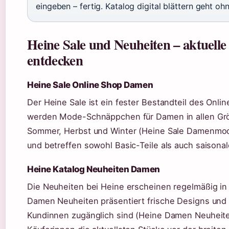
eingeben – fertig. Katalog digital blättern geht oh
Heine Sale und Neuheiten – aktuel
entdecken
Heine Sale Online Shop Damen
Der Heine Sale ist ein fester Bestandteil des Onli
werden Mode-Schnäppchen für Damen in allen Größ
Sommer, Herbst und Winter (Heine Sale Damenmode
und betreffen sowohl Basic-Teile als auch saisonal
Heine Katalog Neuheiten Damen
Die Neuheiten bei Heine erscheinen regelmäßig in 
Damen Neuheiten präsentiert frische Designs und a
Kundinnen zugänglich sind (Heine Damen Neuheit