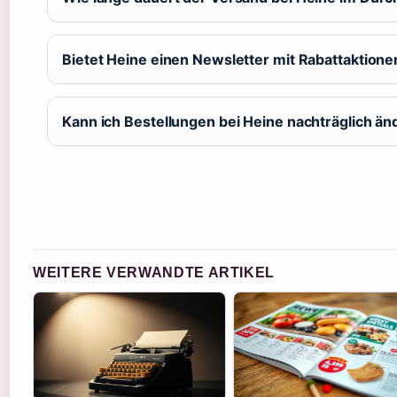
Bietet Heine einen Newsletter mit Rabattaktione
Kann ich Bestellungen bei Heine nachträglich än
WEITERE VERWANDTE ARTIKEL