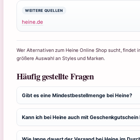
WEITERE QUELLEN
heine.de
Wer Alternativen zum Heine Online Shop sucht, findet 
größere Auswahl an Styles und Marken.
Häufig gestellte Fragen
Gibt es eine Mindestbestellmenge bei Heine?
Kann ich bei Heine auch mit Geschenkgutschein
Wie lange dauert der Versand bei Heine im Durc