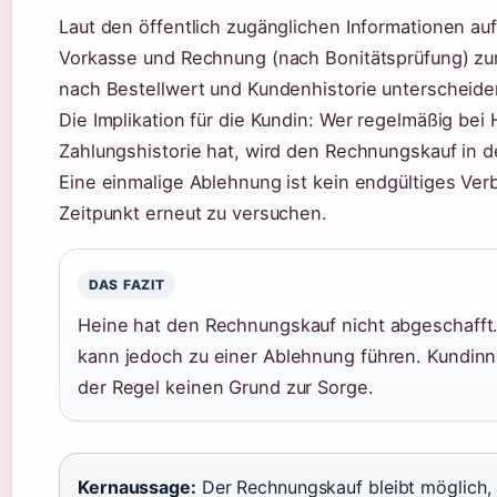
Laut den öffentlich zugänglichen Informationen auf
Vorkasse und Rechnung (nach Bonitätsprüfung) zur
nach Bestellwert und Kundenhistorie unterscheide
Die Implikation für die Kundin: Wer regelmäßig bei 
Zahlungshistorie hat, wird den Rechnungskauf in 
Eine einmalige Ablehnung ist kein endgültiges Verb
Zeitpunkt erneut zu versuchen.
DAS FAZIT
Heine hat den Rechnungskauf nicht abgeschafft.
kann jedoch zu einer Ablehnung führen. Kundinn
der Regel keinen Grund zur Sorge.
Kernaussage:
Der Rechnungskauf bleibt möglich, a