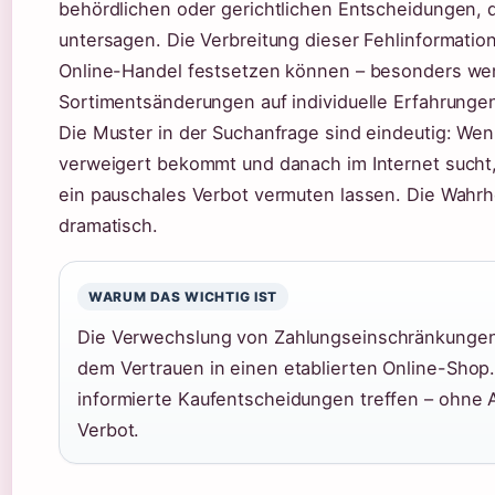
behördlichen oder gerichtlichen Entscheidungen, 
untersagen. Die Verbreitung dieser Fehlinformation
Online-Handel festsetzen können – besonders we
Sortimentsänderungen auf individuelle Erfahrungen
Die Muster in der Suchanfrage sind eindeutig: We
verweigert bekommt und danach im Internet sucht, s
ein pauschales Verbot vermuten lassen. Die Wahrhe
dramatisch.
WARUM DAS WICHTIG IST
Die Verwechslung von Zahlungseinschränkungen
dem Vertrauen in einen etablierten Online-Shop
informierte Kaufentscheidungen treffen – ohne 
Verbot.