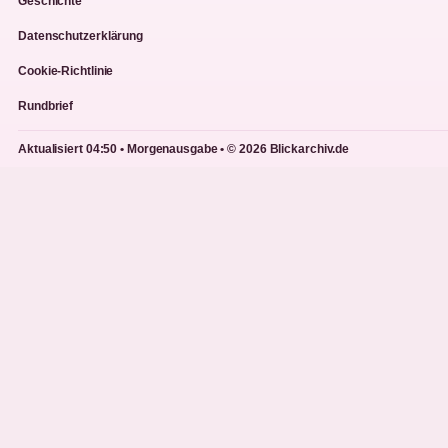
Geschichte
Datenschutzerklärung
Cookie-Richtlinie
Rundbrief
Aktualisiert 04:50 • Morgenausgabe • © 2026 Blickarchiv.de