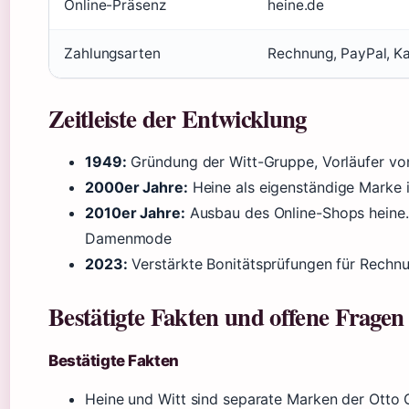
Online-Präsenz
heine.de
Zahlungsarten
Rechnung, PayPal, Ka
Zeitleiste der Entwicklung
1949:
Gründung der Witt-Gruppe, Vorläufer vo
2000er Jahre:
Heine als eigenständige Marke i
2010er Jahre:
Ausbau des Online-Shops heine.
Damenmode
2023:
Verstärkte Bonitätsprüfungen für Rechnu
Bestätigte Fakten und offene Fragen
Bestätigte Fakten
Heine und Witt sind separate Marken der Otto 