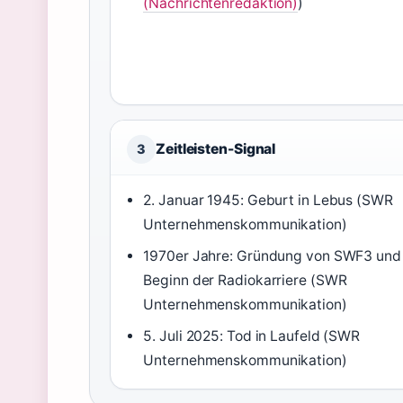
(Nachrichtenredaktion)
)
Zeitleisten-Signal
3
2. Januar 1945: Geburt in Lebus (SWR
Unternehmenskommunikation)
1970er Jahre: Gründung von SWF3 und
Beginn der Radiokarriere (SWR
Unternehmenskommunikation)
5. Juli 2025: Tod in Laufeld (SWR
Unternehmenskommunikation)