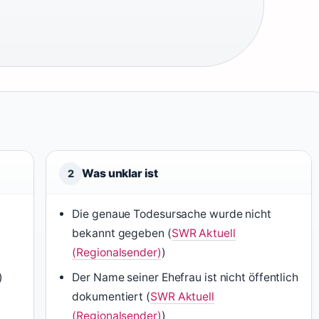
Was unklar ist
2
Die genaue Todesursache wurde nicht
bekannt gegeben (
SWR Aktuell
(Regionalsender)
)
)
Der Name seiner Ehefrau ist nicht öffentlich
dokumentiert (
SWR Aktuell
(Regionalsender)
)