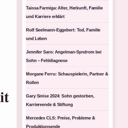
Taissa Farmiga: Alter, Herkunft, Familie
und Karriere erklärt
Rolf Seelmann-Eggebert: Tod, Familie
und Leben
Jennifer Saro: Angelman-Syndrom bei
Sohn – Fehldiagnose
Morgane Ferru: Schauspielerin, Partner &
Rollen
it
Gary Sinise 2024: Sohn gestorben,
Karriereende & Stiftung
Mercedes CLS: Preise, Probleme &
Produktionsende