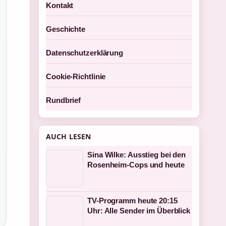
Kontakt
Geschichte
Datenschutzerklärung
Cookie-Richtlinie
Rundbrief
AUCH LESEN
Sina Wilke: Ausstieg bei den
Rosenheim-Cops und heute
TV-Programm heute 20:15
Uhr: Alle Sender im Überblick