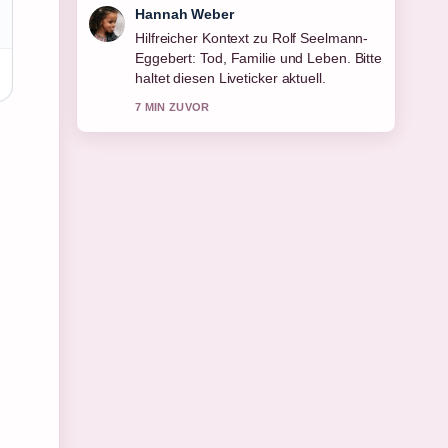
Hannah Weber
Hilfreicher Kontext zu Rolf Seelmann-
Eggebert: Tod, Familie und Leben. Bitte
haltet diesen Liveticker aktuell.
7 MIN ZUVOR