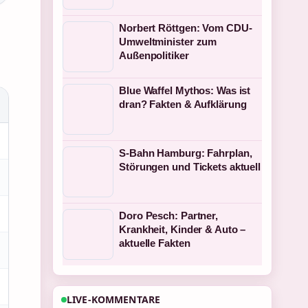
Norbert Röttgen: Vom CDU-
Umweltminister zum
Außenpolitiker
Blue Waffel Mythos: Was ist
dran? Fakten & Aufklärung
S-Bahn Hamburg: Fahrplan,
Störungen und Tickets aktuell
Doro Pesch: Partner,
Krankheit, Kinder & Auto –
aktuelle Fakten
LIVE-KOMMENTARE