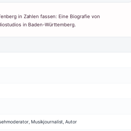
enberg in Zahlen fassen: Eine Biografie von
diostudios in Baden-Württemberg.
sehmoderator, Musikjournalist, Autor