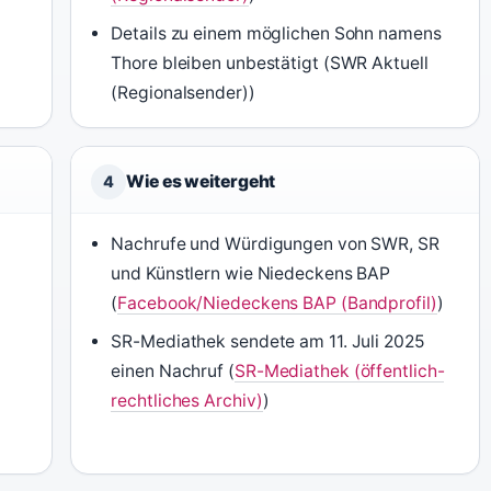
Details zu einem möglichen Sohn namens
Thore bleiben unbestätigt (SWR Aktuell
(Regionalsender))
Wie es weitergeht
4
Nachrufe und Würdigungen von SWR, SR
und Künstlern wie Niedeckens BAP
(
Facebook/Niedeckens BAP (Bandprofil)
)
SR-Mediathek sendete am 11. Juli 2025
einen Nachruf (
SR-Mediathek (öffentlich-
rechtliches Archiv)
)