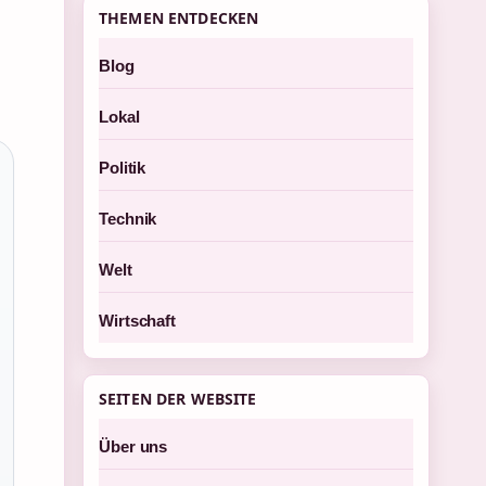
THEMEN ENTDECKEN
Blog
Lokal
Politik
Technik
Welt
Wirtschaft
SEITEN DER WEBSITE
Über uns