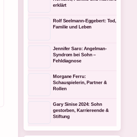
erklärt
Rolf Seelmann-Eggebert: Tod,
Familie und Leben
Jennifer Saro: Angelman-
Syndrom bei Sohn –
Fehldiagnose
Morgane Ferru:
Schauspielerin, Partner &
Rollen
Gary Sinise 2024: Sohn
gestorben, Karriereende &
Stiftung