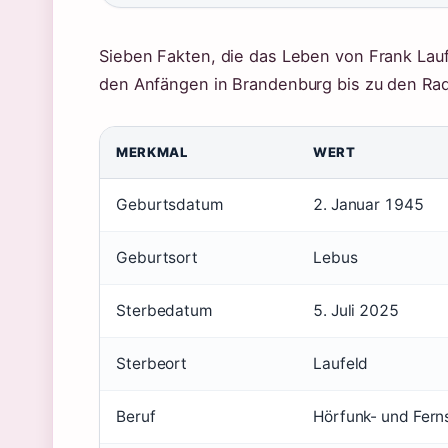
Sieben Fakten, die das Leben von Frank Lauf
den Anfängen in Brandenburg bis zu den Ra
MERKMAL
WERT
Geburtsdatum
2. Januar 1945
Geburtsort
Lebus
Sterbedatum
5. Juli 2025
Sterbeort
Laufeld
Beruf
Hörfunk- und Fern