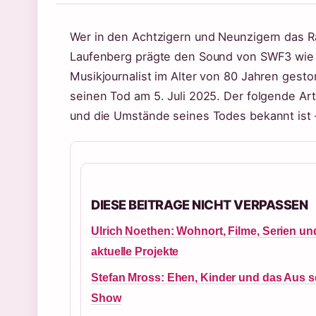
Wer in den Achtzigern und Neunzigern das R
Laufenberg prägte den Sound von SWF3 wie 
Musikjournalist im Alter von 80 Jahren gest
seinen Tod am 5. Juli 2025. Der folgende Ar
und die Umstände seines Todes bekannt ist 
DIESE BEITRAGE NICHT VERPASSEN
Ulrich Noethen: Wohnort, Filme, Serien un
aktuelle Projekte
Stefan Mross: Ehen, Kinder und das Aus s
Show