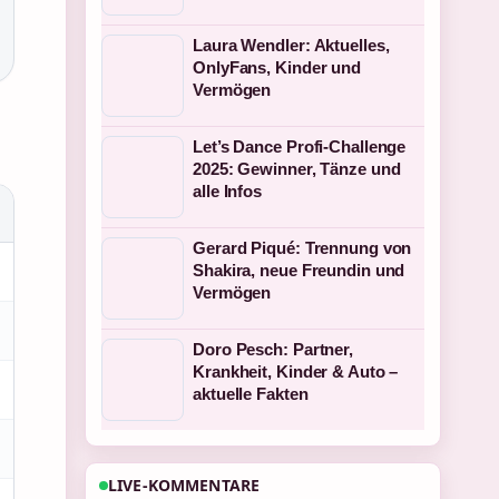
Laura Wendler: Aktuelles,
OnlyFans, Kinder und
Vermögen
Let’s Dance Profi-Challenge
2025: Gewinner, Tänze und
alle Infos
Gerard Piqué: Trennung von
Shakira, neue Freundin und
Vermögen
Doro Pesch: Partner,
Krankheit, Kinder & Auto –
aktuelle Fakten
LIVE-KOMMENTARE