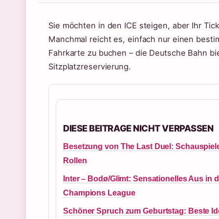
Sie möchten in den ICE steigen, aber Ihr Ti
Manchmal reicht es, einfach nur einen besti
Fahrkarte zu buchen – die Deutsche Bahn bie
Sitzplatzreservierung.
DIESE BEITRAGE NICHT VERPASSEN
Besetzung von The Last Duel: Schauspiel
Rollen
Inter – Bodø/Glimt: Sensationelles Aus in d
Champions League
Schöner Spruch zum Geburtstag: Beste I