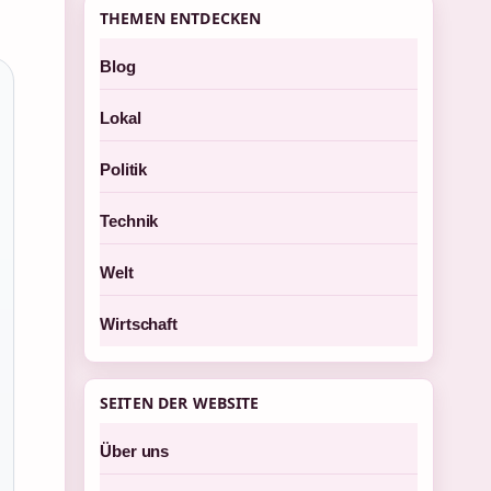
THEMEN ENTDECKEN
Blog
Lokal
Politik
Technik
Welt
Wirtschaft
SEITEN DER WEBSITE
Über uns