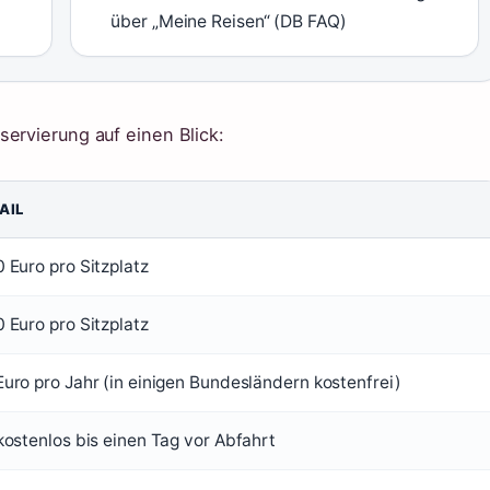
über „Meine Reisen“ (DB FAQ)
ervierung auf einen Blick:
AIL
 Euro pro Sitzplatz
 Euro pro Sitzplatz
Euro pro Jahr (in einigen Bundesländern kostenfrei)
kostenlos bis einen Tag vor Abfahrt