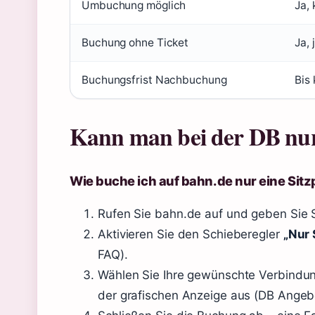
Umbuchung möglich
Ja, 
Buchung ohne Ticket
Ja, 
Buchungsfrist Nachbuchung
Bis
Kann man bei der DB nur
Wie buche ich auf bahn.de nur eine Sitz
Rufen Sie bahn.de auf und geben Sie S
Aktivieren Sie den Schieberegler
„Nur 
FAQ).
Wählen Sie Ihre gewünschte Verbindung
der grafischen Anzeige aus (DB Angebo