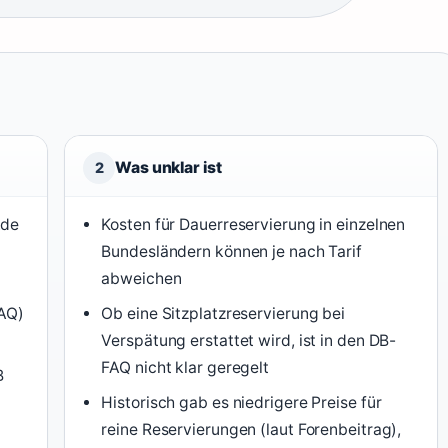
Was unklar ist
2
.de
Kosten für Dauerreservierung in einzelnen
Bundesländern können je nach Tarif
abweichen
AQ)
Ob eine Sitzplatzreservierung bei
Verspätung erstattet wird, ist in den DB-
FAQ nicht klar geregelt
B
Historisch gab es niedrigere Preise für
reine Reservierungen (laut Forenbeitrag),