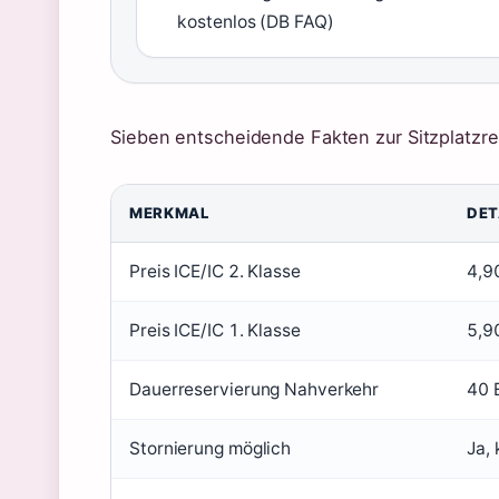
kostenlos (DB FAQ)
Sieben entscheidende Fakten zur Sitzplatzres
MERKMAL
DET
Preis ICE/IC 2. Klasse
4,90
Preis ICE/IC 1. Klasse
5,90
Dauerreservierung Nahverkehr
40 
Stornierung möglich
Ja, 