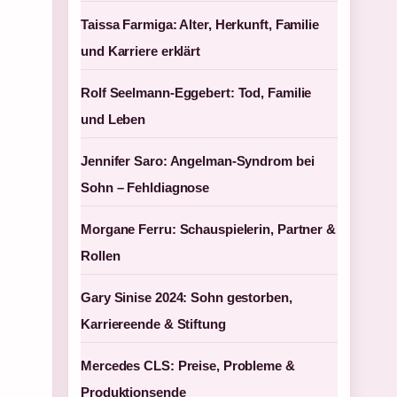
Taissa Farmiga: Alter, Herkunft, Familie
und Karriere erklärt
Rolf Seelmann-Eggebert: Tod, Familie
und Leben
Jennifer Saro: Angelman-Syndrom bei
Sohn – Fehldiagnose
Morgane Ferru: Schauspielerin, Partner &
Rollen
Gary Sinise 2024: Sohn gestorben,
Karriereende & Stiftung
Mercedes CLS: Preise, Probleme &
Produktionsende