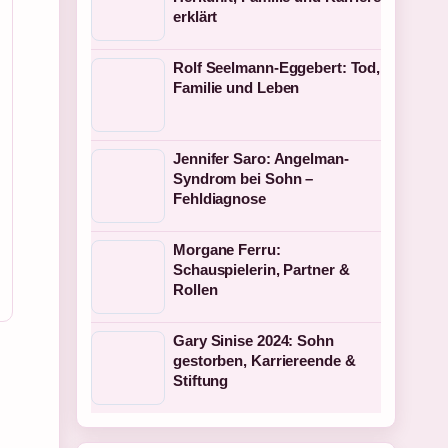
erklärt
Rolf Seelmann-Eggebert: Tod,
Familie und Leben
Jennifer Saro: Angelman-
Syndrom bei Sohn –
Fehldiagnose
Morgane Ferru:
Schauspielerin, Partner &
Rollen
Gary Sinise 2024: Sohn
gestorben, Karriereende &
Stiftung