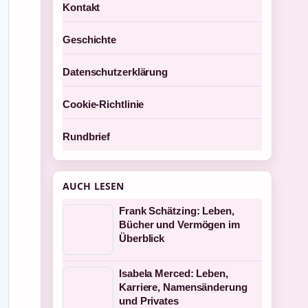
Kontakt
Geschichte
Datenschutzerklärung
Cookie-Richtlinie
Rundbrief
AUCH LESEN
Frank Schätzing: Leben,
Bücher und Vermögen im
Überblick
Isabela Merced: Leben,
Karriere, Namensänderung
und Privates