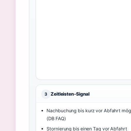
Zeitleisten-Signal
3
Nachbuchung bis kurz vor Abfahrt mög
(DB FAQ)
Stornierung bis einen Tag vor Abfahrt