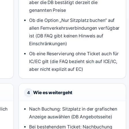
aber die DB bestätigt derzeit die
genannten Preise
Ob die Option „Nur Sitzplatz buchen“ auf
allen Fernverkehrsverbindungen verfügbar
ist (DB FAQ gibt keinen Hinweis auf
Einschränkungen)
Ob eine Reservierung ohne Ticket auch für
IC/EC gilt (die FAQ bezieht sich auf ICE/IC,
aber nicht explizit auf EC)
Wie es weitergeht
4
lich
Nach Buchung: Sitzplatz in der grafischen
Anzeige auswählen (DB Angebotsseite)
Bei bestehendem Ticket: Nachbuchung