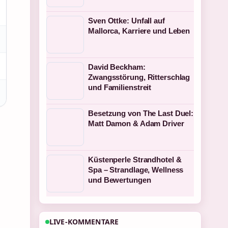
Sven Ottke: Unfall auf
Mallorca, Karriere und Leben
David Beckham:
Zwangsstörung, Ritterschlag
und Familienstreit
Besetzung von The Last Duel:
Matt Damon & Adam Driver
Küstenperle Strandhotel &
Spa – Strandlage, Wellness
und Bewertungen
LIVE-KOMMENTARE