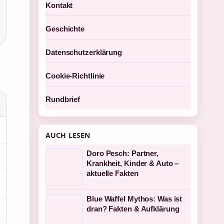
Kontakt
Geschichte
Datenschutzerklärung
Cookie-Richtlinie
Rundbrief
AUCH LESEN
Doro Pesch: Partner,
Krankheit, Kinder & Auto –
aktuelle Fakten
Blue Waffel Mythos: Was ist
dran? Fakten & Aufklärung