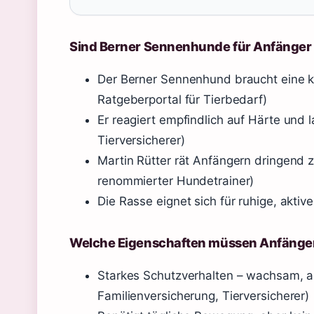
Sind Berner Sennenhunde für Anfänger
Der Berner Sennenhund braucht eine k
Ratgeberportal für Tierbedarf)
Er reagiert empfindlich auf Härte und 
Tierversicherer)
Martin Rütter rät Anfängern dringend 
renommierter Hundetrainer)
Die Rasse eignet sich für ruhige, akti
Welche Eigenschaften müssen Anfänge
Starkes Schutzverhalten – wachsam, a
Familienversicherung, Tierversicherer)