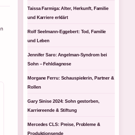
Taissa Farmiga: Alter, Herkunft, Familie
und Karriere erklärt
en
Rolf Seelmann-Eggebert: Tod, Familie
und Leben
Jennifer Saro: Angelman-Syndrom bei
Sohn – Fehldiagnose
Morgane Ferru: Schauspielerin, Partner &
Rollen
Gary Sinise 2024: Sohn gestorben,
Karriereende & Stiftung
Mercedes CLS: Preise, Probleme &
Produktionsende