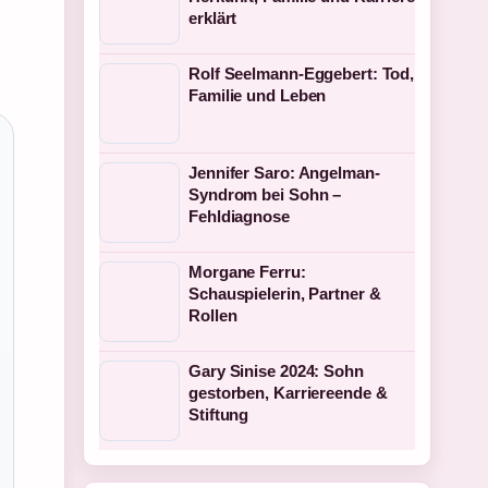
erklärt
Rolf Seelmann-Eggebert: Tod,
Familie und Leben
Jennifer Saro: Angelman-
Syndrom bei Sohn –
Fehldiagnose
Morgane Ferru:
Schauspielerin, Partner &
Rollen
Gary Sinise 2024: Sohn
gestorben, Karriereende &
Stiftung