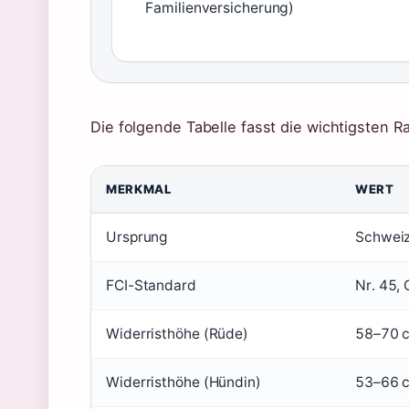
Familienversicherung)
Die folgende Tabelle fasst die wichtigsten
MERKMAL
WERT
Ursprung
Schweiz
FCI-Standard
Nr. 45, 
Widerristhöhe (Rüde)
58–70 
Widerristhöhe (Hündin)
53–66 