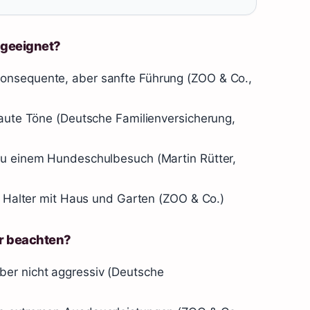
 geeignet?
onsequente, aber sanfte Führung (ZOO & Co.,
laute Töne (Deutsche Familienversicherung,
zu einem Hundeschulbesuch (Martin Rütter,
ve Halter mit Haus und Garten (ZOO & Co.)
r beachten?
ber nicht aggressiv (Deutsche