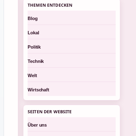
THEMEN ENTDECKEN
Blog
Lokal
Politik
Technik
Welt
Wirtschaft
SEITEN DER WEBSITE
Über uns